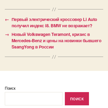
←
Первый электрический кроссовер Li Auto
получил индекс i8. BMW не возражает?
→
Новый Volkswagen Teramont, кризис в
Mercedes-Benz и цены на новинки бывшего
SsangYong в России
Поиск
ПОИСК