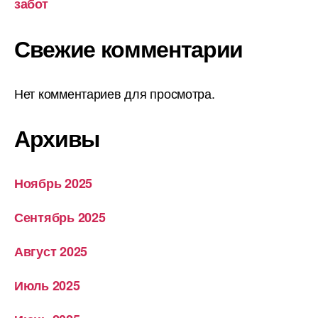
забот
Свежие комментарии
Нет комментариев для просмотра.
Архивы
Ноябрь 2025
Сентябрь 2025
Август 2025
Июль 2025