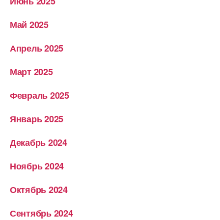
Июнь 2025
Май 2025
Апрель 2025
Март 2025
Февраль 2025
Январь 2025
Декабрь 2024
Ноябрь 2024
Октябрь 2024
Сентябрь 2024