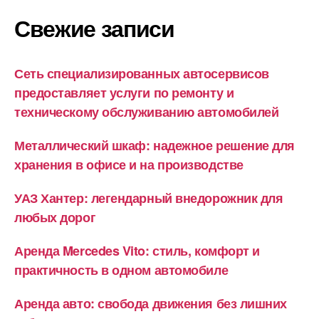
Свежие записи
Сеть специализированных автосервисов
предоставляет услуги по ремонту и
техническому обслуживанию автомобилей
Металлический шкаф: надежное решение для
хранения в офисе и на производстве
УАЗ Хантер: легендарный внедорожник для
любых дорог
Аренда Mercedes Vito: стиль, комфорт и
практичность в одном автомобиле
Аренда авто: свобода движения без лишних