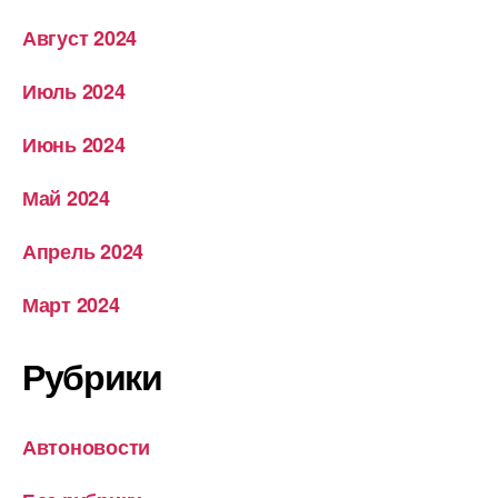
Август 2024
Июль 2024
Июнь 2024
Май 2024
Апрель 2024
Март 2024
Рубрики
Автоновости