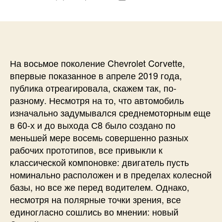
записи
записи
На восьмое поколение Chevrolet Corvette,
впервые показанное в апреле 2019 года,
публика отреагировала, скажем так, по-
разному. Несмотря на то, что автомобиль
изначально задумывался среднемоторным еще
в 60-х и до выхода С8 было создано по
меньшей мере восемь совершенно разных
рабочих прототипов, все привыкли к
классической компоновке: двигатель пусть
номинально расположен и в пределах колесной
базы, но все же перед водителем. Однако,
несмотря на полярные точки зрения, все
единогласно сошлись во мнении: новый