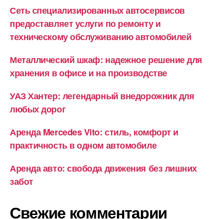
Сеть специализированных автосервисов
предоставляет услуги по ремонту и
техническому обслуживанию автомобилей
Металлический шкаф: надежное решение для
хранения в офисе и на производстве
УАЗ Хантер: легендарный внедорожник для
любых дорог
Аренда Mercedes Vito: стиль, комфорт и
практичность в одном автомобиле
Аренда авто: свобода движения без лишних
забот
Свежие комментарии