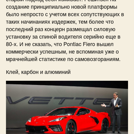
создание принципиально новой платформы
было непросто с учетом всех сопутствующих в
таких начинаниях издержек, тем более что
последний раз концерн размещал силовую
установку за спиной водителя серийно еще в
80-х. И не сказать, что Pontiac Fiero вышел
коммерчески успешным, не вспоминая уже о
мрачнейшей статистике по самовозгораниям.
Клей, карбон и алюминий