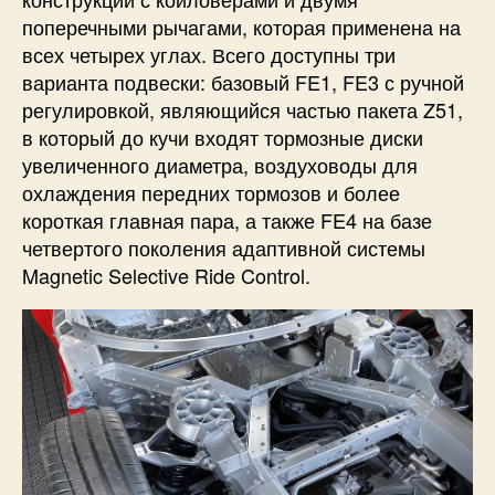
поперечными рычагами, которая применена на
всех четырех углах. Всего доступны три
варианта подвески: базовый FE1, FE3 с ручной
регулировкой, являющийся частью пакета Z51,
в который до кучи входят тормозные диски
увеличенного диаметра, воздуховоды для
охлаждения передних тормозов и более
короткая главная пара, а также FE4 на базе
четвертого поколения адаптивной системы
Magnetic Selective Ride Control.