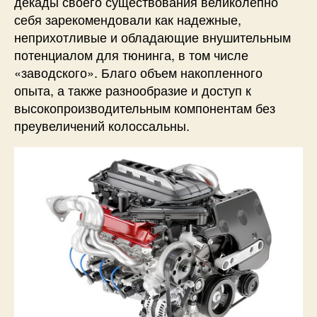
декады своего существования великолепно
себя зарекомендовали как надежные,
неприхотливые и обладающие внушительным
потенциалом для тюнинга, в том числе
«заводского». Благо объем накопленного
опыта, а также разнообразие и доступ к
высокопроизводительным компонентам без
преувеличений колоссальны.