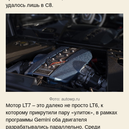
удалось лишь в С8.
Фото: autowp.ru
Мотор LT7 – это далеко не просто LT6, к
которому прикрутили пару «улиток», в рамках
программы Gemini оба двигателя
разрабатывались параллельно. Среди