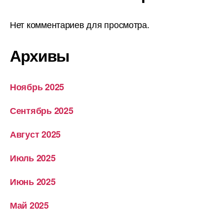
Нет комментариев для просмотра.
Архивы
Ноябрь 2025
Сентябрь 2025
Август 2025
Июль 2025
Июнь 2025
Май 2025