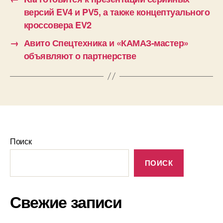
версий EV4 и PV5, а также концептуального
кроссовера EV2
→
Авито Спецтехника и «КАМАЗ-мастер»
объявляют о партнерстве
Поиск
ПОИСК
Свежие записи