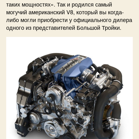
таких мощностях». Так и родился самый
могучий американский V8, который вы когда-
либо могли приобрести у официального дилера
одного из представителей Большой Тройки.