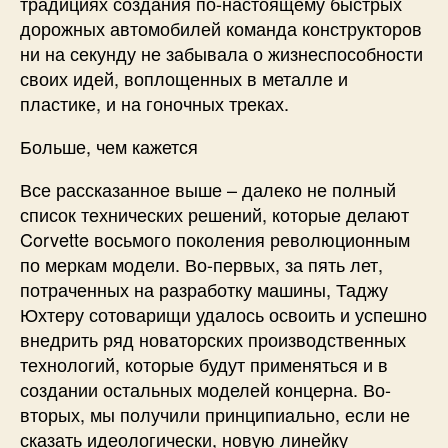
традициях создания по-настоящему быстрых
дорожных автомобилей команда конструкторов
ни на секунду не забывала о жизнеспособности
своих идей, воплощенных в металле и
пластике, и на гоночных треках.
Больше, чем кажется
Все рассказанное выше – далеко не полный
список технических решений, которые делают
Corvette восьмого поколения революционным
по меркам модели. Во-первых, за пять лет,
потраченных на разработку машины, Таджу
Юхтеру сотоварищи удалось освоить и успешно
внедрить ряд новаторских производственных
технологий, которые будут применяться и в
создании остальных моделей концерна. Во-
вторых, мы получили принципиально, если не
сказать идеологически, новую линейку