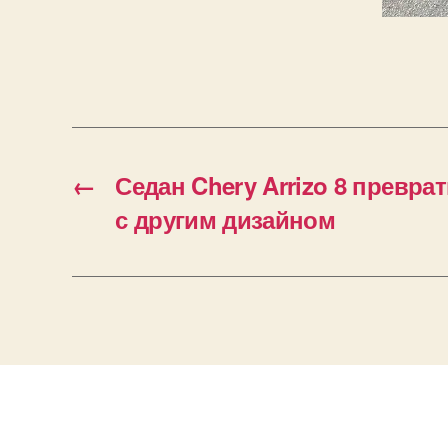
←
Седан Chery Arrizo 8 преврат
с другим дизайном