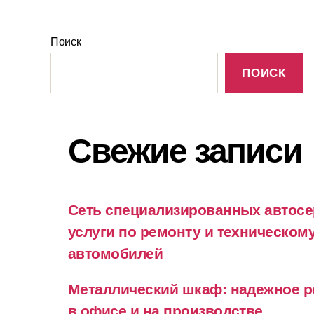
Поиск
ПОИСК
Свежие записи
Сеть специализированных автосе
услуги по ремонту и техническо
автомобилей
Металлический шкаф: надежное р
в офисе и на производстве