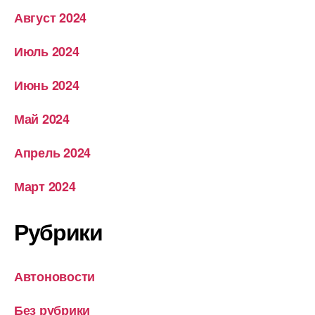
Август 2024
Июль 2024
Июнь 2024
Май 2024
Апрель 2024
Март 2024
Рубрики
Автоновости
Без рубрики