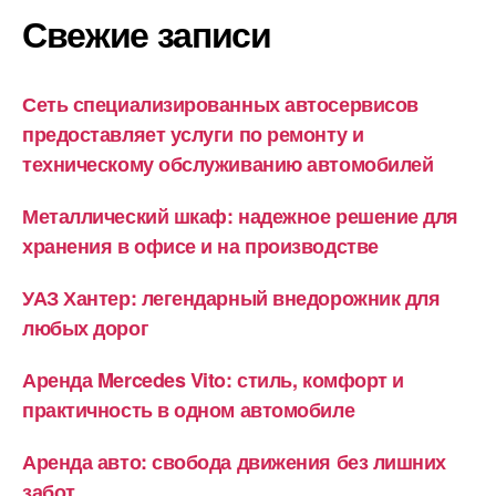
Свежие записи
Сеть специализированных автосервисов
предоставляет услуги по ремонту и
техническому обслуживанию автомобилей
Металлический шкаф: надежное решение для
хранения в офисе и на производстве
УАЗ Хантер: легендарный внедорожник для
любых дорог
Аренда Mercedes Vito: стиль, комфорт и
практичность в одном автомобиле
Аренда авто: свобода движения без лишних
забот