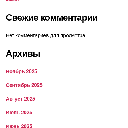
Свежие комментарии
Нет комментариев для просмотра.
Архивы
Ноябрь 2025
Сентябрь 2025
Август 2025
Июль 2025
Июнь 2025