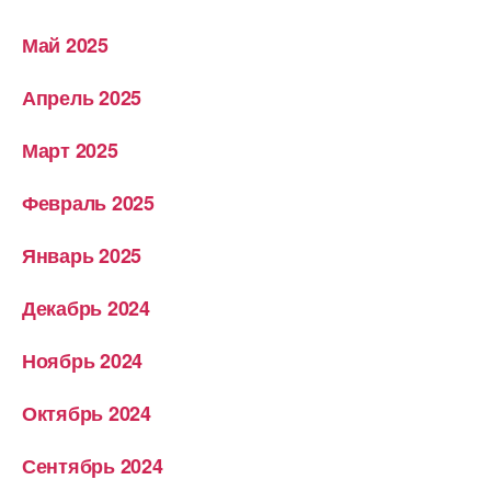
Май 2025
Апрель 2025
Март 2025
Февраль 2025
Январь 2025
Декабрь 2024
Ноябрь 2024
Октябрь 2024
Сентябрь 2024