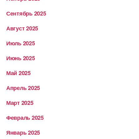
Сентябрь 2025
Август 2025
Июль 2025
Июнь 2025
Май 2025
Апрель 2025
Март 2025
Февраль 2025
Январь 2025