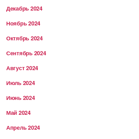
Декабрь 2024
Ноябрь 2024
Октябрь 2024
Сентябрь 2024
Август 2024
Июль 2024
Июнь 2024
Май 2024
Апрель 2024