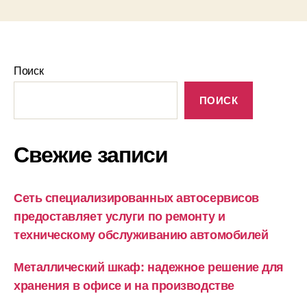
Поиск
ПОИСК
Свежие записи
Сеть специализированных автосервисов
предоставляет услуги по ремонту и
техническому обслуживанию автомобилей
Металлический шкаф: надежное решение для
хранения в офисе и на производстве