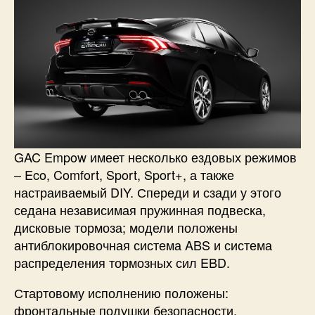
GAC Empow имеет несколько ездовых режимов
– Eco, Comfort, Sport, Sport+, а также
настраиваемый DIY. Спереди и сзади у этого
седана независимая пружинная подвеска,
дисковые тормоза; модели положены
антиблокировочная система ABS и система
распределения тормозных сил EBD.
Стартовому исполнению положены:
фронтальные подушки безопасности,