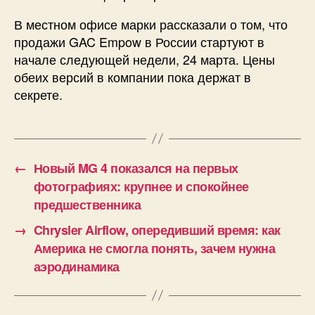
В местном офисе марки рассказали о том, что
продажи GAC Empow в России стартуют в
начале следующей недели, 24 марта. Цены
обеих версий в компании пока держат в
секрете.
←
Новый MG 4 показался на первых
фотографиях: крупнее и спокойнее
предшественника
→
Chrysler Airflow, опередивший время: как
Америка не смогла понять, зачем нужна
аэродинамика