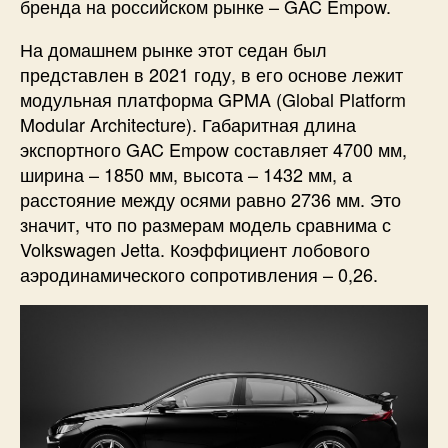
бренда на российском рынке – GAC Empow.
На домашнем рынке этот седан был
представлен в 2021 году, в его основе лежит
модульная платформа GPMA (Global Platform
Modular Architecture). Габаритная длина
экспортного GAC Empow составляет 4700 мм,
ширина – 1850 мм, высота – 1432 мм, а
расстояние между осями равно 2736 мм. Это
значит, что по размерам модель сравнима с
Volkswagen Jetta. Коэффициент лобового
аэродинамического сопротивления – 0,26.