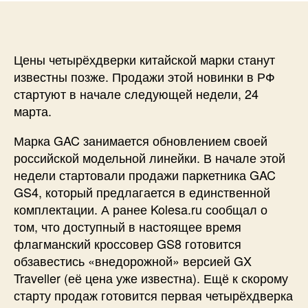
Цены четырёхдверки китайской марки станут
известны позже. Продажи этой новинки в РФ
стартуют в начале следующей недели, 24
марта.
Марка GAC занимается обновлением своей
российской модельной линейки. В начале этой
недели стартовали продажи паркетника GAC
GS4, который предлагается в единственной
комплектации. А ранее Kolesa.ru сообщал о
том, что доступный в настоящее время
флагманский кроссовер GS8 готовится
обзавестись «внедорожной» версией GX
Traveller (её цена уже известна). Ещё к скорому
старту продаж готовится первая четырёхдверка