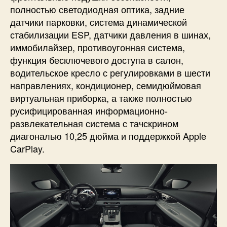
полностью светодиодная оптика, задние
датчики парковки, система динамической
стабилизации ESP, датчики давления в шинах,
иммобилайзер, противоугонная система,
функция бесключевого доступа в салон,
водительское кресло с регулировками в шести
направлениях, кондиционер, семидюймовая
виртуальная приборка, а также полностью
русифицированная информационно-
развлекательная система с тачскрином
диагональю 10,25 дюйма и поддержкой Apple
CarPlay.