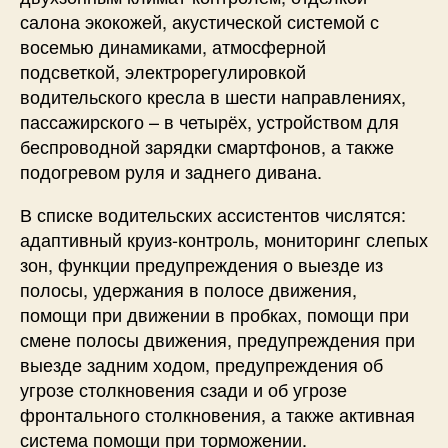
салона экокожей, акустической системой с
восемью динамиками, атмосферной
подсветкой, электрорегулировкой
водительского кресла в шести направлениях,
пассажирского – в четырёх, устройством для
беспроводной зарядки смартфонов, а также
подогревом руля и заднего дивана.
В списке водительских ассистентов числятся:
адаптивный круиз-контроль, мониторинг слепых
зон, функции предупреждения о выезде из
полосы, удержания в полосе движения,
помощи при движении в пробках, помощи при
смене полосы движения, предупреждения при
выезде задним ходом, предупреждения об
угрозе столкновения сзади и об угрозе
фронтального столкновения, а также активная
система помощи при торможении.