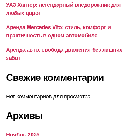
УАЗ Хантер: легендарный внедорожник для
любых дорог
Аренда Mercedes Vito: стиль, комфорт и
практичность в одном автомобиле
Аренда авто: свобода движения без лишних
забот
Свежие комментарии
Нет комментариев для просмотра.
Архивы
Ноябрь 2025