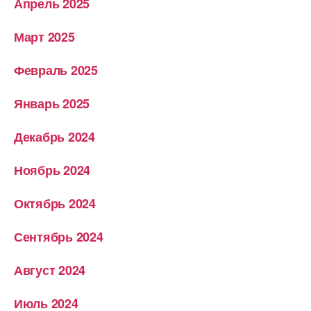
Апрель 2025
Март 2025
Февраль 2025
Январь 2025
Декабрь 2024
Ноябрь 2024
Октябрь 2024
Сентябрь 2024
Август 2024
Июль 2024