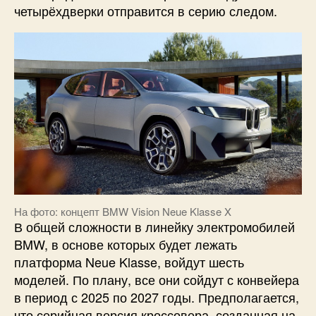
четырёхдверки отправится в серию следом.
На фото: концепт BMW Vision Neue Klasse X
В общей сложности в линейку электромобилей
BMW, в основе которых будет лежать
платформа Neue Klasse, войдут шесть
моделей. По плану, все они сойдут с конвейера
в период с 2025 по 2027 годы. Предполагается,
что серийная версия кроссовера, созданная на