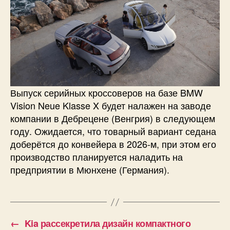
Выпуск серийных кроссоверов на базе BMW
Vision Neue Klasse X будет налажен на заводе
компании в Дебрецене (Венгрия) в следующем
году. Ожидается, что товарный вариант седана
доберётся до конвейера в 2026-м, при этом его
производство планируется наладить на
предприятии в Мюнхене (Германия).
←
Kia рассекретила дизайн компактного