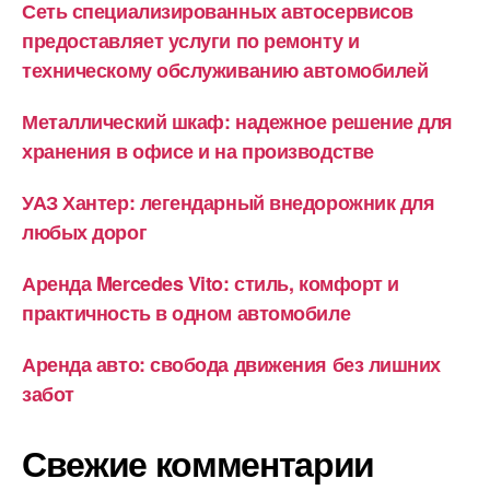
Сеть специализированных автосервисов
предоставляет услуги по ремонту и
техническому обслуживанию автомобилей
Металлический шкаф: надежное решение для
хранения в офисе и на производстве
УАЗ Хантер: легендарный внедорожник для
любых дорог
Аренда Mercedes Vito: стиль, комфорт и
практичность в одном автомобиле
Аренда авто: свобода движения без лишних
забот
Свежие комментарии