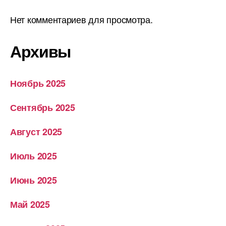
Нет комментариев для просмотра.
Архивы
Ноябрь 2025
Сентябрь 2025
Август 2025
Июль 2025
Июнь 2025
Май 2025