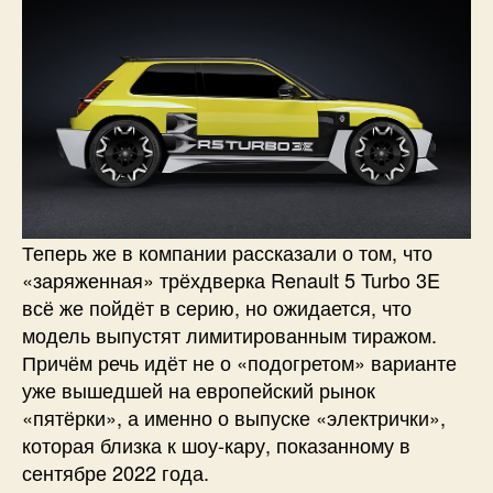
Теперь же в компании рассказали о том, что
«заряженная» трёхдверка Renault 5 Turbo 3E
всё же пойдёт в серию, но ожидается, что
модель выпустят лимитированным тиражом.
Причём речь идёт не о «подогретом» варианте
уже вышедшей на европейский рынок
«пятёрки», а именно о выпуске «электрички»,
которая близка к шоу-кару, показанному в
сентябре 2022 года.