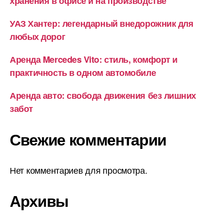
хранения в офисе и на производстве
УАЗ Хантер: легендарный внедорожник для
любых дорог
Аренда Mercedes Vito: стиль, комфорт и
практичность в одном автомобиле
Аренда авто: свобода движения без лишних
забот
Свежие комментарии
Нет комментариев для просмотра.
Архивы