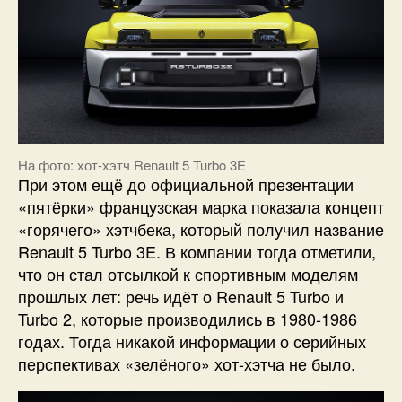
На фото: хот-хэтч Renault 5 Turbo 3E
При этом ещё до официальной презентации
«пятёрки» французская марка показала концепт
«горячего» хэтчбека, который получил название
Renault 5 Turbo 3E. В компании тогда отметили,
что он стал отсылкой к спортивным моделям
прошлых лет: речь идёт о Renault 5 Turbo и
Turbo 2, которые производились в 1980-1986
годах. Тогда никакой информации о серийных
перспективах «зелёного» хот-хэтча не было.