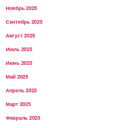
Ноябрь 2025
Сентябрь 2025
Август 2025
Июль 2025
Июнь 2025
Май 2025
Апрель 2025
Март 2025
Февраль 2025