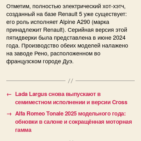
Отметим, полностью электрический хот-хэтч,
созданный на базе Renault 5 уже существует:
его роль исполняет Alpine A290 (марка
принадлежит Renault). Серийная версия этой
пятидверки была представлена в июне 2024
года. Производство обеих моделей налажено
на заводе Рено, расположенном во
французском городе Дуэ.
←
Lada Largus снова выпускают в
семиместном исполнении и версии Cross
→
Alfa Romeo Tonale 2025 модельного года:
обновки в салоне и сокращённая моторная
гамма