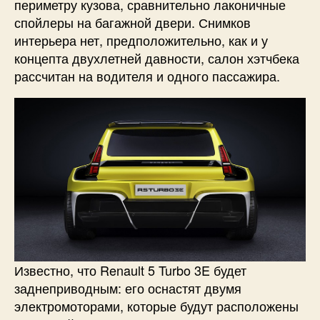
периметру кузова, сравнительно лаконичные
спойлеры на багажной двери. Снимков
интерьера нет, предположительно, как и у
концепта двухлетней давности, салон хэтчбека
рассчитан на водителя и одного пассажира.
Известно, что Renault 5 Turbo 3E будет
заднеприводным: его оснастят двумя
электромоторами, которые будут расположены