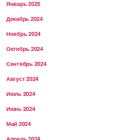
Январь 2025
Декабрь 2024
Ноябрь 2024
Октябрь 2024
Сентябрь 2024
Август 2024
Июль 2024
Июнь 2024
Май 2024
Апрель 2024