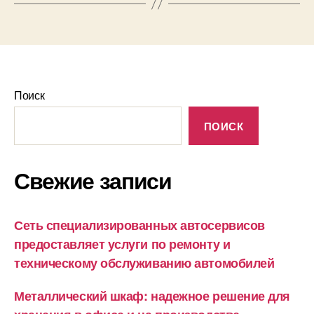
Поиск
ПОИСК
Свежие записи
Сеть специализированных автосервисов
предоставляет услуги по ремонту и
техническому обслуживанию автомобилей
Металлический шкаф: надежное решение для