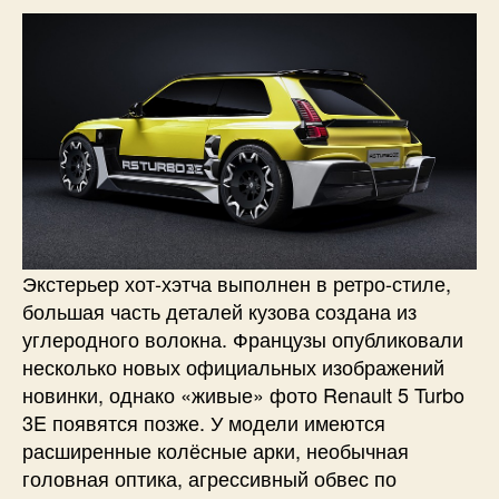
Экстерьер хот-хэтча выполнен в ретро-стиле,
большая часть деталей кузова создана из
углеродного волокна. Французы опубликовали
несколько новых официальных изображений
новинки, однако «живые» фото Renault 5 Turbo
3E появятся позже. У модели имеются
расширенные колёсные арки, необычная
головная оптика, агрессивный обвес по