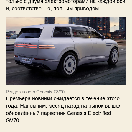
только с двумя электромоторами на каждой оси
и, соответственно, полным приводом.
Рендер нового Genesis GV90
Премьера новинки ожидается в течение этого
года. Напомним, месяц назад на рынок вышел
обновлённый паркетник Genesis Electrified
GV70.