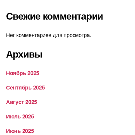
Свежие комментарии
Нет комментариев для просмотра.
Архивы
Ноябрь 2025
Сентябрь 2025
Август 2025
Июль 2025
Июнь 2025