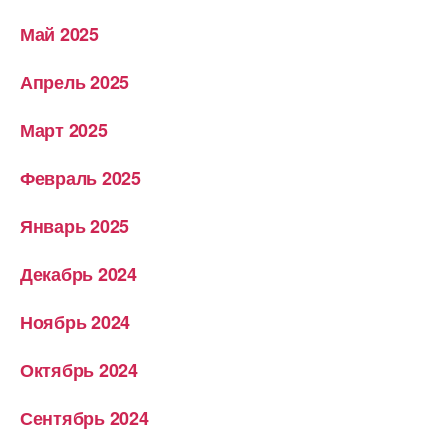
Май 2025
Апрель 2025
Март 2025
Февраль 2025
Январь 2025
Декабрь 2024
Ноябрь 2024
Октябрь 2024
Сентябрь 2024