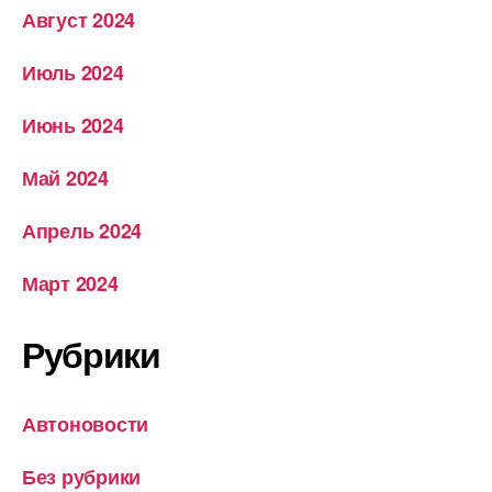
Август 2024
Июль 2024
Июнь 2024
Май 2024
Апрель 2024
Март 2024
Рубрики
Автоновости
Без рубрики