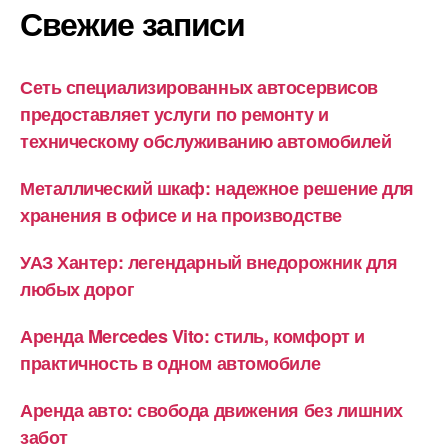
Свежие записи
Сеть специализированных автосервисов
предоставляет услуги по ремонту и
техническому обслуживанию автомобилей
Металлический шкаф: надежное решение для
хранения в офисе и на производстве
УАЗ Хантер: легендарный внедорожник для
любых дорог
Аренда Mercedes Vito: стиль, комфорт и
практичность в одном автомобиле
Аренда авто: свобода движения без лишних
забот