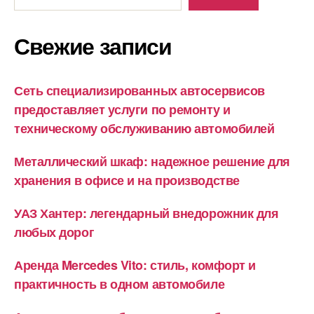
Свежие записи
Сеть специализированных автосервисов
предоставляет услуги по ремонту и
техническому обслуживанию автомобилей
Металлический шкаф: надежное решение для
хранения в офисе и на производстве
УАЗ Хантер: легендарный внедорожник для
любых дорог
Аренда Mercedes Vito: стиль, комфорт и
практичность в одном автомобиле