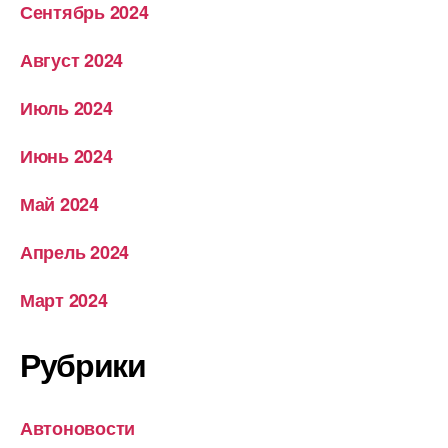
Сентябрь 2024
Август 2024
Июль 2024
Июнь 2024
Май 2024
Апрель 2024
Март 2024
Рубрики
Автоновости