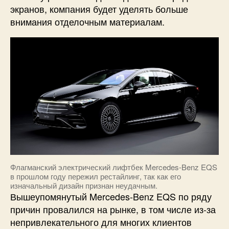
экранов, компания будет уделять больше
внимания отделочным материалам.
Флагманский электрический лифтбек Mercedes-Benz EQS
в прошлом году пережил рестайлинг, так как его
изначальный дизайн признан неудачным.
Вышеупомянутый Mercedes-Benz EQS по ряду
причин провалился на рынке, в том числе из-за
непривлекательного для многих клиентов