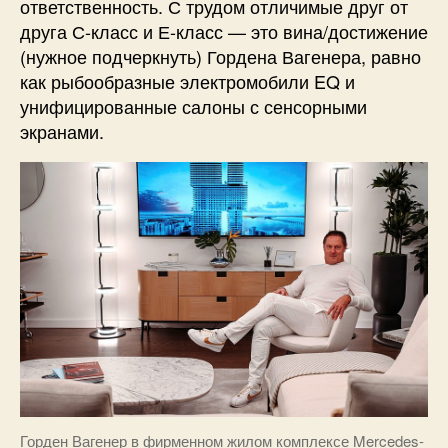
ответственность. С трудом отличимые друг от
друга С-класс и Е-класс — это вина/достижение
(нужное подчеркнуть) Гордена Вагенера, равно
как рыбообразные электромобили EQ и
унифицированные салоны с сенсорными
экранами.
Горден Вагенер в фирменном жилом комплексе Mercedes-