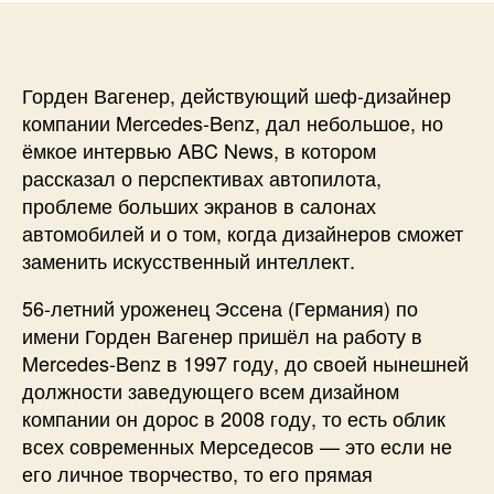
Горден Вагенер, действующий шеф-дизайнер
компании Mercedes-Benz, дал небольшое, но
ёмкое интервью ABC News, в котором
рассказал о перспективах автопилота,
проблеме больших экранов в салонах
автомобилей и о том, когда дизайнеров сможет
заменить искусственный интеллект.
56-летний уроженец Эссена (Германия) по
имени Горден Вагенер пришёл на работу в
Mercedes-Benz в 1997 году, до своей нынешней
должности заведующего всем дизайном
компании он дорос в 2008 году, то есть облик
всех современных Мерседесов — это если не
его личное творчество, то его прямая