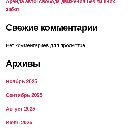
Аренда авто: свобода движения без лишних
забот
Свежие комментарии
Нет комментариев для просмотра.
Архивы
Ноябрь 2025
Сентябрь 2025
Август 2025
Июль 2025