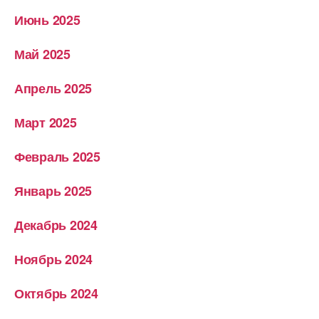
Июнь 2025
Май 2025
Апрель 2025
Март 2025
Февраль 2025
Январь 2025
Декабрь 2024
Ноябрь 2024
Октябрь 2024