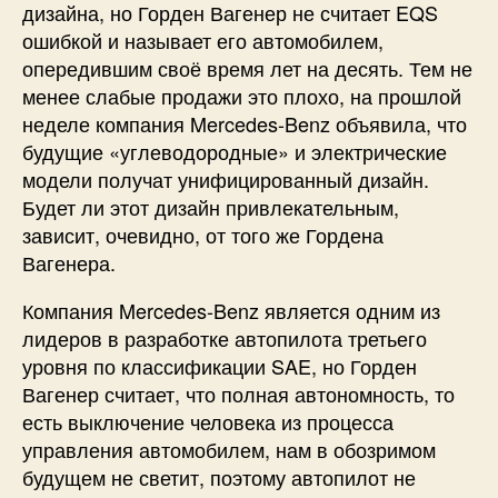
дизайна, но Горден Вагенер не считает EQS
ошибкой и называет его автомобилем,
опередившим своё время лет на десять. Тем не
менее слабые продажи это плохо, на прошлой
неделе компания Mercedes-Benz объявила, что
будущие «углеводородные» и электрические
модели получат унифицированный дизайн.
Будет ли этот дизайн привлекательным,
зависит, очевидно, от того же Гордена
Вагенера.
Компания Mercedes-Benz является одним из
лидеров в разработке автопилота третьего
уровня по классификации SAE, но Горден
Вагенер считает, что полная автономность, то
есть выключение человека из процесса
управления автомобилем, нам в обозримом
будущем не светит, поэтому автопилот не