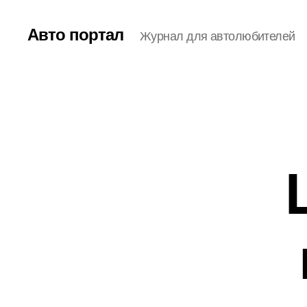
Авто портал
Журнал для автолюбителей