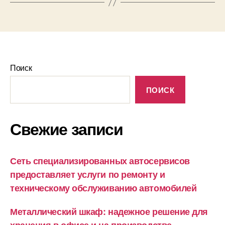
Поиск
ПОИСК
Свежие записи
Сеть специализированных автосервисов
предоставляет услуги по ремонту и
техническому обслуживанию автомобилей
Металлический шкаф: надежное решение для