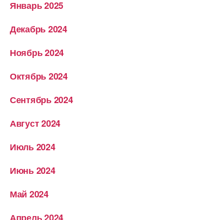
Январь 2025
Декабрь 2024
Ноябрь 2024
Октябрь 2024
Сентябрь 2024
Август 2024
Июль 2024
Июнь 2024
Май 2024
Апрель 2024