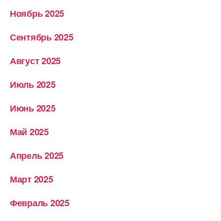
Ноябрь 2025
Сентябрь 2025
Август 2025
Июль 2025
Июнь 2025
Май 2025
Апрель 2025
Март 2025
Февраль 2025