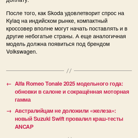
После того, как Skoda удовлетворит спрос на
Kylaq на индийском рынке, компактный
кроссовер вполне могут начать поставлять и в
другие небогатые страны. А еще аналогичная
модель должна появиться под брендом
Volkswagen.
←
Alfa Romeo Tonale 2025 модельного года:
обновки в салоне и сокращённая моторная
гамма
→
Австралийцам не доложили «железа»:
новый Suzuki Swift провалил краш-тесты
ANCAP