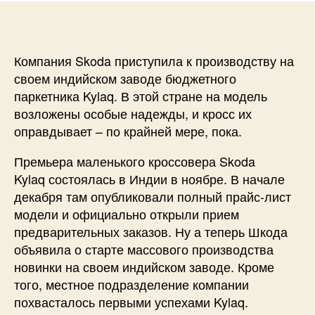
Компания Skoda приступила к производству на
своем индийском заводе бюджетного
паркетника Kylaq. В этой стране на модель
возложены особые надежды, и кросс их
оправдывает – по крайней мере, пока.
Премьера маленького кроссовера Skoda
Kylaq состоялась в Индии в ноябре. В начале
декабря там опубликовали полный прайс-лист
модели и официально открыли прием
предварительных заказов. Ну а теперь Шкода
объявила о старте массового производства
новинки на своем индийском заводе. Кроме
того, местное подразделение компании
похвасталось первыми успехами Kylaq.