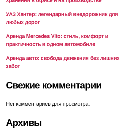
хранения в офисе и на производстве
УАЗ Хантер: легендарный внедорожник для
любых дорог
Аренда Mercedes Vito: стиль, комфорт и
практичность в одном автомобиле
Аренда авто: свобода движения без лишних
забот
Свежие комментарии
Нет комментариев для просмотра.
Архивы