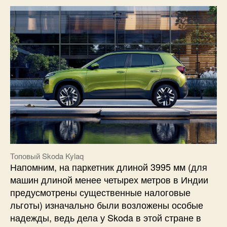
Топовый Skoda Kylaq
Напомним, на паркетник длиной 3995 мм (для
машин длиной менее четырех метров в Индии
предусмотрены существенные налоговые
льготы) изначально были возложены особые
надежды, ведь дела у Skoda в этой стране в