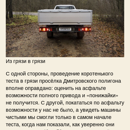
Из грязи в грязи
С одной стороны, проведение коротенького
теста в грязи просёлка Дмитровского полигона
вполне оправдано: оценить на асфальте
возможности полного привода и «понижайки»
не получится. С другой, покататься по асфальту
возможности у нас не было, а увидеть машины
чистыми мы смогли только в самом начале
теста, когда нам показали, как уверенно они