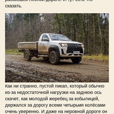
сказать.
Как ни странно, пустой пикап, который обычно
из-за недостаточной нагрузки на заднюю ось
скачет, как молодой жеребец за кобылицей,
держался за дорогу всеми четырьмя колёсами
очень уверенно. И даже на неровной дороге он