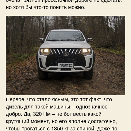
но хотя бы что-то понять можно.
Первое, что стало ясным, это тот факт, что
дизель для такой машины – однозначное
добро. Да, 320 Нм – не бог весть какой
крутящий момент, но его вполне достаточно,
чтобы трогаться с 1350 кг за спиной. Даже по