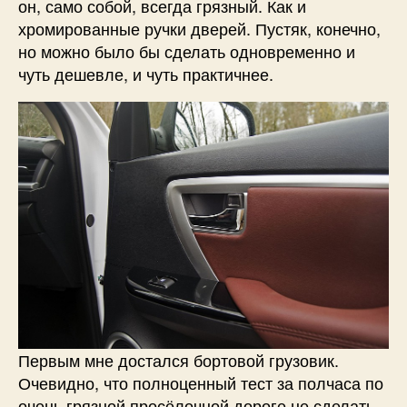
он, само собой, всегда грязный. Как и
хромированные ручки дверей. Пустяк, конечно,
но можно было бы сделать одновременно и
чуть дешевле, и чуть практичнее.
Первым мне достался бортовой грузовик.
Очевидно, что полноценный тест за полчаса по
очень грязной просёлочной дороге не сделать,