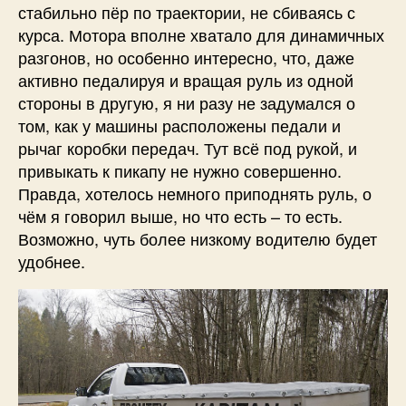
стабильно пёр по траектории, не сбиваясь с
курса. Мотора вполне хватало для динамичных
разгонов, но особенно интересно, что, даже
активно педалируя и вращая руль из одной
стороны в другую, я ни разу не задумался о
том, как у машины расположены педали и
рычаг коробки передач. Тут всё под рукой, и
привыкать к пикапу не нужно совершенно.
Правда, хотелось немного приподнять руль, о
чём я говорил выше, но что есть – то есть.
Возможно, чуть более низкому водителю будет
удобнее.