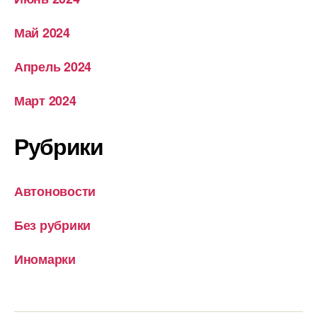
Май 2024
Апрель 2024
Март 2024
Рубрики
Автоновости
Без рубрики
Иномарки