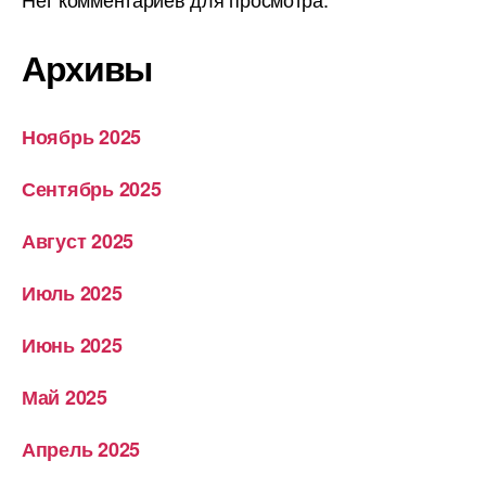
Архивы
Ноябрь 2025
Сентябрь 2025
Август 2025
Июль 2025
Июнь 2025
Май 2025
Апрель 2025