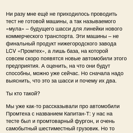
Ни разу мне ещё не приходилось проводить
тест не готовой машины, а так называемого
«мула» – будущего шасси для линейки нового
коммерческого транспорта. Эти машины – не
финальный продукт нижегородского завода
LCV «Промтех», а лишь база, на которой
совсем скоро появятся новые автомобили этого
предприятия. А оценить, на что они будут
способны, можно уже сейчас. Но сначала надо
выяснить, что это за шасси и почему их два.
Ты кто такой?
Мы уже как-то рассказывали про автомобили
Промтеха с названием Капитан-Т: у нас на
тесте был и промтоварный фургон, и очень
самобытный шестиместный грузовик. Но то