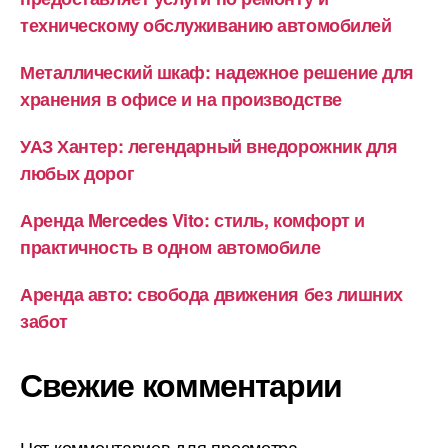
техническому обслуживанию автомобилей
Металлический шкаф: надежное решение для
хранения в офисе и на производстве
УАЗ Хантер: легендарный внедорожник для
любых дорог
Аренда Mercedes Vito: стиль, комфорт и
практичность в одном автомобиле
Аренда авто: свобода движения без лишних
забот
Свежие комментарии
Нет комментариев для просмотра.