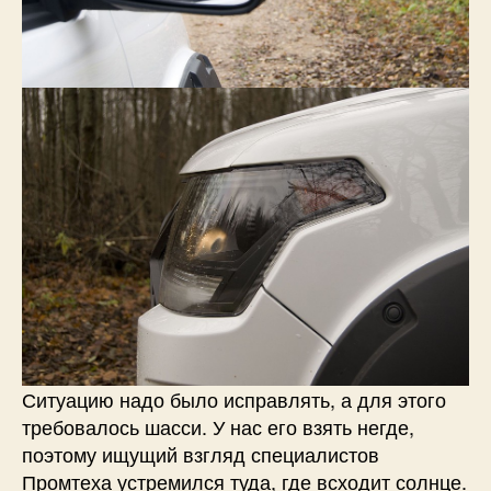
Ситуацию надо было исправлять, а для этого
требовалось шасси. У нас его взять негде,
поэтому ищущий взгляд специалистов
Промтеха устремился туда, где всходит солнце.