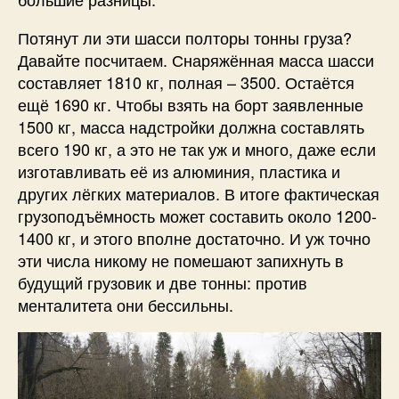
Потянут ли эти шасси полторы тонны груза?
Давайте посчитаем. Снаряжённая масса шасси
составляет 1810 кг, полная – 3500. Остаётся
ещё 1690 кг. Чтобы взять на борт заявленные
1500 кг, масса надстройки должна составлять
всего 190 кг, а это не так уж и много, даже если
изготавливать её из алюминия, пластика и
других лёгких материалов. В итоге фактическая
грузоподъёмность может составить около 1200-
1400 кг, и этого вполне достаточно. И уж точно
эти числа никому не помешают запихнуть в
будущий грузовик и две тонны: против
менталитета они бессильны.