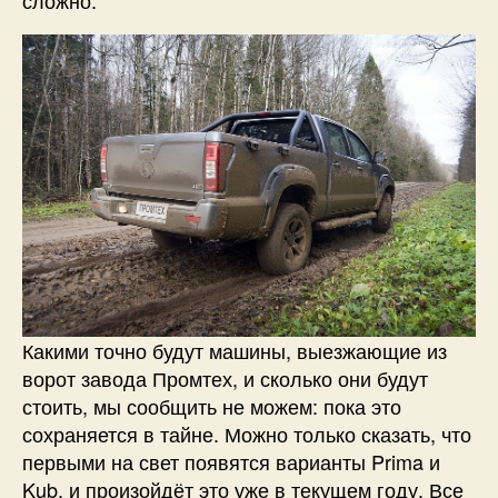
Какими точно будут машины, выезжающие из
ворот завода Промтех, и сколько они будут
стоить, мы сообщить не можем: пока это
сохраняется в тайне. Можно только сказать, что
первыми на свет появятся варианты Prima и
Kub, и произойдёт это уже в текущем году. Все