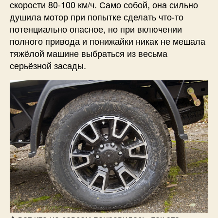
скорости 80-100 км/ч. Само собой, она сильно
душила мотор при попытке сделать что-то
потенциально опасное, но при включении
полного привода и понижайки никак не мешала
тяжёлой машине выбраться из весьма
серьёзной засады.