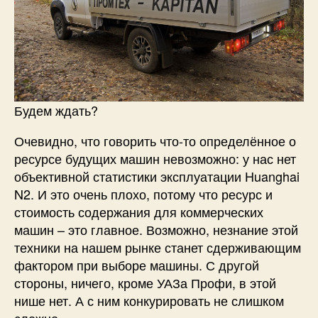
Будем ждать?
Очевидно, что говорить что-то определённое о
ресурсе будущих машин невозможно: у нас нет
объективной статистики эксплуатации Huanghai
N2. И это очень плохо, потому что ресурс и
стоимость содержания для коммерческих
машин – это главное. Возможно, незнание этой
техники на нашем рынке станет сдерживающим
фактором при выборе машины. С другой
стороны, ничего, кроме УАЗа Профи, в этой
нише нет. А с ним конкурировать не слишком
сложно.