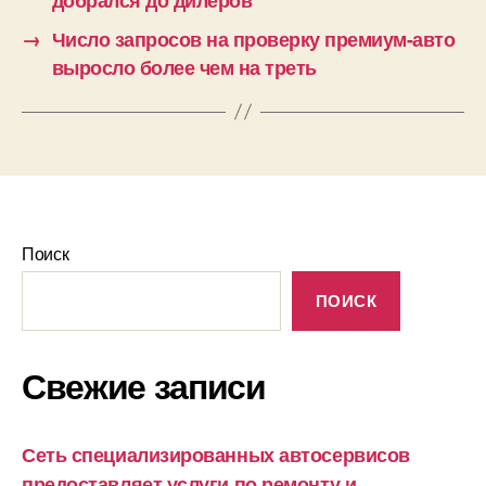
→
Число запросов на проверку премиум-авто
выросло более чем на треть
Поиск
ПОИСК
Свежие записи
Сеть специализированных автосервисов
предоставляет услуги по ремонту и