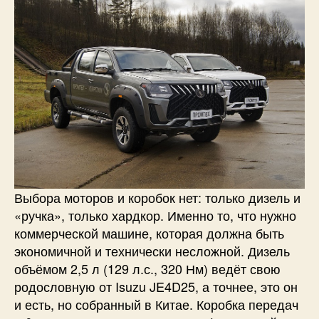
Выбора моторов и коробок нет: только дизель и
«ручка», только хардкор. Именно то, что нужно
коммерческой машине, которая должна быть
экономичной и технически несложной. Дизель
объёмом 2,5 л (129 л.с., 320 Нм) ведёт свою
родословную от Isuzu JE4D25, а точнее, это он
и есть, но собранный в Китае. Коробка передач