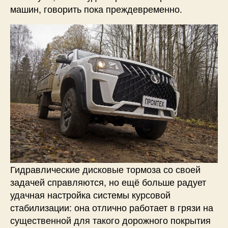
машин, говорить пока преждевременно.
Гидравлические дисковые тормоза со своей
задачей справляются, но ещё больше радует
удачная настройка системы курсовой
стабилизации: она отлично работает в грязи на
существенной для такого дорожного покрытия