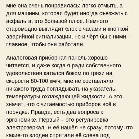
мне она очень понравилась: легко отмыть, а
для машины, которая будет иногда съезжать с
асфальта, это большой плюс. Немного
старомодно выглядит блок с часами и кнопкой
аварийной сигнализации, но и чёрт бы с ними –
главное, чтобы они работали.
Аналоговая приборная панель хорошо
читается, и даже когда я ради собственного
удовольствия катался боком по грязи на
скорости 80-100 км/ч, мне не составляло
никакого труда поглядывать на указатель
температуры охлаждающей жидкости. А это
значит, что с читаемостью приборов всё в
порядке. Правда, есть два вопроса к
эргономике. Первый – это регулировка
электрозеркал. Я её нашёл не сразу, потому что
какие-то злодеи спрятали её слева под