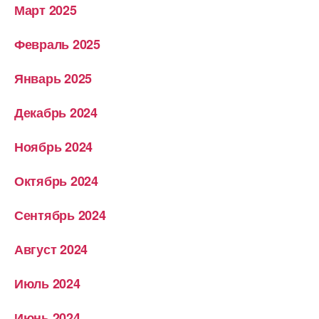
Март 2025
Февраль 2025
Январь 2025
Декабрь 2024
Ноябрь 2024
Октябрь 2024
Сентябрь 2024
Август 2024
Июль 2024
Июнь 2024