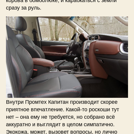
сразу за руль.
Внутри Промтех Капитан производит скорее
приятное впечатление. Какой-то роскоши тут
нет – она ему не требуется, но собрано всё
аккуратно и выглядит в целом симпатично.
Экокожа, может, вызовет вопросы, но лично