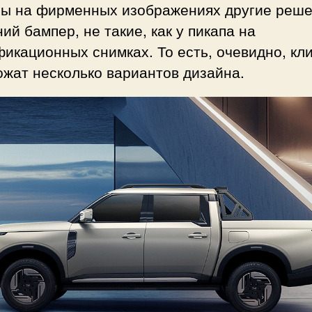
ы на фирменных изображениях другие реше
ий бампер, не такие, как у пикапа на
икационных снимках. То есть, очевидно, кл
жат несколько вариантов дизайна.