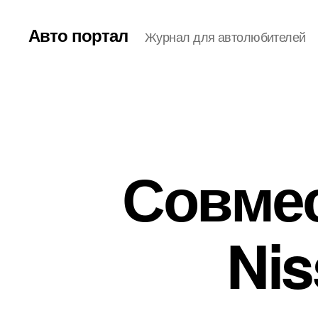
Авто портал
Журнал для автолюбителей
Совмес
Nis