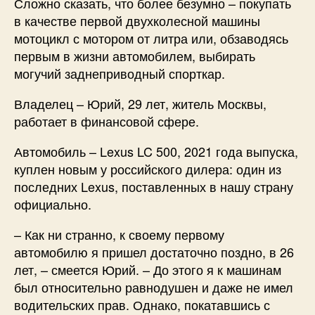
Сложно сказать, что более безумно – покупать
в качестве первой двухколесной машины
мотоцикл с мотором от литра или, обзаводясь
первым в жизни автомобилем, выбирать
могучий заднеприводный спорткар.
Владелец – Юрий, 29 лет, житель Москвы,
работает в финансовой сфере.
Автомобиль – Lexus LC 500, 2021 года выпуска,
куплен новым у российского дилера: один из
последних Lexus, поставленных в нашу страну
официально.
– Как ни странно, к своему первому
автомобилю я пришел достаточно поздно, в 26
лет, – смеется Юрий. – До этого я к машинам
был относительно равнодушен и даже не имел
водительских прав. Однако, покатавшись с