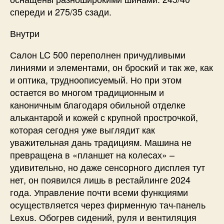
спереди и 275/35 сзади.
Внутри
Салон LC 500 переполнен причудливыми
линиями и элементами, он броский и так же, как
и оптика, трудноописуемый. Но при этом
остается во многом традиционным и
каноничным благодаря обильной отделке
алькантарой и кожей с крупной прострочкой,
которая сегодня уже выглядит как
уважительная дань традициям. Машина не
превращена в «планшет на колесах» –
удивительно, но даже сенсорного дисплея тут
нет, он появился лишь в рестайлинге 2024
года. Управление почти всеми функциями
осуществляется через фирменную тач-панель
Lexus. Обогрев сидений, руля и вентиляция