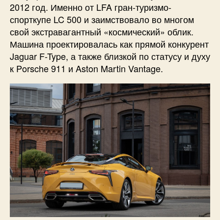
2012 год. Именно от LFA гран-туризмо-
спорткупе LC 500 и заимствовало во многом
свой экстравагантный «космический» облик.
Машина проектировалась как прямой конкурент
Jaguar F-Type, а также близкой по статусу и духу
к Porsche 911 и Aston Martin Vantage.