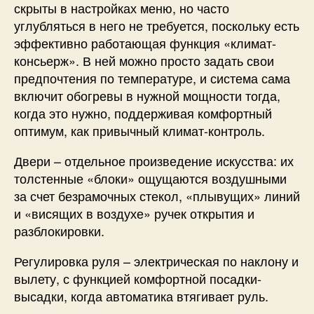
скрыты в настройках меню, но часто
углубляться в него не требуется, поскольку есть
эффективно работающая функция «климат-
консьерж». В ней можно просто задать свои
предпочтения по температуре, и система сама
включит обогревы в нужной мощности тогда,
когда это нужно, поддерживая комфортный
оптимум, как привычный климат-контроль.
Двери – отдельное произведение искусства: их
толстенные «блоки» ощущаются воздушными
за счет безрамочных стекол, «плывущих» линий
и «висящих в воздухе» ручек открытия и
разблокировки.
Регулировка руля – электрическая по наклону и
вылету, с функцией комфортной посадки-
высадки, когда автоматика втягивает руль.