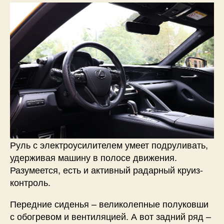
Руль с электроусилителем умеет подруливать,
удерживая машину в полосе движения.
Разумеется, есть и активный радарный круиз-
контроль.
Передние сиденья – великолепные полуковши
с обогревом и вентиляцией. А вот задний ряд –