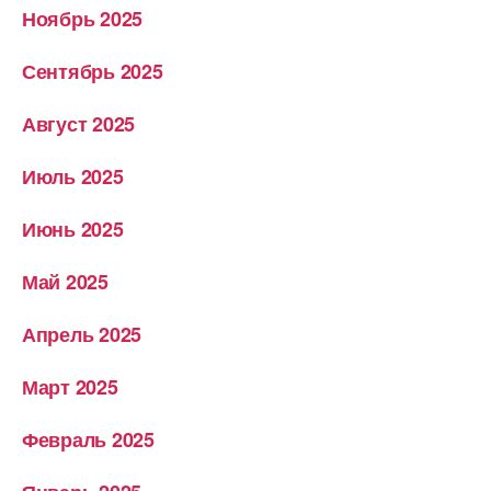
Ноябрь 2025
Сентябрь 2025
Август 2025
Июль 2025
Июнь 2025
Май 2025
Апрель 2025
Март 2025
Февраль 2025