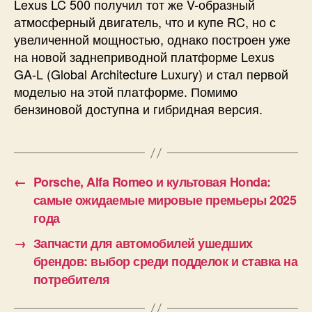
Lexus LC 500 получил тот же V-образный
атмосферный двигатель, что и купе RC, но с
увеличенной мощностью, однако построен уже
на новой заднеприводной платформе Lexus
GA-L (Global Architecture Luxury) и стал первой
моделью на этой платформе. Помимо
бензиновой доступна и гибридная версия.
←
Porsche, Alfa Romeo и культовая Honda:
самые ожидаемые мировые премьеры 2025
года
→
Запчасти для автомобилей ушедших
брендов: выбор среди подделок и ставка на
потребителя