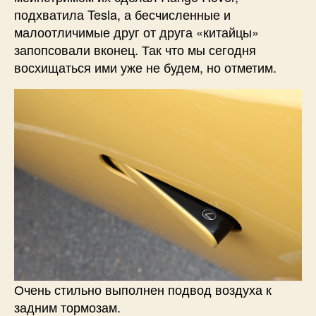
подхватила Tesla, а бесчисленные и
малоотличимые друг от друга «китайцы»
запопсовали вконец. Так что мы сегодня
восхищаться ими уже не будем, но отметим.
Очень стильно выполнен подвод воздуха к
задним тормозам.