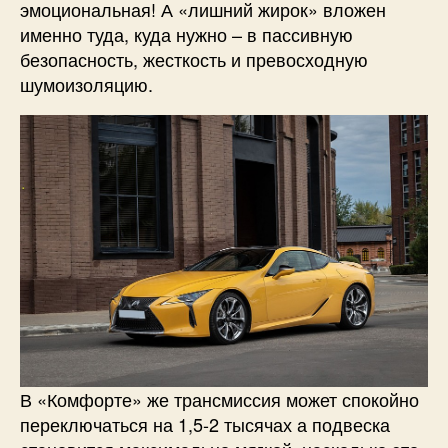
эмоциональная! А «лишний жирок» вложен
именно туда, куда нужно – в пассивную
безопасность, жесткость и превосходную
шумоизоляцию.
В «Комфорте» же трансмиссия может спокойно
переключаться на 1,5-2 тысячах а подвеска