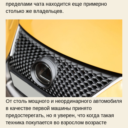
пределами чата находится еще примерно
столько же владельцев.
От столь мощного и неординарного автомобиля
в качестве первой машины принято
предостерегать, но я уверен, что когда такая
техника покупается во взрослом возрасте