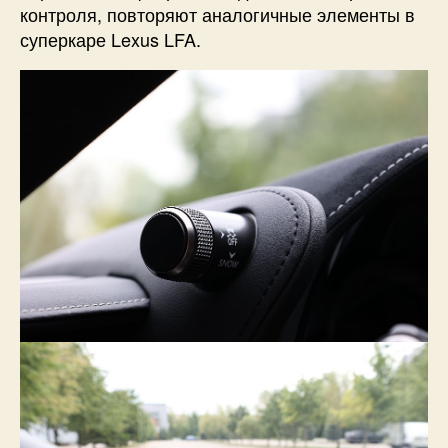
контроля, повторяют аналогичные элементы в
суперкаре Lexus LFA.