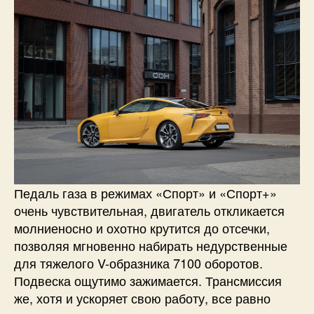
Педаль газа в режимах «Спорт» и «Спорт+»
очень чувствительная, двигатель откликается
молниеносно и охотно крутится до отсечки,
позволяя мгновенно набирать недурственные
для тяжелого V-образника 7100 оборотов.
Подвеска ощутимо зажимается. Трансмиссия
же, хотя и ускоряет свою работу, все равно