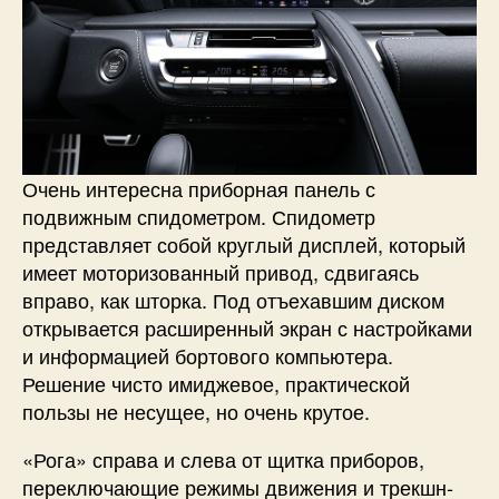
Очень интересна приборная панель с
подвижным спидометром. Спидометр
представляет собой круглый дисплей, который
имеет моторизованный привод, сдвигаясь
вправо, как шторка. Под отъехавшим диском
открывается расширенный экран с настройками
и информацией бортового компьютера.
Решение чисто имиджевое, практической
пользы не несущее, но очень крутое.
«Рога» справа и слева от щитка приборов,
переключающие режимы движения и трекшн-