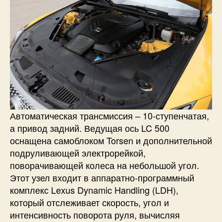
Автоматическая трансмиссия – 10-ступенчатая,
а привод задний. Ведущая ось LC 500
оснащена самоблоком Torsen и дополнительной
подруливающей электрорейкой,
поворачивающей колеса на небольшой угол.
Этот узел входит в аппаратно-программный
комплекс Lexus Dynamic Handling (LDH),
который отслеживает скорость, угол и
интенсивность поворота руля, вычисляя