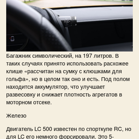
Багажник символический, на 197 литров. В
таких случаях принято использовать расхожее
клише «рассчитан на сумку с клюшками для
гольфа», но в целом так оно и есть. Под полом
находится аккумулятор, что улучшает
развесовку и снижает плотность агрегатов в
моторном отсеке.
Железо
Двигатель LC 500 известен по спорткупе RC, но
для LC его немного форсировали. Это 5-