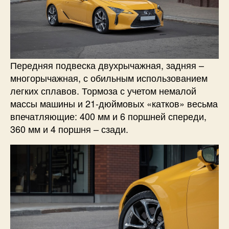
Передняя подвеска двухрычажная, задняя –
многорычажная, с обильным использованием
легких сплавов. Тормоза с учетом немалой
массы машины и 21-дюймовых «катков» весьма
впечатляющие: 400 мм и 6 поршней спереди,
360 мм и 4 поршня – сзади.