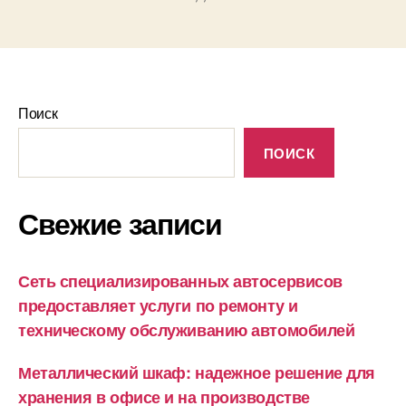
Поиск
ПОИСК
Свежие записи
Сеть специализированных автосервисов
предоставляет услуги по ремонту и
техническому обслуживанию автомобилей
Металлический шкаф: надежное решение для
хранения в офисе и на производстве