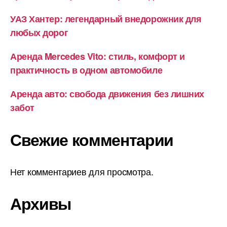
УАЗ Хантер: легендарный внедорожник для
любых дорог
Аренда Mercedes Vito: стиль, комфорт и
практичность в одном автомобиле
Аренда авто: свобода движения без лишних
забот
Свежие комментарии
Нет комментариев для просмотра.
Архивы