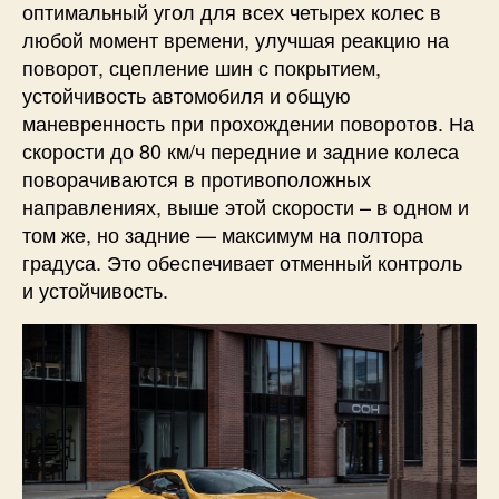
оптимальный угол для всех четырех колес в
любой момент времени, улучшая реакцию на
поворот, сцепление шин с покрытием,
устойчивость автомобиля и общую
маневренность при прохождении поворотов. На
скорости до 80 км/ч передние и задние колеса
поворачиваются в противоположных
направлениях, выше этой скорости – в одном и
том же, но задние — максимум на полтора
градуса. Это обеспечивает отменный контроль
и устойчивость.