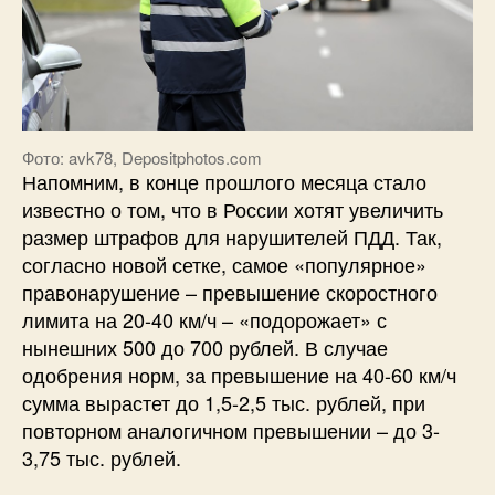
Фото: avk78, Depositphotos.com
Напомним, в конце прошлого месяца стало
известно о том, что в России хотят увеличить
размер штрафов для нарушителей ПДД. Так,
согласно новой сетке, самое «популярное»
правонарушение – превышение скоростного
лимита на 20-40 км/ч – «подорожает» с
нынешних 500 до 700 рублей. В случае
одобрения норм, за превышение на 40-60 км/ч
сумма вырастет до 1,5-2,5 тыс. рублей, при
повторном аналогичном превышении – до 3-
3,75 тыс. рублей.