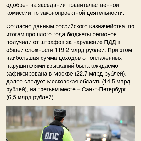
одобрен на заседании правительственной
комиссии по законопроектной деятельности.
Согласно данным российского Казначейства, по
итогам прошлого года бюджеты регионов
получили от штрафов за нарушение ПДД в
общей сложности 119,2 млрд рублей. При этом
наибольшая сумма доходов от оплаченных
нарушителями взысканий была ожидаемо
зафиксирована в Москве (22,7 млрд рублей),
далее следует Московская область (14,5 млрд
рублей), на третьем месте – Санкт-Петербург
(6,5 млрд рублей).