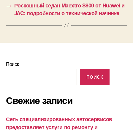
→
Роскошный седан Maextro S800 от Huawei и
JAC: подробности о технической начинке
Поиск
ПОИСК
Свежие записи
Сеть специализированных автосервисов
предоставляет услуги по ремонту и