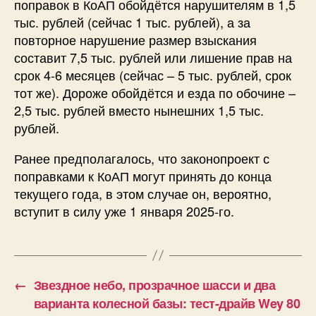
поправок в КоАП обойдётся нарушителям в 1,5
тыс. рублей (сейчас 1 тыс. рублей), а за
повторное нарушение размер взыскания
составит 7,5 тыс. рублей или лишение прав на
срок 4-6 месяцев (сейчас – 5 тыс. рублей, срок
тот же). Дороже обойдётся и езда по обочине –
2,5 тыс. рублей вместо нынешних 1,5 тыс.
рублей.
Ранее предполагалось, что законопроект с
поправками к КоАП могут принять до конца
текущего года, в этом случае он, вероятно,
вступит в силу уже 1 января 2025-го.
←
Звездное небо, прозрачное шасси и два
варианта колесной базы: тест-драйв Wey 80