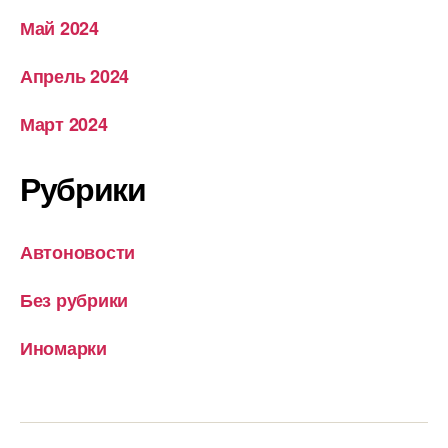
Май 2024
Апрель 2024
Март 2024
Рубрики
Автоновости
Без рубрики
Иномарки