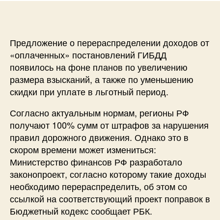
Предложение о перераспределении доходов от
«оплаченных» постановлений ГИБДД
появилось на фоне планов по увеличению
размера взысканий, а также по уменьшению
скидки при уплате в льготный период.
Согласно актуальным нормам, регионы РФ
получают 100% сумм от штрафов за нарушения
правил дорожного движения. Однако это в
скором времени может измениться:
Министерство финансов РФ разработало
законопроект, согласно которому такие доходы
необходимо перераспределить, об этом со
ссылкой на соответствующий проект поправок в
Бюджетный кодекс сообщает РБК.