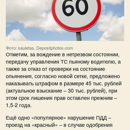
Фото: sauletas, Depositphotos.com
Отметим, за вождение в нетрезвом состоянии,
передачу управления ТС пьяному водителю, а
также за отказ от проверки на состояние
опьянения, согласно новой сетке, предложено
наказывать штрафом в размере 45 тыс. рублей
(актуальное взыскание – 30 тыс. рублей), при
этом срок лишения прав оставлен прежним –
1,5-2 года.
Ещё одно «популярное» нарушение ПДД –
проезд на «красный» – в случае одобрения