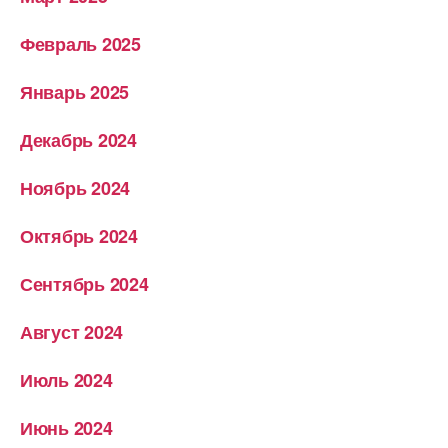
Февраль 2025
Январь 2025
Декабрь 2024
Ноябрь 2024
Октябрь 2024
Сентябрь 2024
Август 2024
Июль 2024
Июнь 2024