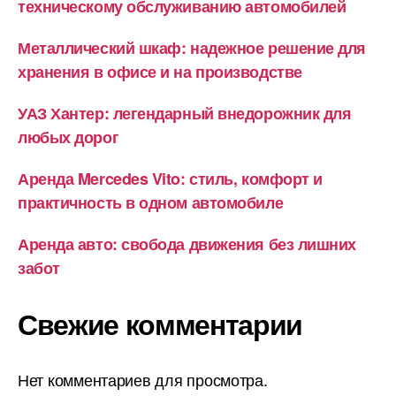
техническому обслуживанию автомобилей
Металлический шкаф: надежное решение для
хранения в офисе и на производстве
УАЗ Хантер: легендарный внедорожник для
любых дорог
Аренда Mercedes Vito: стиль, комфорт и
практичность в одном автомобиле
Аренда авто: свобода движения без лишних
забот
Свежие комментарии
Нет комментариев для просмотра.