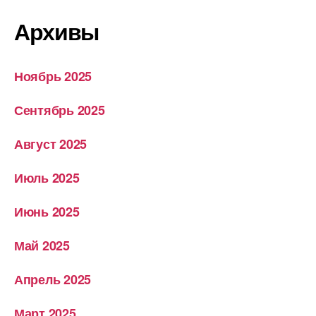
Архивы
Ноябрь 2025
Сентябрь 2025
Август 2025
Июль 2025
Июнь 2025
Май 2025
Апрель 2025
Март 2025