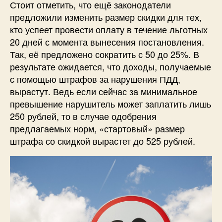
Стоит отметить, что ещё законодатели
предложили изменить размер скидки для тех,
кто успеет провести оплату в течение льготных
20 дней с момента вынесения постановления.
Так, её предложено сократить с 50 до 25%. В
результате ожидается, что доходы, получаемые
с помощью штрафов за нарушения ПДД,
вырастут. Ведь если сейчас за минимальное
превышение нарушитель может заплатить лишь
250 рублей, то в случае одобрения
предлагаемых норм, «стартовый» размер
штрафа со скидкой вырастет до 525 рублей.