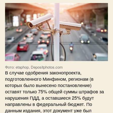
Фото: etaphop, Depositphotos.com
В случае одобрения законопроекта,
подготовленного Минфином, регионам (в
которых было вынесено постановление)
оставят только 75% общей суммы штрафов за
нарушения ПДД, а оставшиеся 25% будут
направлены в федеральный бюджет. По
данным издания, этот документ уже был