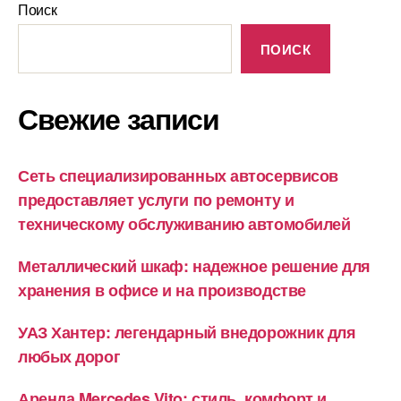
Поиск
ПОИСК
Свежие записи
Сеть специализированных автосервисов
предоставляет услуги по ремонту и
техническому обслуживанию автомобилей
Металлический шкаф: надежное решение для
хранения в офисе и на производстве
УАЗ Хантер: легендарный внедорожник для
любых дорог
Аренда Mercedes Vito: стиль, комфорт и