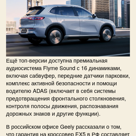
Ещё топ-версии доступна премиальная
аудиосистема Flyme Sound с 16 динамиками,
включая сабвуфер, передние датчики парковки,
комплекс активной безопасности и помощи
водителю ADAS (включает в себя системы
предотвращения фронтального столкновения,
контроля полосы движения, распознавания
дорожных знаков и другие функции).
В российском офисе Geely рассказали о том,
что гарантия на кроссовер EX5 в РФ составляет