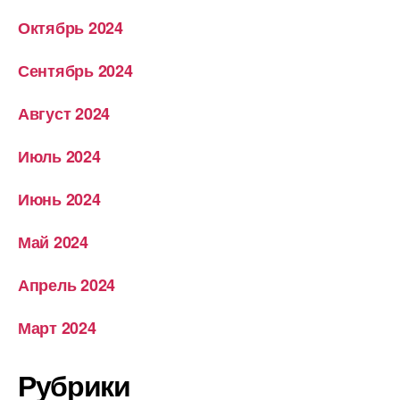
Октябрь 2024
Сентябрь 2024
Август 2024
Июль 2024
Июнь 2024
Май 2024
Апрель 2024
Март 2024
Рубрики