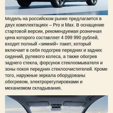
Модель на российском рынке предлагается в
двух комплектациях – Pro и Max. В оснащение
стартовой версии, рекомендуемая розничная
цена которого составляет 4 099 990 рублей,
входит полный «зимний» пакет, который
включает в себя подогрев передних и задних
сидений, рулевого колеса, а также обогрев
заднего стекла, форсунок стеклоомывателя и
зоны покоя передних стеклоочистителей. Кроме
того, наружные зеркала оборудованы
обогревом, электрорегулировками и
механизмом складывания.