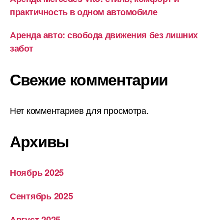
практичность в одном автомобиле
Аренда авто: свобода движения без лишних
забот
Свежие комментарии
Нет комментариев для просмотра.
Архивы
Ноябрь 2025
Сентябрь 2025
Август 2025