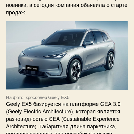
новинки, а сегодня компания объявила о старте
продаж.
На фото: кроссовер Geely EX5
Geely EX5 базируется на платформе GEA 3.0
(Geely Electric Architecture), которая является
разновидностью SEA (Sustainable Experience
Architecture). Габаритная длина паркетника,
предназначенного для российского рынка,