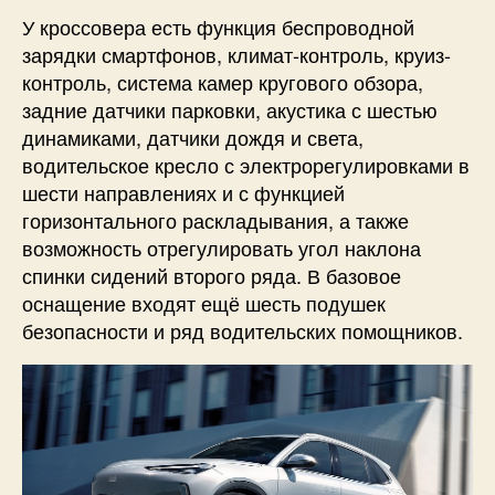
У кроссовера есть функция беспроводной
зарядки смартфонов, климат-контроль, круиз-
контроль, система камер кругового обзора,
задние датчики парковки, акустика с шестью
динамиками, датчики дождя и света,
водительское кресло с электрорегулировками в
шести направлениях и с функцией
горизонтального раскладывания, а также
возможность отрегулировать угол наклона
спинки сидений второго ряда. В базовое
оснащение входят ещё шесть подушек
безопасности и ряд водительских помощников.