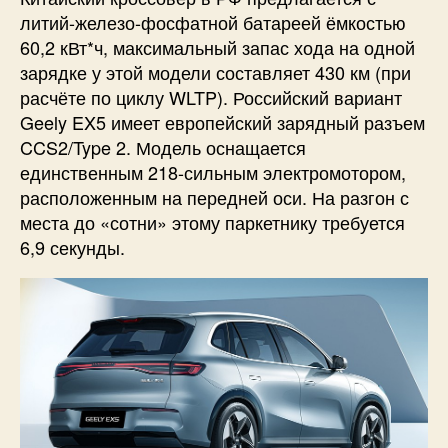
литий-железо-фосфатной батареей ёмкостью
60,2 кВт*ч, максимальный запас хода на одной
зарядке у этой модели составляет 430 км (при
расчёте по циклу WLTP). Российский вариант
Geely EX5 имеет европейский зарядный разъем
CCS2/Type 2. Модель оснащается
единственным 218-сильным электромотором,
расположенным на передней оси. На разгон с
места до «сотни» этому паркетнику требуется
6,9 секунды.