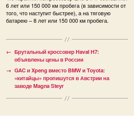
6 лет или 150 000 км пробега (в зависимости от
того, что наступит быстрее), а на тяговую
батарею – 8 лет или 150 000 км пробега.
←
Брутальный кроссовер Haval H7:
объявлены цены в России
→
GAC и Xpeng вместо BMW и Toyota:
«китайцы» пропишутся в Австрии на
заводе Magna Steyr