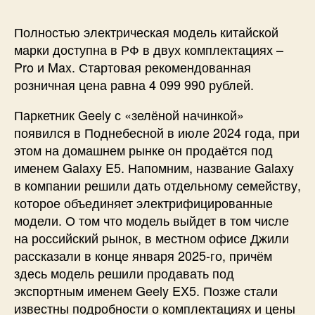
Полностью электрическая модель китайской
марки доступна в РФ в двух комплектациях –
Pro и Max. Стартовая рекомендованная
розничная цена равна 4 099 990 рублей.
Паркетник Geely с «зелёной начинкой»
появился в Поднебесной в июле 2024 года, при
этом на домашнем рынке он продаётся под
именем Galaxy E5. Напомним, название Galaxy
в компании решили дать отдельному семейству,
которое объединяет электрифицированные
модели. О том что модель выйдет в том числе
на российский рынок, в местном офисе Джили
рассказали в конце января 2025-го, причём
здесь модель решили продавать под
экспортным именем Geely EX5. Позже стали
известны подробности о комплектациях и цены