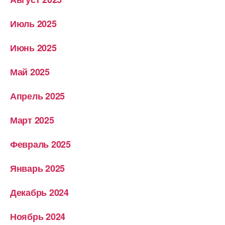
Июль 2025
Июнь 2025
Май 2025
Апрель 2025
Март 2025
Февраль 2025
Январь 2025
Декабрь 2024
Ноябрь 2024