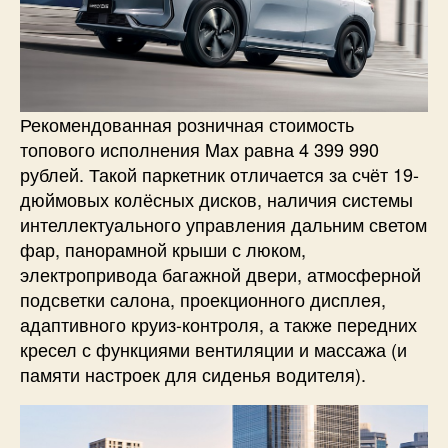
Рекомендованная розничная стоимость
топового исполнения Max равна 4 399 990
рублей. Такой паркетник отличается за счёт 19-
дюймовых колёсных дисков, наличия системы
интеллектуального управления дальним светом
фар, панорамной крыши с люком,
электропривода багажной двери, атмосферной
подсветки салона, проекционного дисплея,
адаптивного круиз-контроля, а также передних
кресел с функциями вентиляции и массажа (и
памяти настроек для сиденья водителя).