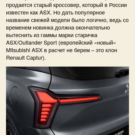
продается старый кроссовер, который в России
известен как ASX. Но дать популярное
название свежей модели было логично, ведь со
временем новинка должна окончательно
вытеснить из гаммы марки старичка
ASX/Outlander Sport (европейский «новый»
Mitsubishi ASX в расчет не берем – это клон
Renault Captur).