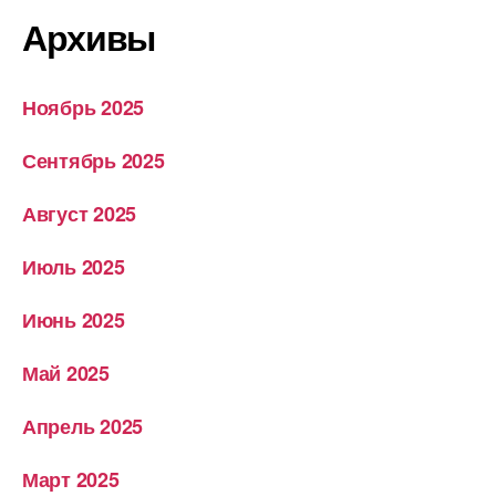
Архивы
Ноябрь 2025
Сентябрь 2025
Август 2025
Июль 2025
Июнь 2025
Май 2025
Апрель 2025
Март 2025