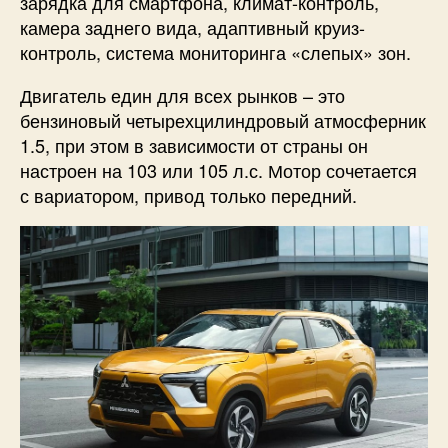
зарядка для смартфона, климат-контроль,
камера заднего вида, адаптивный круиз-
контроль, система мониторинга «слепых» зон.
Двигатель един для всех рынков – это
бензиновый четырехцилиндровый атмосферник
1.5, при этом в зависимости от страны он
настроен на 103 или 105 л.с. Мотор сочетается
с вариатором, привод только передний.