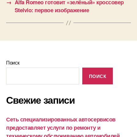
→
Alfa Romeo готовит «зелёный» кроссовер
Stelvio: первое изображение
Поиск
ПОИСК
Свежие записи
Сеть специализированных автосервисов
предоставляет услуги по ремонту и
техническому обслуживанию автомобилей