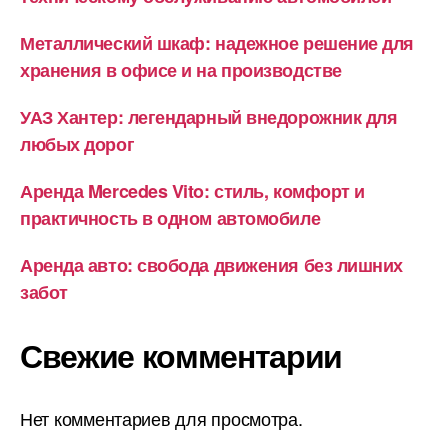
Металлический шкаф: надежное решение для
хранения в офисе и на производстве
УАЗ Хантер: легендарный внедорожник для
любых дорог
Аренда Mercedes Vito: стиль, комфорт и
практичность в одном автомобиле
Аренда авто: свобода движения без лишних
забот
Свежие комментарии
Нет комментариев для просмотра.