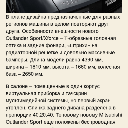
В плане дизайна предназначенные для разных
регионов машины в целом повторяют друг
друга. Особенности внешности нового
Outlander Sport/Xforce – Т-образные головная
оптика и задние фонари, «штрихи» на
радиаторной решетке и довольно массивные
бамперы. Длина модели равна 4390 мм,
ширина – 1810 мм, высота – 1660 мм, колесная
база – 2650 мм.
В салоне – помещенные в один корпус
виртуальная приборка и тачскрин
мультимедийной системы, но первый экран
утоплен. Спинка заднего дивана разделена в
пропорции 40:20:40. Топовому новому Mitsubishi
Outlander Sport еще положены беспроводная