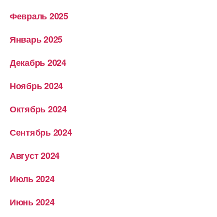
Февраль 2025
Январь 2025
Декабрь 2024
Ноябрь 2024
Октябрь 2024
Сентябрь 2024
Август 2024
Июль 2024
Июнь 2024