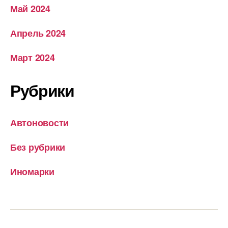
Май 2024
Апрель 2024
Март 2024
Рубрики
Автоновости
Без рубрики
Иномарки