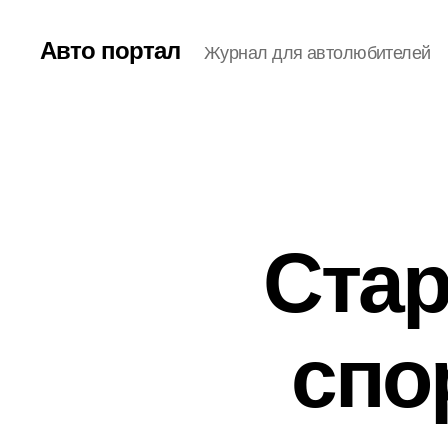
Авто портал
Журнал для автолюбителей
Стар
спо