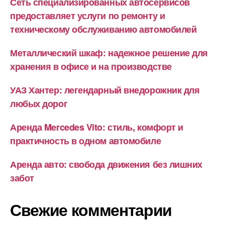
Сеть специализированных автосервисов
предоставляет услуги по ремонту и
техническому обслуживанию автомобилей
Металлический шкаф: надежное решение для
хранения в офисе и на производстве
УАЗ Хантер: легендарный внедорожник для
любых дорог
Аренда Mercedes Vito: стиль, комфорт и
практичность в одном автомобиле
Аренда авто: свобода движения без лишних
забот
Свежие комментарии