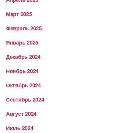
Март 2025
Февраль 2025
Январь 2025
Декабрь 2024
Ноябрь 2024
Октябрь 2024
Сентябрь 2024
Август 2024
Июль 2024