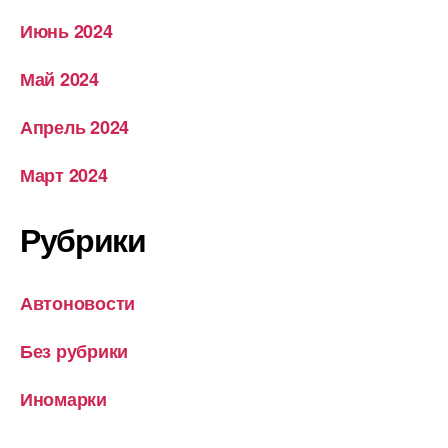
Июнь 2024
Май 2024
Апрель 2024
Март 2024
Рубрики
Автоновости
Без рубрики
Иномарки