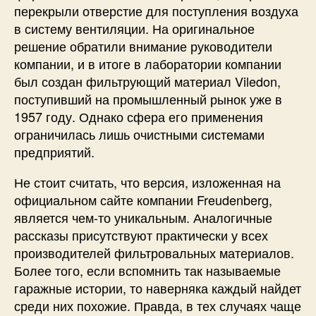
перекрыли отверстие для поступления воздуха
в систему вентиляции. На оригинальное
решение обратили внимание руководители
компании, и в итоге в лаборатории компании
был создан фильтрующий материал Viledon,
поступивший на промышленный рынок уже в
1957 году. Однако сфера его применения
ограничилась лишь очистными системами
предприятий.
Не стоит считать, что версия, изложенная на
официальном сайте компании Freudenberg,
является чем-то уникальным. Аналогичные
рассказы присутствуют практически у всех
производителей фильтровальных материалов.
Более того, если вспомнить так называемые
гаражные истории, то наверняка каждый найдет
среди них похожие. Правда, в тех случаях чаще