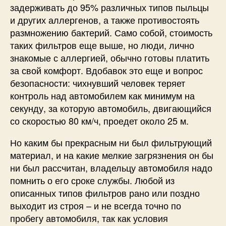
задерживать до 95% различных типов пыльцы
и других аллергенов, а также противостоять
размножению бактерий. Само собой, стоимость
таких фильтров еще выше, но люди, лично
знакомые с аллергией, обычно готовы платить
за свой комфорт. Вдобавок это еще и вопрос
безопасности: чихнувший человек теряет
контроль над автомобилем как минимум на
секунду, за которую автомобиль, двигающийся
со скоростью 80 км/ч, проедет около 25 м.
Но каким бы прекрасным ни был фильтрующий
материал, и на какие мелкие загрязнения он бы
ни был рассчитан, владельцу автомобиля надо
помнить о его сроке службы. Любой из
описанных типов фильтров рано или поздно
выходит из строя – и не всегда точно по
пробегу автомобиля, так как условия