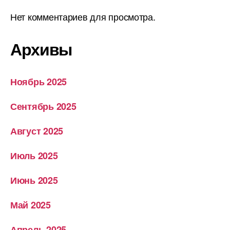
Нет комментариев для просмотра.
Архивы
Ноябрь 2025
Сентябрь 2025
Август 2025
Июль 2025
Июнь 2025
Май 2025
Апрель 2025