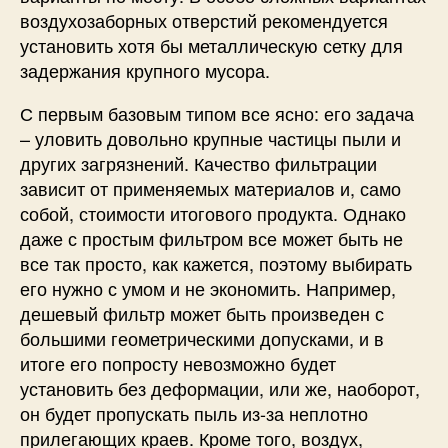
воздухозаборных отверстий рекомендуется
установить хотя бы металлическую сетку для
задержания крупного мусора.
С первым базовым типом все ясно: его задача
– уловить довольно крупные частицы пыли и
других загрязнений. Качество фильтрации
зависит от применяемых материалов и, само
собой, стоимости итогового продукта. Однако
даже с простым фильтром все может быть не
все так просто, как кажется, поэтому выбирать
его нужно с умом и не экономить. Например,
дешевый фильтр может быть произведен с
большими геометрическими допусками, и в
итоге его попросту невозможно будет
установить без деформации, или же, наоборот,
он будет пропускать пыль из-за неплотно
прилегающих краев. Кроме того, воздух,