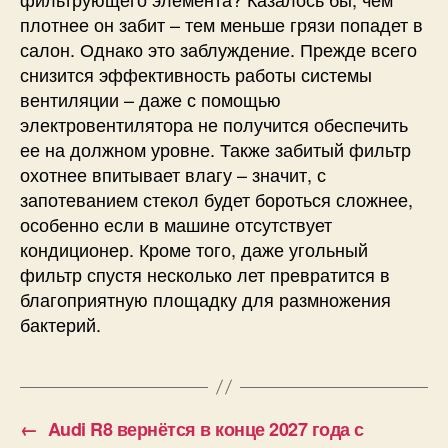
плотнее он забит – тем меньше грязи попадет в
салон. Однако это заблуждение. Прежде всего
снизится эффективность работы системы
вентиляции – даже с помощью
электровентилятора не получится обеспечить
ее на должном уровне. Также забитый фильтр
охотнее впитывает влагу – значит, с
запотеванием стекол будет бороться сложнее,
особенно если в машине отсутствует
кондиционер. Кроме того, даже угольный
фильтр спустя несколько лет превратится в
благоприятную площадку для размножения
бактерий.
←
Audi R8 вернётся в конце 2027 года с