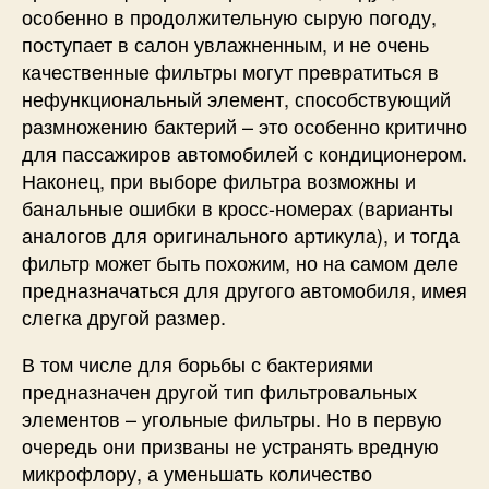
особенно в продолжительную сырую погоду,
поступает в салон увлажненным, и не очень
качественные фильтры могут превратиться в
нефункциональный элемент, способствующий
размножению бактерий – это особенно критично
для пассажиров автомобилей с кондиционером.
Наконец, при выборе фильтра возможны и
банальные ошибки в кросс-номерах (варианты
аналогов для оригинального артикула), и тогда
фильтр может быть похожим, но на самом деле
предназначаться для другого автомобиля, имея
слегка другой размер.
В том числе для борьбы с бактериями
предназначен другой тип фильтровальных
элементов – угольные фильтры. Но в первую
очередь они призваны не устранять вредную
микрофлору, а уменьшать количество