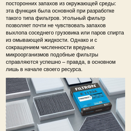
посторонних запахов из окружающей среды:
эта функция была основной при разработке
такого типа фильтров. Угольный фильтр
позволяет почти не чувствовать запахов
выхлопа соседнего грузовика или паров спирта
из омывающей жидкости. Однако и с
сокращением численности вредных
микроорганизмов подобные фильтры
справляются успешно – правда, в основном
лишь в начале своего ресурса.