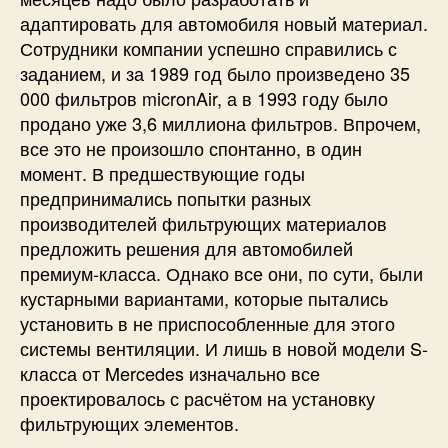
адаптировать для автомобиля новый материал.
Сотрудники компании успешно справились с
заданием, и за 1989 год было произведено 35
000 фильтров micronAir, а в 1993 году было
продано уже 3,6 миллиона фильтров. Впрочем,
все это не произошло спонтанно, в один
момент. В предшествующие годы
предпринимались попытки разных
производителей фильтрующих материалов
предложить решения для автомобилей
премиум-класса. Однако все они, по сути, были
кустарными вариантами, которые пытались
установить в не приспособленные для этого
системы вентиляции. И лишь в новой модели S-
класса от Mercedes изначально все
проектировалось с расчётом на установку
фильтрующих элементов.