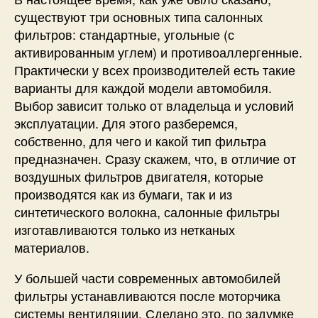
существуют три основных типа салонных
фильтров: стандартные, угольные (с
активированным углем) и противоаллергенные.
Практически у всех производителей есть такие
варианты для каждой модели автомобиля.
Выбор зависит только от владельца и условий
эксплуатации. Для этого разберемся,
собственно, для чего и какой тип фильтра
предназначен. Сразу скажем, что, в отличие от
воздушных фильтров двигателя, которые
производятся как из бумаги, так и из
синтетического волокна, салонные фильтры
изготавливаются только из нетканых
материалов.
У большей части современных автомобилей
фильтры устанавливаются после моторчика
системы вентиляции. Сделано это, по задумке