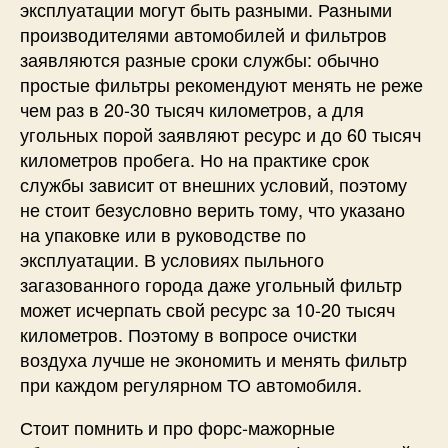
эксплуатации могут быть разными. Разными
производителями автомобилей и фильтров
заявляются разные сроки службы: обычно
простые фильтры рекомендуют менять не реже
чем раз в 20-30 тысяч километров, а для
угольных порой заявляют ресурс и до 60 тысяч
километров пробега. Но на практике срок
службы зависит от внешних условий, поэтому
не стоит безусловно верить тому, что указано
на упаковке или в руководстве по
эксплуатации. В условиях пыльного
загазованного города даже угольный фильтр
может исчерпать свой ресурс за 10-20 тысяч
километров. Поэтому в вопросе очистки
воздуха лучше не экономить и менять фильтр
при каждом регулярном ТО автомобиля.
Стоит помнить и про форс-мажорные