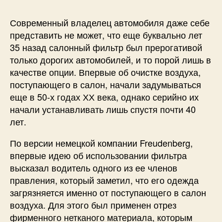
Современный владелец автомобиля даже себе
представить не может, что еще буквально лет
35 назад салонный фильтр был прерогативой
только дорогих автомобилей, и то порой лишь в
качестве опции. Впервые об очистке воздуха,
поступающего в салон, начали задумываться
еще в 50-х годах ХХ века, однако серийно их
начали устанавливать лишь спустя почти 40
лет.
По версии немецкой компании Freudenberg,
впервые идею об использовании фильтра
высказал водитель одного из ее членов
правления, который заметил, что его одежда
загрязняется именно от поступающего в салон
воздуха. Для этого был применен отрез
фирменного нетканого материала, которым