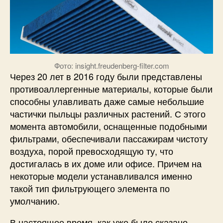
Фото: insight.freudenberg-filter.com
Через 20 лет в 2016 году были представлены
противоаллергенные материалы, которые были
способны улавливать даже самые небольшие
частички пыльцы различных растений. С этого
момента автомобили, оснащенные подобными
фильтрами, обеспечивали пассажирам чистоту
воздуха, порой превосходящую ту, что
достигалась в их доме или офисе. Причем на
некоторые модели устанавливался именно
такой тип фильтрующего элемента по
умолчанию.
В настоящее время, как уже было сказано,