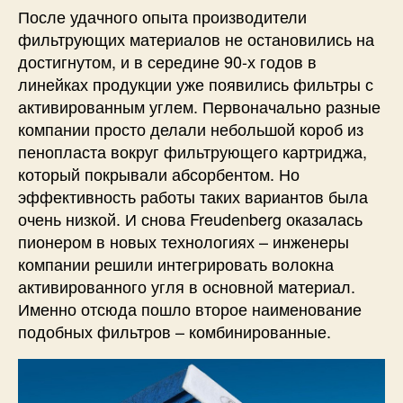
После удачного опыта производители
фильтрующих материалов не остановились на
достигнутом, и в середине 90-х годов в
линейках продукции уже появились фильтры с
активированным углем. Первоначально разные
компании просто делали небольшой короб из
пенопласта вокруг фильтрующего картриджа,
который покрывали абсорбентом. Но
эффективность работы таких вариантов была
очень низкой. И снова Freudenberg оказалась
пионером в новых технологиях – инженеры
компании решили интегрировать волокна
активированного угля в основной материал.
Именно отсюда пошло второе наименование
подобных фильтров – комбинированные.