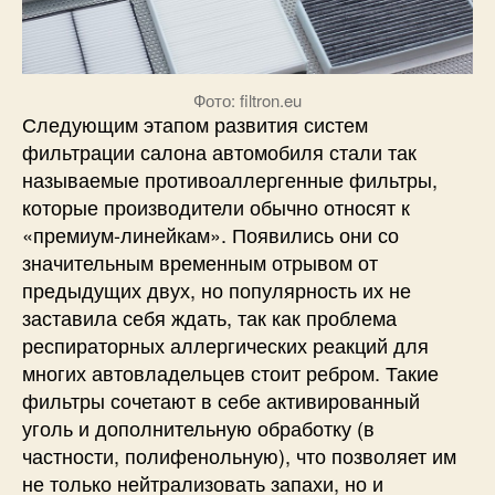
Фото: filtron.eu
Следующим этапом развития систем
фильтрации салона автомобиля стали так
называемые противоаллергенные фильтры,
которые производители обычно относят к
«премиум-линейкам». Появились они со
значительным временным отрывом от
предыдущих двух, но популярность их не
заставила себя ждать, так как проблема
респираторных аллергических реакций для
многих автовладельцев стоит ребром. Такие
фильтры сочетают в себе активированный
уголь и дополнительную обработку (в
частности, полифенольную), что позволяет им
не только нейтрализовать запахи, но и