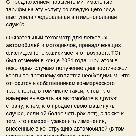
С предложением повысить минимальные
тарифы на эту услугу со следующего года
выступила Федеральная антимонопольная
служба.
Обязательный техосмотр для легковых
автомобилей и мотоциклов, принадлежащих
физлицам (вне зависимости от возраста ТС)
был отменён в конце 2021 года. При этом в
некоторых случаях получение диагностической
карты по-прежнему является необходимым. Это
относится к собственникам коммерческого
транспорта, в том числе такси, к тем, кто
намерен выезжать на автомобиле в другую
страну, к тем, кто продаёт свою машину (в
случае, если ей более четырёх лет), а также к
тем, кто намерен узаконить изменения,
внесённые в конструкцию автомобилей (в том
числе установку газобаллонного