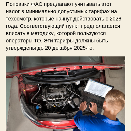
Поправки ФАС предлагают учитывать этот
налог в минимально допустимых тарифах на
техосмотр, которые начнут действовать с 2026
года. Соответствующий пункт предполагается
вписать в методику, которой пользуются
операторы ТО. Эти тарифы должны быть
утверждены до 20 декабря 2025-го.