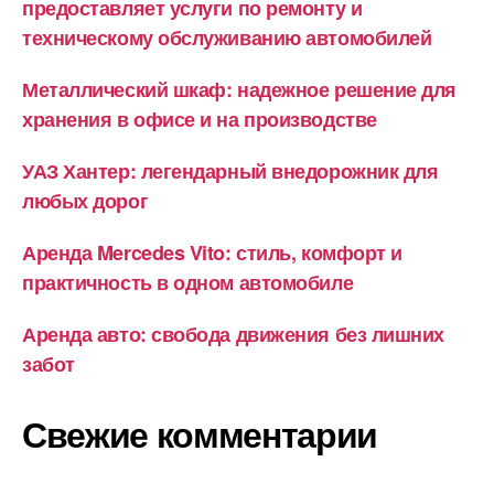
предоставляет услуги по ремонту и
техническому обслуживанию автомобилей
Металлический шкаф: надежное решение для
хранения в офисе и на производстве
УАЗ Хантер: легендарный внедорожник для
любых дорог
Аренда Mercedes Vito: стиль, комфорт и
практичность в одном автомобиле
Аренда авто: свобода движения без лишних
забот
Свежие комментарии