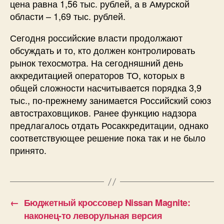
цена равна 1,56 тыс. рублей, а в Амурской
области – 1,69 тыс. рублей.
Сегодня российские власти продолжают
обсуждать и то, кто должен контролировать
рынок техосмотра. На сегодняшний день
аккредитацией операторов ТО, которых в
общей сложности насчитывается порядка 3,9
тыс., по-прежнему занимается Российский союз
автостраховщиков. Ранее функцию надзора
предлагалось отдать Росаккредитации, однако
соответствующее решение пока так и не было
принято.
←
Бюджетный кроссовер Nissan Magnite:
наконец-то леворульная версия