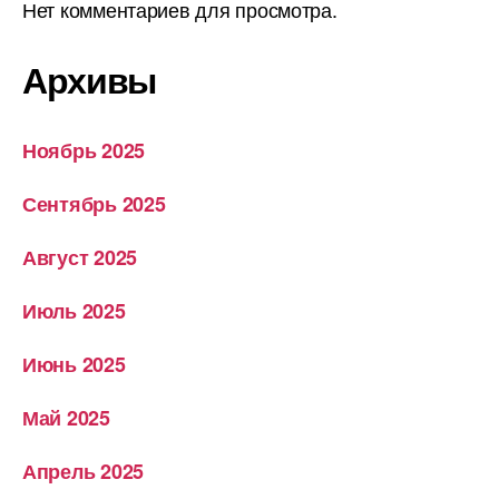
Нет комментариев для просмотра.
Архивы
Ноябрь 2025
Сентябрь 2025
Август 2025
Июль 2025
Июнь 2025
Май 2025
Апрель 2025