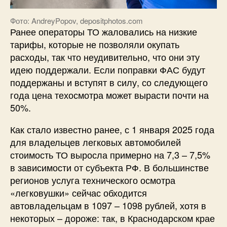
Фото: AndreyPopov, depositphotos.com
Ранее операторы ТО жаловались на низкие
тарифы, которые не позволяли окупать
расходы, так что неудивительно, что они эту
идею поддержали. Если поправки ФАС будут
поддержаны и вступят в силу, со следующего
года цена техосмотра может вырасти почти на
50%.
Как стало известно ранее, с 1 января 2025 года
для владельцев легковых автомобилей
стоимость ТО выросла примерно на 7,3 – 7,5%
в зависимости от субъекта РФ. В большинстве
регионов услуга технического осмотра
«легковушки» сейчас обходится
автовладельцам в 1097 – 1098 рублей, хотя в
некоторых – дороже: так, в Краснодарском крае