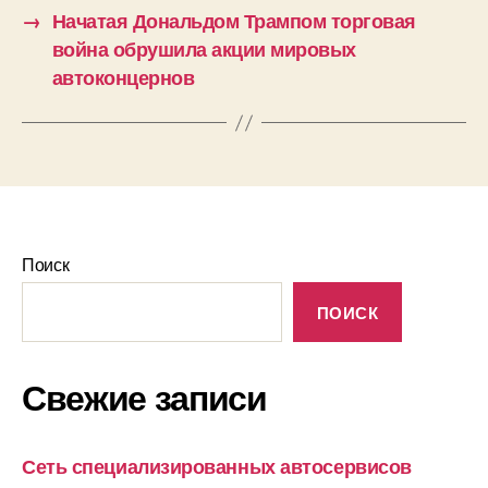
→
Начатая Дональдом Трампом торговая
война обрушила акции мировых
автоконцернов
Поиск
ПОИСК
Свежие записи
Сеть специализированных автосервисов