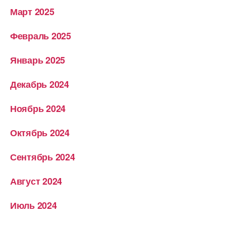
Март 2025
Февраль 2025
Январь 2025
Декабрь 2024
Ноябрь 2024
Октябрь 2024
Сентябрь 2024
Август 2024
Июль 2024