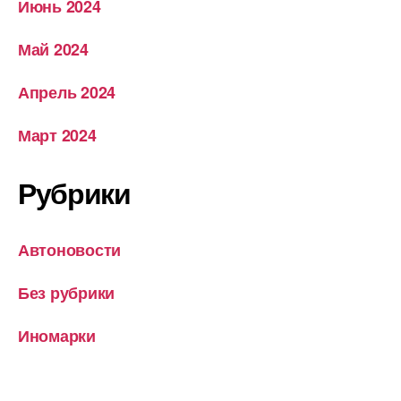
Июнь 2024
Май 2024
Апрель 2024
Март 2024
Рубрики
Автоновости
Без рубрики
Иномарки