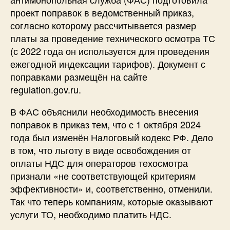
проект поправок в ведомственный приказ,
согласно которому рассчитывается размер
платы за проведение технического осмотра ТС
(с 2022 года он используется для проведения
ежегодной индексации тарифов). Документ с
поправками размещён на сайте
regulation.gov.ru.
В ФАС объяснили необходимость внесения
поправок в приказ тем, что с 1 октября 2024
года был изменён Налоговый кодекс РФ. Дело
в том, что льготу в виде освобождения от
оплаты НДС для операторов техосмотра
признали «не соответствующей критериям
эффективности» и, соответственно, отменили.
Так что теперь компаниям, которые оказывают
услуги ТО, необходимо платить НДС.