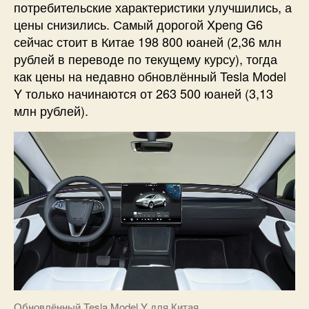
потребительские характеристики улучшились, а
цены снизились. Самый дорогой Xpeng G6
сейчас стоит в Китае 198 800 юаней (2,36 млн
рублей в переводе по текущему курсу), тогда
как цены на недавно обновлённый Tesla Model
Y только начинаются от 263 500 юаней (3,13
млн рублей).
Обновлённый Tesla Model Y для Китая