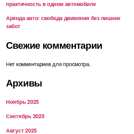
практичность в одном автомобиле
Аренда авто: свобода движения без лишних
забот
Свежие комментарии
Нет комментариев для просмотра.
Архивы
Ноябрь 2025
Сентябрь 2025
Август 2025