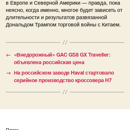
в Европе и Северной Америки — правда, пока
неясно, когда именно, многое будет зависеть от
длительности и результатов развязанной
Дональдом Трампом торговой войны с Китаем.
←
«Внедорожный» GAC GS8 GX Traveller:
объявлена российская цена
→
На российском заводе Haval стартовало
серийное производство кроссовера H7
Поиск