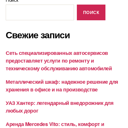
ПОИСК
Свежие записи
Сеть специализированных автосервисов
предоставляет услуги по ремонту и
техническому обслуживанию автомобилей
Металлический шкаф: надежное решение для
хранения в офисе и на производстве
УАЗ Хантер: легендарный внедорожник для
любых дорог
Аренда Mercedes Vito: стиль, комфорт и