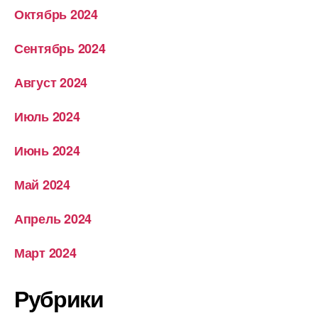
Октябрь 2024
Сентябрь 2024
Август 2024
Июль 2024
Июнь 2024
Май 2024
Апрель 2024
Март 2024
Рубрики