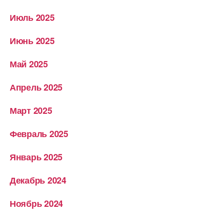
Июль 2025
Июнь 2025
Май 2025
Апрель 2025
Март 2025
Февраль 2025
Январь 2025
Декабрь 2024
Ноябрь 2024