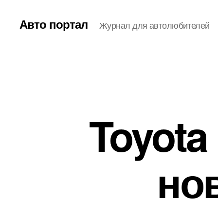
Авто портал
Журнал для автолюбителей
Toyota
но