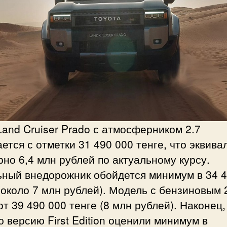
and Cruiser Prado с атмосферником 2.7
ется с отметки 31 490 000 тенге, что эквива
но 6,4 млн рублей по актуальному курсу.
ьный внедорожник обойдется минимум в 34 4
(около 7 млн рублей). Модель с бензиновым 
от 39 490 000 тенге (8 млн рублей). Наконец,
 версию First Edition оценили минимум в