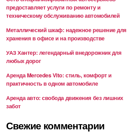
предоставляет услуги по ремонту и
техническому обслуживанию автомобилей
Металлический шкаф: надежное решение для
хранения в офисе и на производстве
УАЗ Хантер: легендарный внедорожник для
любых дорог
Аренда Mercedes Vito: стиль, комфорт и
практичность в одном автомобиле
Аренда авто: свобода движения без лишних
забот
Свежие комментарии