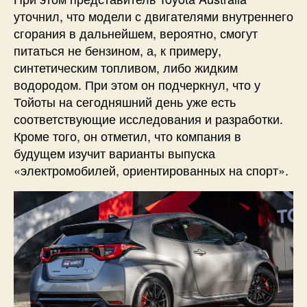
уточнил, что модели с двигателями внутреннего
сгорания в дальнейшем, вероятно, смогут
питаться не бензином, а, к примеру,
синтетическим топливом, либо жидким
водородом. При этом он подчеркнул, что у
Тойоты на сегодняшний день уже есть
соответствующие исследования и разработки.
Кроме того, он отметил, что компания в
будущем изучит варианты выпуска
«электромобилей, ориентированных на спорт».