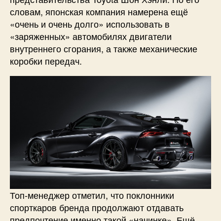
словам, японская компания намерена ещё
«очень и очень долго» использовать в
«заряженных» автомобилях двигатели
внутреннего сгорания, а также механические
коробки передач.
Топ-менеджер отметил, что поклонники
спорткаров бренда продолжают отдавать
предпочтение именно такой «начинке». Ещё