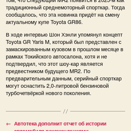
традиционный среднемоторный спорткар. Тогда
сообщалось, что эта новинка придёт на смену
актуальному купе Toyota GR86.
В ходе интервью Шон Хэнли упомянул концепт
Toyota GR Yaris M, который был представлен с
замаскированным кузовом в прошлом месяце в
рамках Токийского автосалона, хотя и не
подтвердил, что этот шоу-кар является
предвестником будущего MR2. По
предварительным данным, серийный спорткар
могут оснастить 2,0-литровой бензиновой
турбочетвёркой нового поколения.
←
Автотека дополнит отчет об истории