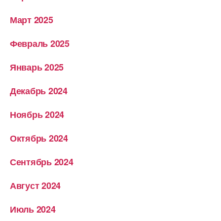
Март 2025
Февраль 2025
Январь 2025
Декабрь 2024
Ноябрь 2024
Октябрь 2024
Сентябрь 2024
Август 2024
Июль 2024