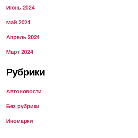
Июнь 2024
Май 2024
Апрель 2024
Март 2024
Рубрики
Автоновости
Без рубрики
Иномарки