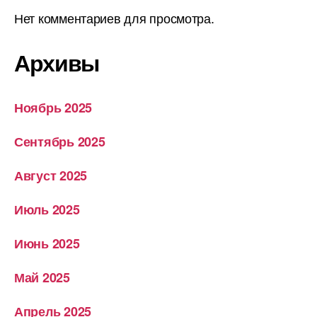
Нет комментариев для просмотра.
Архивы
Ноябрь 2025
Сентябрь 2025
Август 2025
Июль 2025
Июнь 2025
Май 2025
Апрель 2025