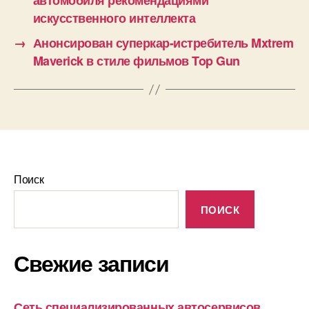
автомобиля рекомендациями
искусственного интеллекта
→
Анонсирован суперкар-истребитель Mxtrem
Maverick в стиле фильмов Top Gun
Поиск
ПОИСК
Свежие записи
Сеть специализированных автосервисов