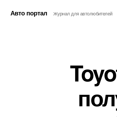
Авто портал
Журнал для автолюбителей
Toyo
пол