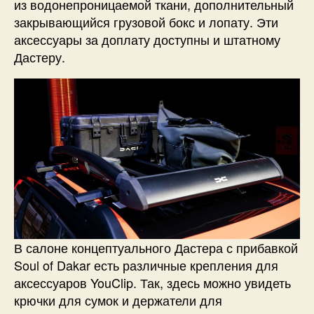
из водонепроницаемой ткани, дополнительный
закрывающийся грузовой бокс и лопату. Эти
аксессуары за доплату доступны и штатному
Дастеру.
В салоне концептуального Дастера с прибавкой
Soul of Dakar есть различные крепления для
аксессуаров YouClip. Так, здесь можно увидеть
крючки для сумок и держатели для