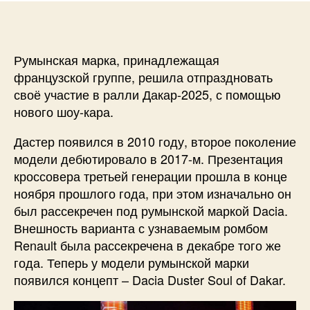
Румынская марка, принадлежащая
французской группе, решила отпраздновать
своё участие в ралли Дакар-2025, с помощью
нового шоу-кара.
Дастер появился в 2010 году, второе поколение
модели дебютировало в 2017-м. Презентация
кроссовера третьей генерации прошла в конце
ноября прошлого года, при этом изначально он
был рассекречен под румынской маркой Dacia.
Внешность варианта с узнаваемым ромбом
Renault была рассекречена в декабре того же
года. Теперь у модели румынской марки
появился концепт – Dacia Duster Soul of Dakar.