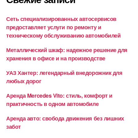
Сеть специализированных автосервисов
предоставляет услуги по ремонту и
техническому обслуживанию автомобилей
Металлический шкаф: надежное решение для
хранения в офисе и на производстве
УАЗ Хантер: легендарный внедорожник для
любых дорог
Аренда Mercedes Vito: стиль, комфорт и
практичность в одном автомобиле
Аренда авто: свобода движения без лишних
забот