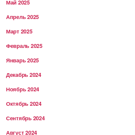
Май 2025
Апрель 2025
Март 2025
Февраль 2025
Январь 2025
Декабрь 2024
Ноябрь 2024
Октябрь 2024
Сентябрь 2024
Август 2024