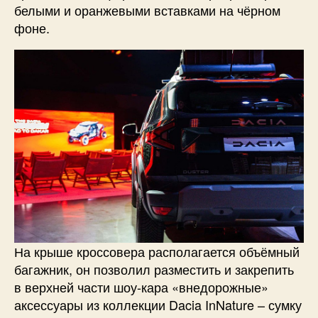
белыми и оранжевыми вставками на чёрном
фоне.
На крыше кроссовера располагается объёмный
багажник, он позволил разместить и закрепить
в верхней части шоу-кара «внедорожные»
аксессуары из коллекции Dacia InNature – сумку