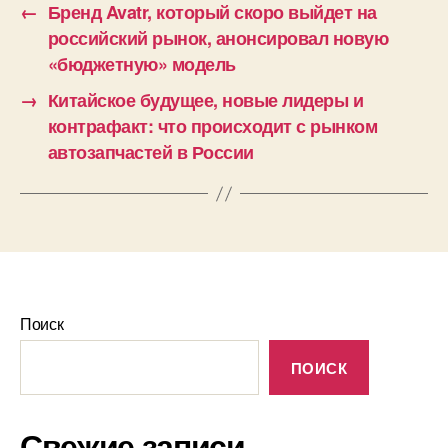
←
Бренд Avatr, который скоро выйдет на
российский рынок, анонсировал новую
«бюджетную» модель
→
Китайское будущее, новые лидеры и
контрафакт: что происходит с рынком
автозапчастей в России
Поиск
ПОИСК
Свежие записи