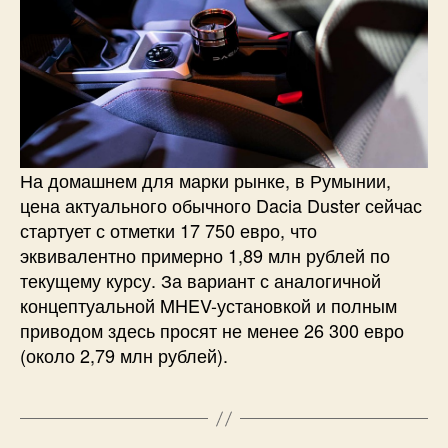
На домашнем для марки рынке, в Румынии,
цена актуального обычного Dacia Duster сейчас
стартует с отметки 17 750 евро, что
эквивалентно примерно 1,89 млн рублей по
текущему курсу. За вариант с аналогичной
концептуальной MHEV-установкой и полным
приводом здесь просят не менее 26 300 евро
(около 2,79 млн рублей).