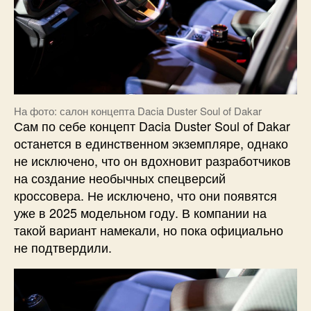
На фото: салон концепта Dacia Duster Soul of Dakar
Сам по себе концепт Dacia Duster Soul of Dakar
останется в единственном экземпляре, однако
не исключено, что он вдохновит разработчиков
на создание необычных спецверсий
кроссовера. Не исключено, что они появятся
уже в 2025 модельном году. В компании на
такой вариант намекали, но пока официально
не подтвердили.