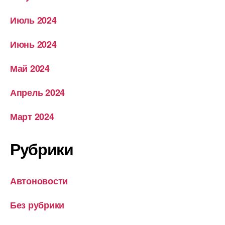
Июль 2024
Июнь 2024
Май 2024
Апрель 2024
Март 2024
Рубрики
Автоновости
Без рубрики