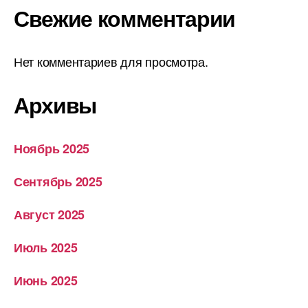
Свежие комментарии
Нет комментариев для просмотра.
Архивы
Ноябрь 2025
Сентябрь 2025
Август 2025
Июль 2025
Июнь 2025