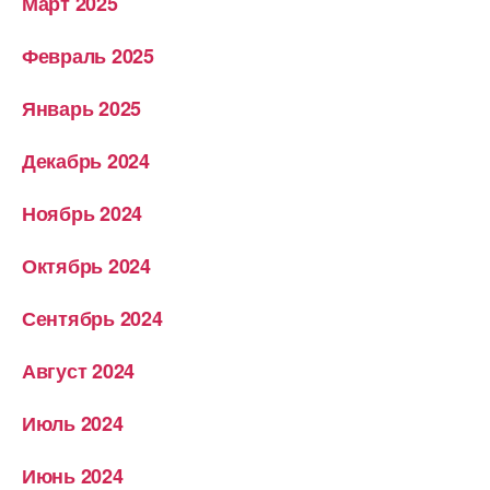
Март 2025
Февраль 2025
Январь 2025
Декабрь 2024
Ноябрь 2024
Октябрь 2024
Сентябрь 2024
Август 2024
Июль 2024
Июнь 2024