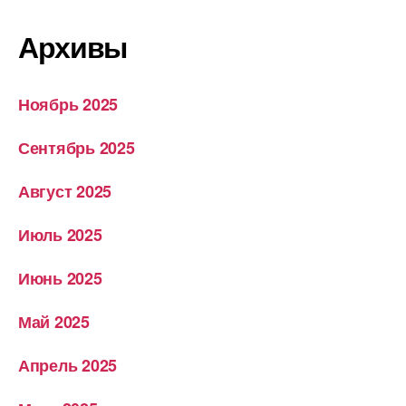
Архивы
Ноябрь 2025
Сентябрь 2025
Август 2025
Июль 2025
Июнь 2025
Май 2025
Апрель 2025