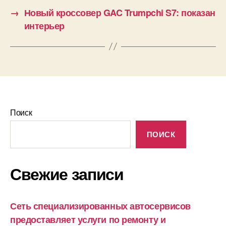
→
Новый кроссовер GAC Trumpchi S7: показан
интерьер
Поиск
ПОИСК
Свежие записи
Сеть специализированных автосервисов
предоставляет услуги по ремонту и