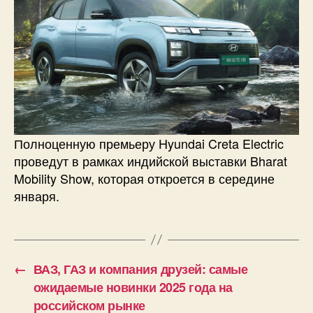
Полноценную премьеру Hyundai Creta Electric
проведут в рамках индийской выставки Bharat
Mobility Show, которая откроется в середине
января.
←
ВАЗ, ГАЗ и компания друзей: самые
ожидаемые новинки 2025 года на
российском рынке