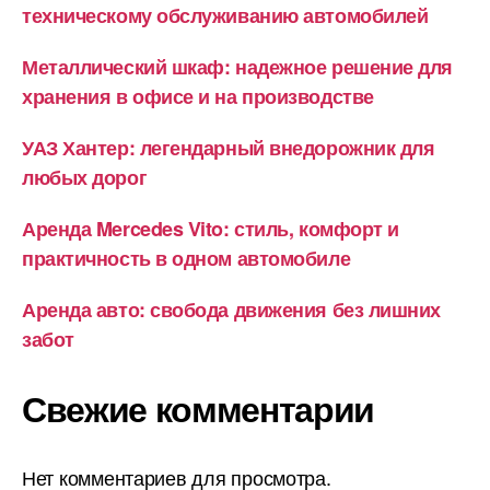
техническому обслуживанию автомобилей
Металлический шкаф: надежное решение для
хранения в офисе и на производстве
УАЗ Хантер: легендарный внедорожник для
любых дорог
Аренда Mercedes Vito: стиль, комфорт и
практичность в одном автомобиле
Аренда авто: свобода движения без лишних
забот
Свежие комментарии
Нет комментариев для просмотра.