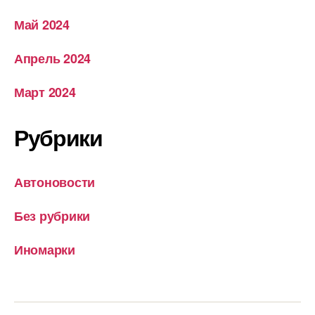
Май 2024
Апрель 2024
Март 2024
Рубрики
Автоновости
Без рубрики
Иномарки