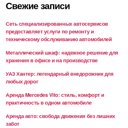
Свежие записи
Сеть специализированных автосервисов
предоставляет услуги по ремонту и
техническому обслуживанию автомобилей
Металлический шкаф: надежное решение для
хранения в офисе и на производстве
УАЗ Хантер: легендарный внедорожник для
любых дорог
Аренда Mercedes Vito: стиль, комфорт и
практичность в одном автомобиле
Аренда авто: свобода движения без лишних
забот