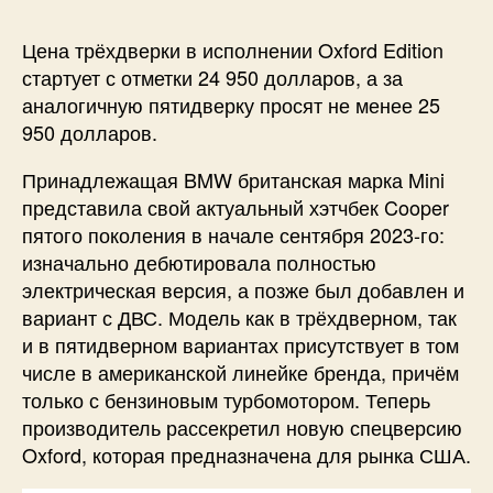
Цена трёхдверки в исполнении Oxford Edition
стартует с отметки 24 950 долларов, а за
аналогичную пятидверку просят не менее 25
950 долларов.
Принадлежащая BMW британская марка Mini
представила свой актуальный хэтчбек Cooper
пятого поколения в начале сентября 2023-го:
изначально дебютировала полностью
электрическая версия, а позже был добавлен и
вариант с ДВС. Модель как в трёхдверном, так
и в пятидверном вариантах присутствует в том
числе в американской линейке бренда, причём
только с бензиновым турбомотором. Теперь
производитель рассекретил новую спецверсию
Oxford, которая предназначена для рынка США.