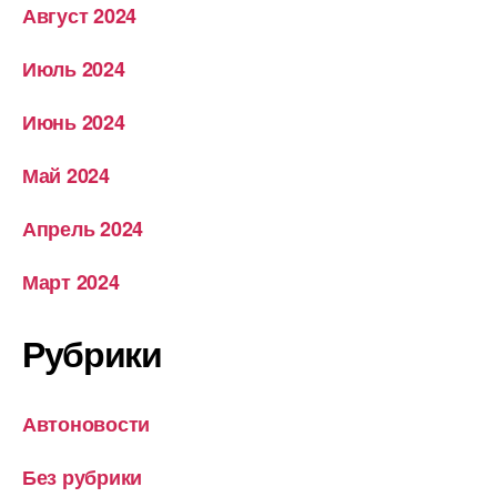
Август 2024
Июль 2024
Июнь 2024
Май 2024
Апрель 2024
Март 2024
Рубрики
Автоновости
Без рубрики