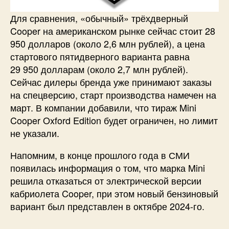
Для сравнения, «обычный» трёхдверный
Cooper на американском рынке сейчас стоит 28
950 долларов (около 2,6 млн рублей), а цена
стартового пятидверного варианта равна
29 950 долларам (около 2,7 млн рублей).
Сейчас дилеры бренда уже принимают заказы
на спецверсию, старт производства намечен на
март. В компании добавили, что тираж Mini
Cooper Oxford Edition будет ограничен, но лимит
не указали.
Напомним, в конце прошлого года в СМИ
появилась информация о том, что марка Mini
решила отказаться от электрической версии
кабриолета Cooper, при этом новый бензиновый
вариант был представлен в октябре 2024-го.