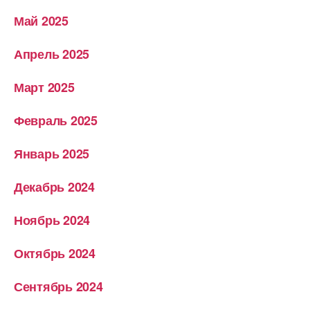
Май 2025
Апрель 2025
Март 2025
Февраль 2025
Январь 2025
Декабрь 2024
Ноябрь 2024
Октябрь 2024
Сентябрь 2024