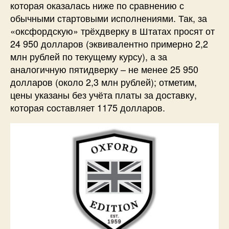
которая оказалась ниже по сравнению с
обычными стартовыми исполнениями. Так, за
«оксфордскую» трёхдверку в Штатах просят от
24 950 долларов (эквивалентно примерно 2,2
млн рублей по текущему курсу), а за
аналогичную пятидверку – не менее 25 950
долларов (около 2,3 млн рублей); отметим,
цены указаны без учёта платы за доставку,
которая составляет 1175 долларов.