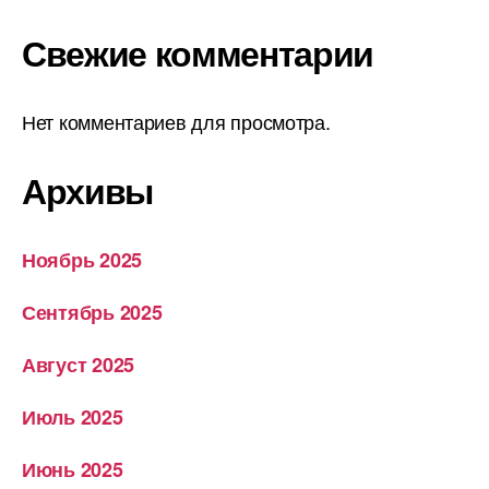
Свежие комментарии
Нет комментариев для просмотра.
Архивы
Ноябрь 2025
Сентябрь 2025
Август 2025
Июль 2025
Июнь 2025