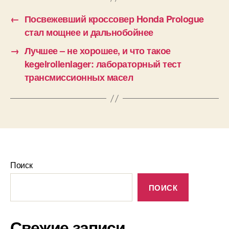
←
Посвежевший кроссовер Honda Prologue
стал мощнее и дальнобойнее
→
Лучшее – не хорошее, и что такое
kegelrollenlager: лабораторный тест
трансмиссионных масел
Поиск
ПОИСК
Свежие записи