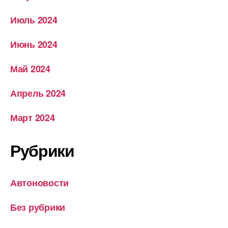
Июль 2024
Июнь 2024
Май 2024
Апрель 2024
Март 2024
Рубрики
Автоновости
Без рубрики