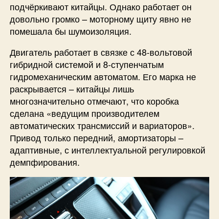
подчёркивают китайцы. Однако работает он
довольно громко – моторному щиту явно не
помешала бы шумоизоляция.
Двигатель работает в связке с 48-вольтовой
гибридной системой и 8-ступенчатым
гидромеханическим автоматом. Его марка не
раскрывается – китайцы лишь
многозначительно отмечают, что коробка
сделана «ведущим производителем
автоматических трансмиссий и вариаторов».
Привод только передний, амортизаторы –
адаптивные, с интеллектуальной регулировкой
демпфирования.