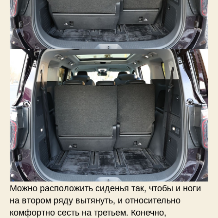
Можно расположить сиденья так, чтобы и ноги
на втором ряду вытянуть, и относительно
комфортно сесть на третьем. Конечно,