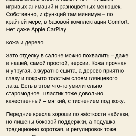
игривых анимаций и разноцветных менюшек.
Собственно, и функций там минимум – по
крайней мере, в базовой комплектации Comfort.
Нет даже Apple CarPlay.
Кожа и дерево
Зато отделку в салоне можно похвалить – даже
в нашей, самой простой, версии. Кожа прочная
и упругая, аккуратно сшита, а дерево приятно
глазу и покрыто толстым слоем глянцевого
лака. Есть в этом что-то умилительно
старомодное. Пластик тоже довольно
качественный – мягкий, с тиснением под кожу.
Передние кресла хороши по жёсткости набивки,
но лишены боковой поддержки, а подушка
традиционно короткая, и регулировок тоже