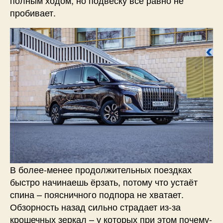
пробивает.
В более-менее продолжительных поездках
быстро начинаешь ёрзать, потому что устаёт
спина – поясничного подпора не хватает.
Обзорность назад сильно страдает из-за
крошечных зеркал – у которых при этом почему-