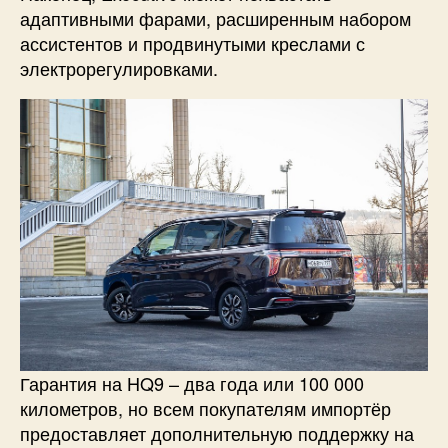
адаптивными фарами, расширенным набором
ассистентов и продвинутыми креслами с
электрорегулировками.
Гарантия на HQ9 – два года или 100 000
километров, но всем покупателям импортёр
предоставляет дополнительную поддержку на