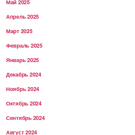
Май 2025
Апрель 2025
Март 2025
Февраль 2025
Январь 2025
Декабрь 2024
Ноябрь 2024
Октябрь 2024
Сентябрь 2024
Август 2024