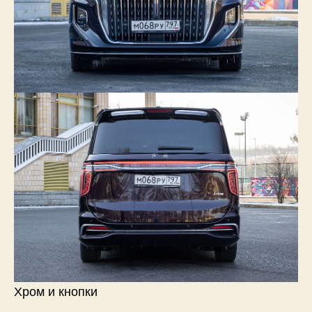
Хром и кнопки