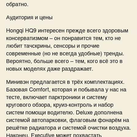
обратно.
Аудитория и цены
Hongqi HQ9 интересен прежде всего здоровым
консерватизмом – он понравится тем, кто не
любит тачскрины, сенсоры и прочие
современные (но не всегда удобные) тренды.
Вероятно, больше всего – тем, кого всё это в
новых моделях даже раздражает.
Минивэн предлагается в трёх комплектациях.
Базовая Comfort, которая и побывала у нас на
тесте, включает парктроники и систему
кругового обзора, круиз-контроль и набор
систем помощи водителю. Deluxe дополнена
системой автопарковки, флаговым фонарём на
решётке радиатора и системой очистки воздуха.
Наконец, Executive может похвастать