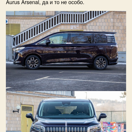
Aurus Arsenal, да и то не особо.