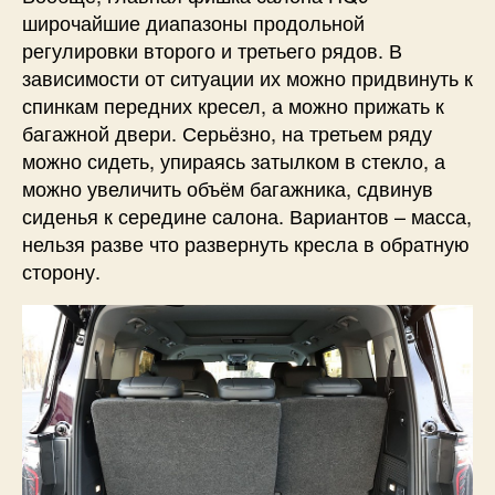
широчайшие диапазоны продольной
регулировки второго и третьего рядов. В
зависимости от ситуации их можно придвинуть к
спинкам передних кресел, а можно прижать к
багажной двери. Серьёзно, на третьем ряду
можно сидеть, упираясь затылком в стекло, а
можно увеличить объём багажника, сдвинув
сиденья к середине салона. Вариантов – масса,
нельзя разве что развернуть кресла в обратную
сторону.