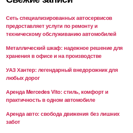
Сеть специализированных автосервисов
предоставляет услуги по ремонту и
техническому обслуживанию автомобилей
Металлический шкаф: надежное решение для
хранения в офисе и на производстве
УАЗ Хантер: легендарный внедорожник для
любых дорог
Аренда Mercedes Vito: стиль, комфорт и
практичность в одном автомобиле
Аренда авто: свобода движения без лишних
забот