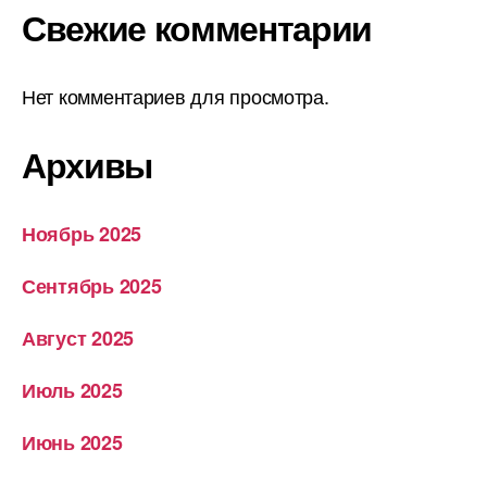
Свежие комментарии
Нет комментариев для просмотра.
Архивы
Ноябрь 2025
Сентябрь 2025
Август 2025
Июль 2025
Июнь 2025