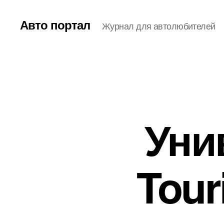
Авто портал
Журнал для автолюбителей
Уни
Tour