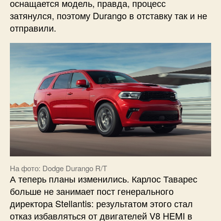
оснащается модель, правда, процесс
затянулся, поэтому Durango в отставку так и не
отправили.
На фото: Dodge Durango R/T
А теперь планы изменились. Карлос Таварес
больше не занимает пост генерального
директора Stellantis: результатом этого стал
отказ избавляться от двигателей V8 HEMI в