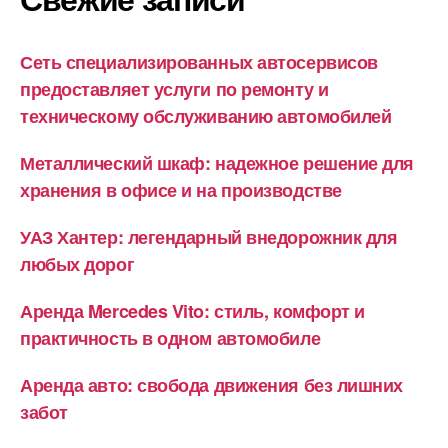
Сеть специализированных автосервисов
предоставляет услуги по ремонту и
техническому обслуживанию автомобилей
Металлический шкаф: надежное решение для
хранения в офисе и на производстве
УАЗ Хантер: легендарный внедорожник для
любых дорог
Аренда Mercedes Vito: стиль, комфорт и
практичность в одном автомобиле
Аренда авто: свобода движения без лишних
забот