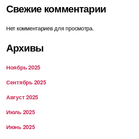
Свежие комментарии
Нет комментариев для просмотра.
Архивы
Ноябрь 2025
Сентябрь 2025
Август 2025
Июль 2025
Июнь 2025