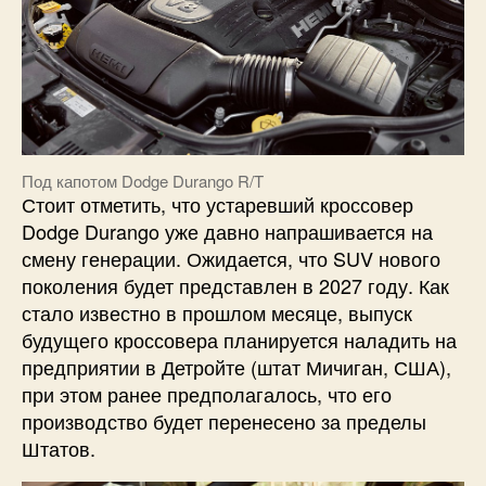
Под капотом Dodge Durango R/T
Стоит отметить, что устаревший кроссовер
Dodge Durango уже давно напрашивается на
смену генерации. Ожидается, что SUV нового
поколения будет представлен в 2027 году. Как
стало известно в прошлом месяце, выпуск
будущего кроссовера планируется наладить на
предприятии в Детройте (штат Мичиган, США),
при этом ранее предполагалось, что его
производство будет перенесено за пределы
Штатов.