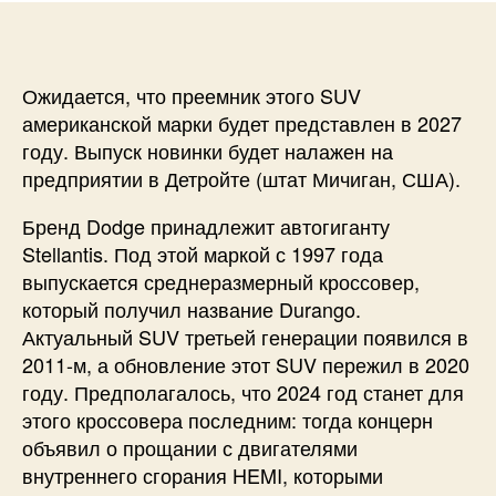
Ожидается, что преемник этого SUV
американской марки будет представлен в 2027
году. Выпуск новинки будет налажен на
предприятии в Детройте (штат Мичиган, США).
Бренд Dodge принадлежит автогиганту
Stellantis. Под этой маркой с 1997 года
выпускается среднеразмерный кроссовер,
который получил название Durango.
Актуальный SUV третьей генерации появился в
2011-м, а обновление этот SUV пережил в 2020
году. Предполагалось, что 2024 год станет для
этого кроссовера последним: тогда концерн
объявил о прощании с двигателями
внутреннего сгорания HEMI, которыми