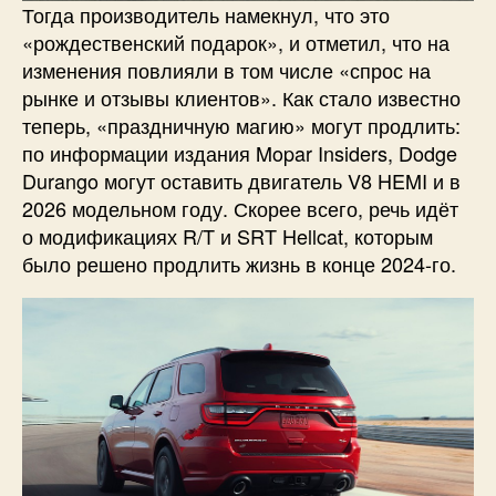
Тогда производитель намекнул, что это
«рождественский подарок», и отметил, что на
изменения повлияли в том числе «спрос на
рынке и отзывы клиентов». Как стало известно
теперь, «праздничную магию» могут продлить:
по информации издания Mopar Insiders, Dodge
Durango могут оставить двигатель V8 HEMI и в
2026 модельном году. Скорее всего, речь идёт
о модификациях R/T и SRT Hellcat, которым
было решено продлить жизнь в конце 2024-го.