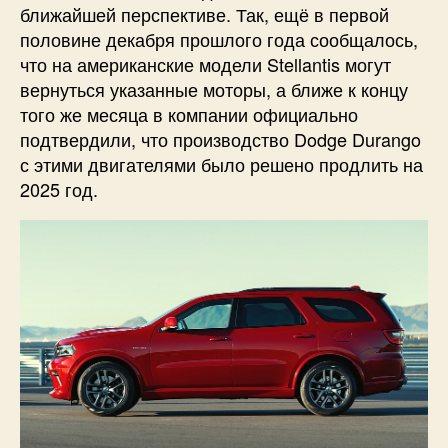
ближайшей перспективе. Так, ещё в первой
половине декабря прошлого года сообщалось,
что на американские модели Stellantis могут
вернуться указанные моторы, а ближе к концу
того же месяца в компании официально
подтвердили, что производство Dodge Durango
с этими двигателями было решено продлить на
2025 год.