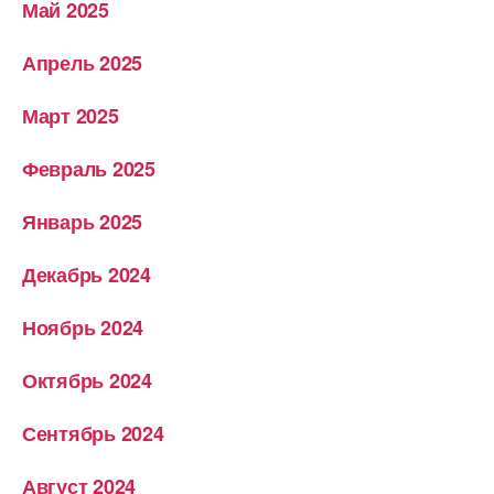
Май 2025
Апрель 2025
Март 2025
Февраль 2025
Январь 2025
Декабрь 2024
Ноябрь 2024
Октябрь 2024
Сентябрь 2024
Август 2024