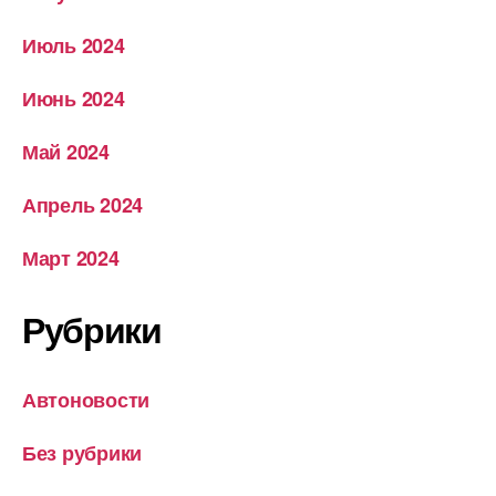
Июль 2024
Июнь 2024
Май 2024
Апрель 2024
Март 2024
Рубрики
Автоновости
Без рубрики