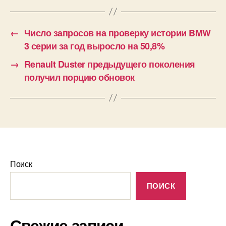
←
Число запросов на проверку истории BMW
3 серии за год выросло на 50,8%
→
Renault Duster предыдущего поколения
получил порцию обновок
Поиск
ПОИСК
Свежие записи