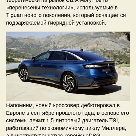
«перенесены технологии», используемые в
Tiguan нового поколения, который оснащается
подзаряжаемой гибридной установкой.
Напомним, новый кроссовер дебютировал в
Европе в сентябре прошлого года, в основе его
системы лежит 1,5-литровый двигатель TSI,
работающий по экономичному циклу Миллера,
а в шестиступенчатую коробку eDSG