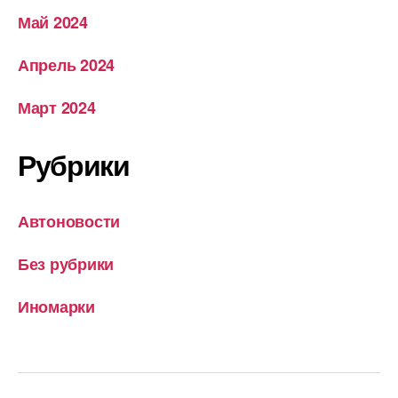
Май 2024
Апрель 2024
Март 2024
Рубрики
Автоновости
Без рубрики
Иномарки