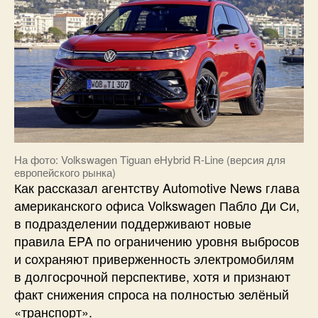
На фото: Volkswagen Tiguan eHybrid R-Line (версия для
европейского рынка)
Как рассказал агентству Automotive News глава
американского офиса Volkswagen Пабло Ди Си,
в подразделении поддерживают новые
правила EPA по ограничению уровня выбросов
и сохраняют приверженность электромобилям
в долгосрочной перспективе, хотя и признают
факт снижения спроса на полностью зелёный
«транспорт».