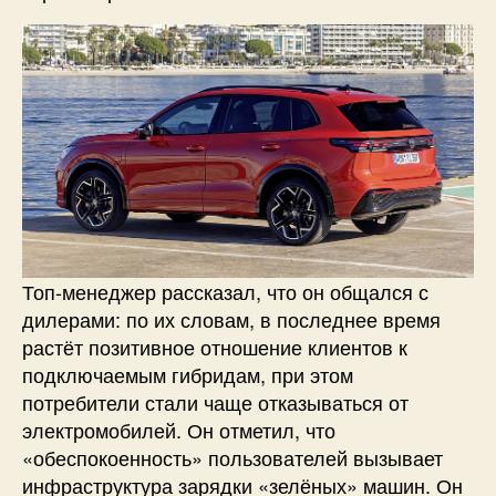
Топ-менеджер рассказал, что он общался с
дилерами: по их словам, в последнее время
растёт позитивное отношение клиентов к
подключаемым гибридам, при этом
потребители стали чаще отказываться от
электромобилей. Он отметил, что
«обеспокоенность» пользователей вызывает
инфраструктура зарядки «зелёных» машин. Он