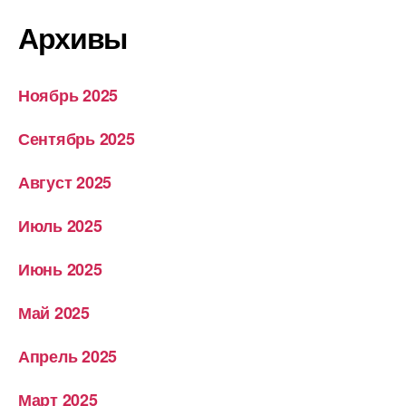
Архивы
Ноябрь 2025
Сентябрь 2025
Август 2025
Июль 2025
Июнь 2025
Май 2025
Апрель 2025
Март 2025