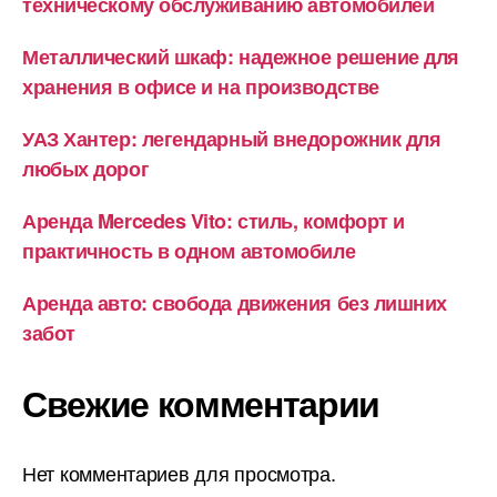
техническому обслуживанию автомобилей
Металлический шкаф: надежное решение для
хранения в офисе и на производстве
УАЗ Хантер: легендарный внедорожник для
любых дорог
Аренда Mercedes Vito: стиль, комфорт и
практичность в одном автомобиле
Аренда авто: свобода движения без лишних
забот
Свежие комментарии
Нет комментариев для просмотра.