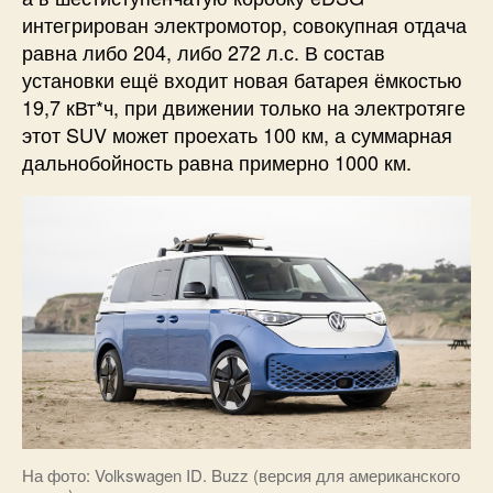
интегрирован электромотор, совокупная отдача
равна либо 204, либо 272 л.с. В состав
установки ещё входит новая батарея ёмкостью
19,7 кВт*ч, при движении только на электротяге
этот SUV может проехать 100 км, а суммарная
дальнобойность равна примерно 1000 км.
На фото: Volkswagen ID. Buzz (версия для американского