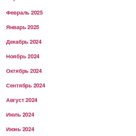
Февраль 2025
Январь 2025
Декабрь 2024
Ноябрь 2024
Октябрь 2024
Сентябрь 2024
Август 2024
Июль 2024
Июнь 2024