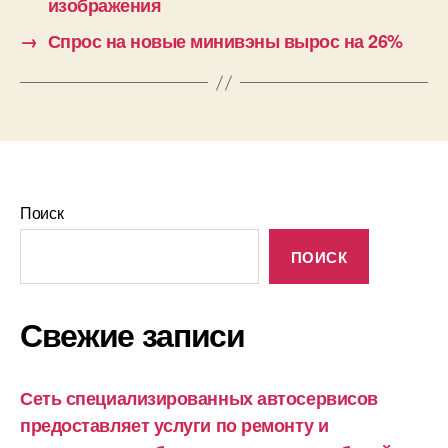
изображения
→
Спрос на новые минивэны вырос на 26%
Поиск
ПОИСК
Свежие записи
Сеть специализированных автосервисов
предоставляет услуги по ремонту и