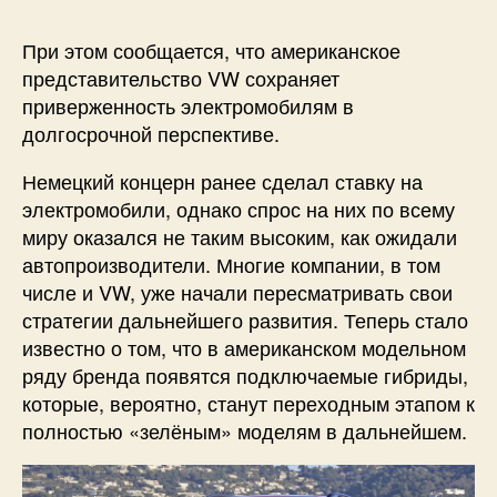
При этом сообщается, что американское
представительство VW сохраняет
приверженность электромобилям в
долгосрочной перспективе.
Немецкий концерн ранее сделал ставку на
электромобили, однако спрос на них по всему
миру оказался не таким высоким, как ожидали
автопроизводители. Многие компании, в том
числе и VW, уже начали пересматривать свои
стратегии дальнейшего развития. Теперь стало
известно о том, что в американском модельном
ряду бренда появятся подключаемые гибриды,
которые, вероятно, станут переходным этапом к
полностью «зелёным» моделям в дальнейшем.