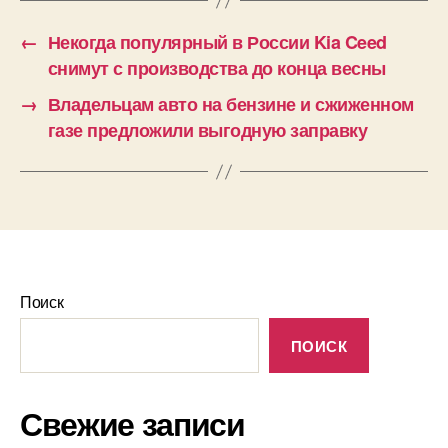
←
Некогда популярный в России Kia Ceed
снимут с производства до конца весны
→
Владельцам авто на бензине и сжиженном
газе предложили выгодную заправку
Поиск
ПОИСК
Свежие записи