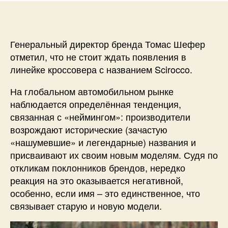
Генеральный директор бренда Томас Шефер
отметил, что не стоит ждать появления в
линейке кроссовера с названием Scirocco.
На глобальном автомобильном рынке
наблюдается определённая тенденция,
связанная с «неймингом»: производители
возрождают исторические (зачастую
«нашумевшие» и легендарные) названия и
присваивают их своим новым моделям. Судя по
откликам поклонников брендов, нередко
реакция на это оказывается негативной,
особенно, если имя – это единственное, что
связывает старую и новую модели.