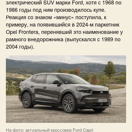
электрический SUV марки Ford, хотя с 1968 по
1986 годы под ним производилось купе.
Реакция со знаком «минус» поступила, к
примеру, на появившийся в 2024-м паркетник
Opel Frontera, перенявший это наименование у
рамного внедорожника (выпускался с 1989 по
2004 годы).
На фото: актуальный кроссовер Ford Capri