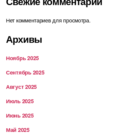
Свежие комментарии
Нет комментариев для просмотра.
Архивы
Ноябрь 2025
Сентябрь 2025
Август 2025
Июль 2025
Июнь 2025
Май 2025