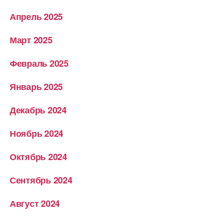
Апрель 2025
Март 2025
Февраль 2025
Январь 2025
Декабрь 2024
Ноябрь 2024
Октябрь 2024
Сентябрь 2024
Август 2024