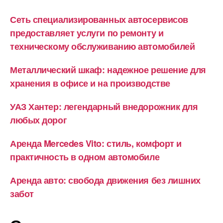
Сеть специализированных автосервисов
предоставляет услуги по ремонту и
техническому обслуживанию автомобилей
Металлический шкаф: надежное решение для
хранения в офисе и на производстве
УАЗ Хантер: легендарный внедорожник для
любых дорог
Аренда Mercedes Vito: стиль, комфорт и
практичность в одном автомобиле
Аренда авто: свобода движения без лишних
забот