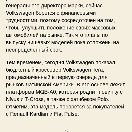
генерального директора марки, сейчас
Volkswagen борется с финансовыми
трудностями, поэтому сосредоточен на том,
чтобы улучшить положение своих массовых
автомобилей на рынке. Так что планы по
выпуску нишевых моделей пока отложены на
неопределённый срок.
Тем временем, сегодня Volkswagen показал
бюджетный кроссовер Volkswagen Tera,
предназначенный в первую очередь для
рынков Латинской Америки. В его основе лежит
платформа MQB-A0, которая роднит новинку с
Nivus и T-Cross, а также с хэтчбеком Polo.
Отметим, эта модель поборется за покупателей
с Renault Kardian и Fiat Pulse.