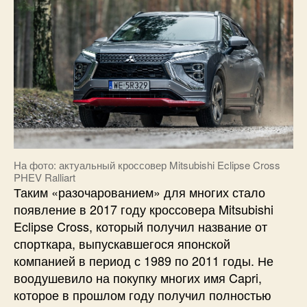
На фото: актуальный кроссовер Mitsubishi Eclipse Cross
PHEV Ralliart
Таким «разочарованием» для многих стало
появление в 2017 году кроссовера Mitsubishi
Eclipse Cross, который получил название от
спорткара, выпускавшегося японской
компанией в период с 1989 по 2011 годы. Не
воодушевило на покупку многих имя Capri,
которое в прошлом году получил полностью