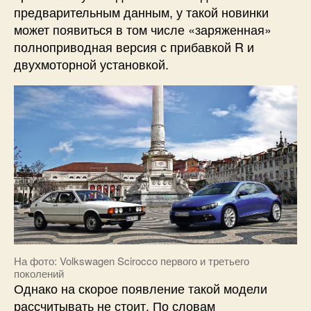
предварительным данным, у такой новинки
может появиться в том числе «заряженная»
полноприводная версия с прибавкой R и
двухмоторной установкой.
На фото: Volkswagen Scirocco первого и третьего
поколений
Однако на скорое появление такой модели
рассчитывать не стоит. По словам