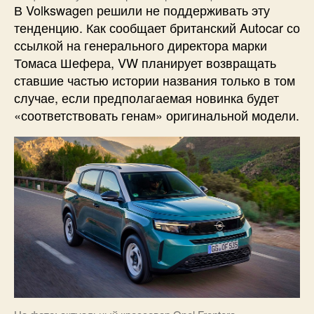
В Volkswagen решили не поддерживать эту
тенденцию. Как сообщает британский Autocar со
ссылкой на генерального директора марки
Томаса Шефера, VW планирует возвращать
ставшие частью истории названия только в том
случае, если предполагаемая новинка будет
«соответствовать генам» оригинальной модели.