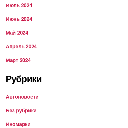
Июль 2024
Июнь 2024
Май 2024
Апрель 2024
Март 2024
Рубрики
Автоновости
Без рубрики
Иномарки