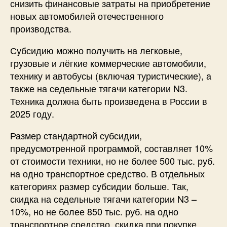
снизить финансовые затраты на приобретение
новых автомобилей отечественного
производства.
Субсидию можно получить на легковые,
грузовые и лёгкие коммерческие автомобили,
технику и автобусы (включая туристические), а
также на седельные тягачи категории N3.
Техника должна быть произведена в России в
2025 году.
Размер стандартной субсидии,
предусмотренной программой, составляет 10%
от стоимости техники, но не более 500 тыс. руб.
на одно транспортное средство. В отдельных
категориях размер субсидии больше. Так,
скидка на седельные тягачи категории N3 –
10%, но не более 850 тыс. руб. на одно
транспортное средство, скидка при покупке