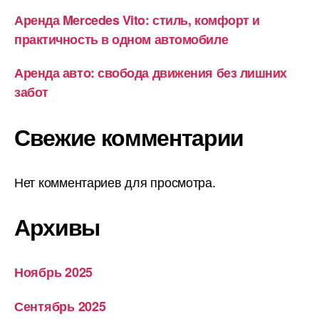
Аренда Mercedes Vito: стиль, комфорт и
практичность в одном автомобиле
Аренда авто: свобода движения без лишних
забот
Свежие комментарии
Нет комментариев для просмотра.
Архивы
Ноябрь 2025
Сентябрь 2025