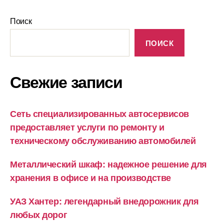
Поиск
ПОИСК
Свежие записи
Сеть специализированных автосервисов
предоставляет услуги по ремонту и
техническому обслуживанию автомобилей
Металлический шкаф: надежное решение для
хранения в офисе и на производстве
УАЗ Хантер: легендарный внедорожник для
любых дорог