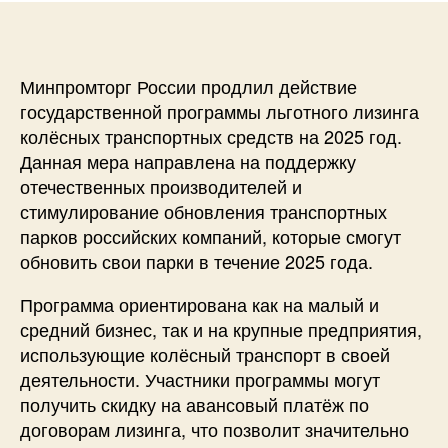
Минпромторг России продлил действие
государственной программы льготного лизинга
колёсных транспортных средств на 2025 год.
Данная мера направлена на поддержку
отечественных производителей и
стимулирование обновления транспортных
парков российских компаний, которые смогут
обновить свои парки в течение 2025 года.
Программа ориентирована как на малый и
средний бизнес, так и на крупные предприятия,
использующие колёсный транспорт в своей
деятельности. Участники программы могут
получить скидку на авансовый платёж по
договорам лизинга, что позволит значительно