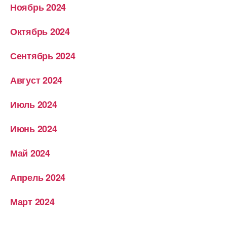
Ноябрь 2024
Октябрь 2024
Сентябрь 2024
Август 2024
Июль 2024
Июнь 2024
Май 2024
Апрель 2024
Март 2024