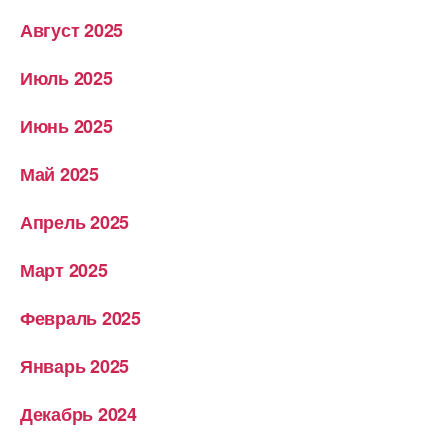
Август 2025
Июль 2025
Июнь 2025
Май 2025
Апрель 2025
Март 2025
Февраль 2025
Январь 2025
Декабрь 2024