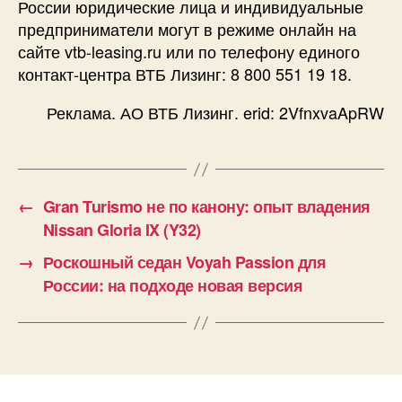
России юридические лица и индивидуальные
предприниматели могут в режиме онлайн на
сайте vtb-leasing.ru или по телефону единого
контакт-центра ВТБ Лизинг: 8 800 551 19 18.
Реклама. АО ВТБ Лизинг. erid: 2VfnxvaApRW
←
Gran Turismo не по канону: опыт владения
Nissan Gloria IX (Y32)
→
Роскошный седан Voyah Passion для
России: на подходе новая версия