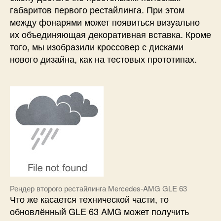
габаритов первого рестайлинга. При этом
между фонарями может появиться визуально
их объединяющая декоративная вставка. Кроме
того, мы изобразили кроссовер с дисками
нового дизайна, как на тестовых прототипах.
Рендер второго рестайлинга Mercedes-AMG GLE 63
Что же касается технической части, то
обновлённый GLE 63 AMG может получить