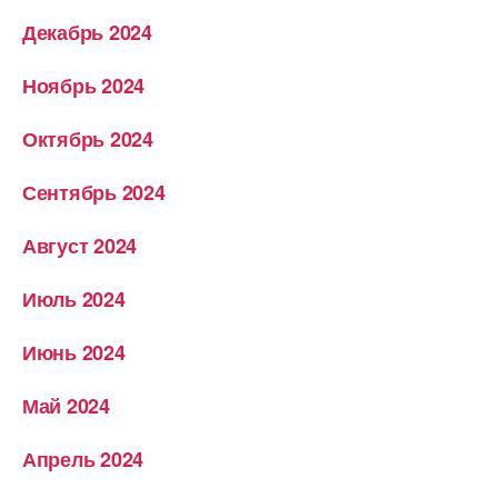
Декабрь 2024
Ноябрь 2024
Октябрь 2024
Сентябрь 2024
Август 2024
Июль 2024
Июнь 2024
Май 2024
Апрель 2024