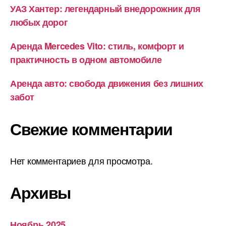
УАЗ Хантер: легендарный внедорожник для
любых дорог
Аренда Mercedes Vito: стиль, комфорт и
практичность в одном автомобиле
Аренда авто: свобода движения без лишних
забот
Свежие комментарии
Нет комментариев для просмотра.
Архивы
Ноябрь 2025