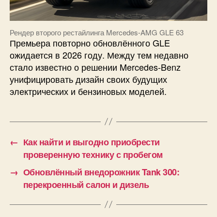
Рендер второго рестайлинга Mercedes-AMG GLE 63
Премьера повторно обновлённого GLE
ожидается в 2026 году. Между тем недавно
стало известно о решении Mercedes-Benz
унифицировать дизайн своих будущих
электрических и бензиновых моделей.
←
Как найти и выгодно приобрести
проверенную технику с пробегом
→
Обновлённый внедорожник Tank 300:
перекроенный салон и дизель