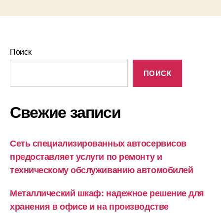
Поиск
ПОИСК
Свежие записи
Сеть специализированных автосервисов
предоставляет услуги по ремонту и
техническому обслуживанию автомобилей
Металлический шкаф: надежное решение для
хранения в офисе и на производстве