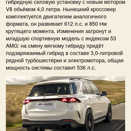
гибридную силовую установку с новым мотором
V8 объёмом 4,0 литра. Нынешний кроссовер
комплектуется двигателем аналогичного
формата, он развивает 612 л.с. и 850 Нм
крутящего момента. Изменения затронут и
младшую спортивную модель с индексом 53
AMG: на смену мягкому гибриду придёт
подзаряжаемый гибрид в составе 3,0-литровой
рядной турбошестёрки и электромотора, общая
мощность системы составит 536 л.с.