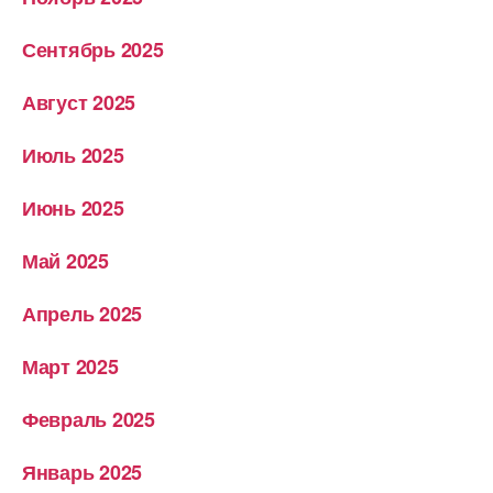
Сентябрь 2025
Август 2025
Июль 2025
Июнь 2025
Май 2025
Апрель 2025
Март 2025
Февраль 2025
Январь 2025