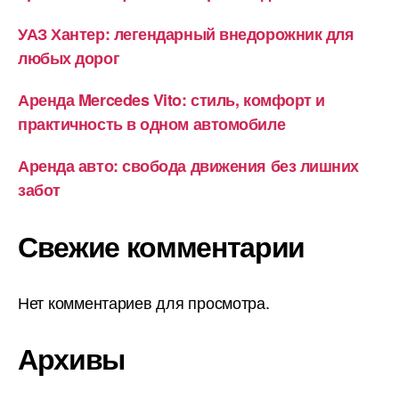
УАЗ Хантер: легендарный внедорожник для
любых дорог
Аренда Mercedes Vito: стиль, комфорт и
практичность в одном автомобиле
Аренда авто: свобода движения без лишних
забот
Свежие комментарии
Нет комментариев для просмотра.
Архивы