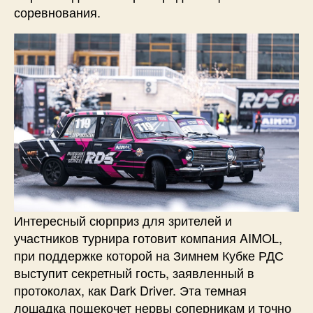
соревнования.
Интересный сюрприз для зрителей и
участников турнира готовит компания AIMOL,
при поддержке которой на Зимнем Кубке РДС
выступит секретный гость, заявленный в
протоколах, как Dark Driver. Эта темная
лошадка пощекочет нервы соперникам и точно