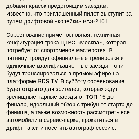
добавит красок предстоящим заездам.
Известно, что приглашенный пилот выступит за
рулем дрифтовой «копейки» ВАЗ-2101.
Соревнование примет основная, техничная
конфигурация трека ЦТВС «Москва», которая
потребует от спортсменов мастерства. В
пятницу пройдут официальные тренировки и
одиночные квалификационные заезды – они
будут транслироваться в прямом эфире на
платформе RDS TV. В субботу соревнование
будет открыто для зрителей, которых ждут
зрелищные парные заезды от ТОП-16 до
финала, идеальный обзор с трибун от старта до
финиша, а также возможность рассмотреть все
автомобили в сервис-парке, прокатиться в
дрифт-такси и посетить автограф-сессию.