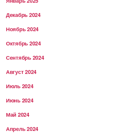
Январь 2025
Декабрь 2024
Ноябрь 2024
Октябрь 2024
Сентябрь 2024
Август 2024
Июль 2024
Июнь 2024
Май 2024
Апрель 2024