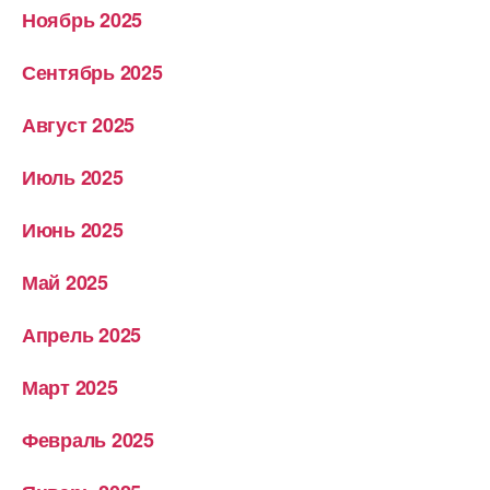
Ноябрь 2025
Сентябрь 2025
Август 2025
Июль 2025
Июнь 2025
Май 2025
Апрель 2025
Март 2025
Февраль 2025