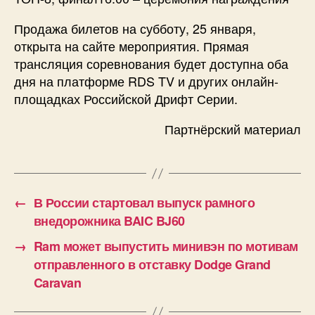
Продажа билетов на субботу, 25 января,
открыта на сайте мероприятия. Прямая
трансляция соревнования будет доступна оба
дня на платформе RDS TV и других онлайн-
площадках Российской Дрифт Серии.
Партнёрский материал
←
В России стартовал выпуск рамного
внедорожника BAIC BJ60
→
Ram может выпустить минивэн по мотивам
отправленного в отставку Dodge Grand
Caravan