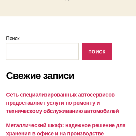
Поиск
ПОИСК
Свежие записи
Сеть специализированных автосервисов
предоставляет услуги по ремонту и
техническому обслуживанию автомобилей
Металлический шкаф: надежное решение для
хранения в офисе и на производстве