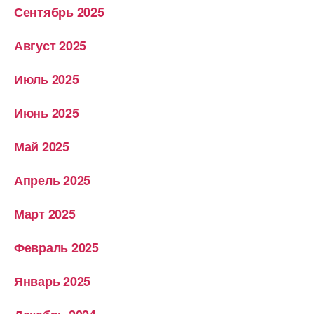
Сентябрь 2025
Август 2025
Июль 2025
Июнь 2025
Май 2025
Апрель 2025
Март 2025
Февраль 2025
Январь 2025