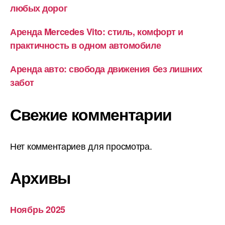
любых дорог
Аренда Mercedes Vito: стиль, комфорт и
практичность в одном автомобиле
Аренда авто: свобода движения без лишних
забот
Свежие комментарии
Нет комментариев для просмотра.
Архивы
Ноябрь 2025