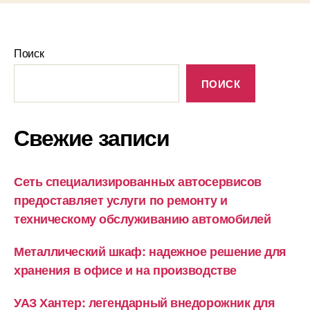
Поиск
ПОИСК
Свежие записи
Сеть специализированных автосервисов
предоставляет услуги по ремонту и
техническому обслуживанию автомобилей
Металлический шкаф: надежное решение для
хранения в офисе и на производстве
УАЗ Хантер: легендарный внедорожник для