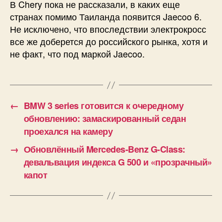
В Chery пока не рассказали, в каких еще
странах помимо Таиланда появится Jaecoo 6.
Не исключено, что впоследствии электрокросс
все же доберется до российского рынка, хотя и
не факт, что под маркой Jaecoo.
←
BMW 3 series готовится к очередному
обновлению: замаскированный седан
проехался на камеру
→
Обновлённый Mercedes-Benz G-Class:
девальвация индекса G 500 и «прозрачный»
капот