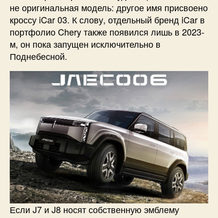
не оригинальная модель: другое имя присвоено
кроссу iCar 03. К слову, отдельный бренд iCar в
портфолио Chery также появился лишь в 2023-
м, он пока запущен исключительно в
Поднебесной.
Если J7 и J8 носят собственную эмблему