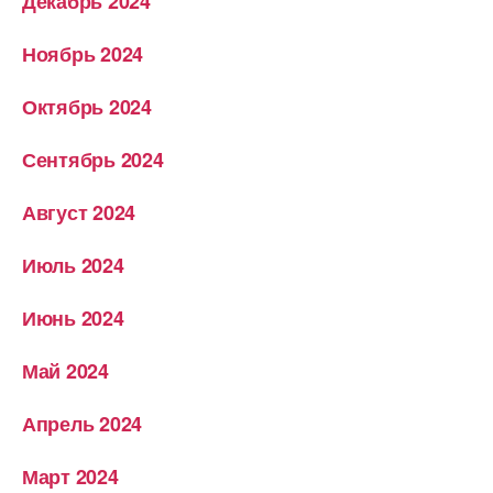
Декабрь 2024
Ноябрь 2024
Октябрь 2024
Сентябрь 2024
Август 2024
Июль 2024
Июнь 2024
Май 2024
Апрель 2024
Март 2024