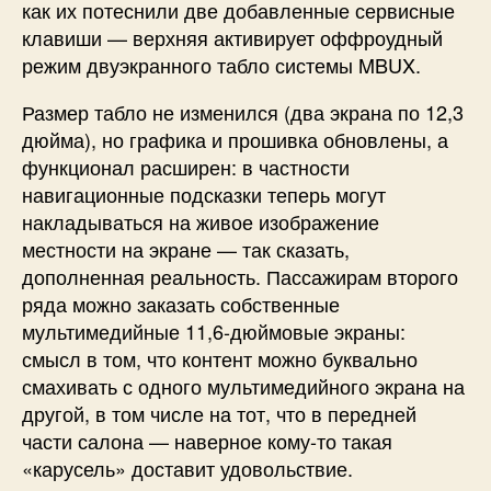
как их потеснили две добавленные сервисные
клавиши — верхняя активирует оффроудный
режим двуэкранного табло системы MBUX.
Размер табло не изменился (два экрана по 12,3
дюйма), но графика и прошивка обновлены, а
функционал расширен: в частности
навигационные подсказки теперь могут
накладываться на живое изображение
местности на экране — так сказать,
дополненная реальность. Пассажирам второго
ряда можно заказать собственные
мультимедийные 11,6-дюймовые экраны:
смысл в том, что контент можно буквально
смахивать с одного мультимедийного экрана на
другой, в том числе на тот, что в передней
части салона — наверное кому-то такая
«карусель» доставит удовольствие.