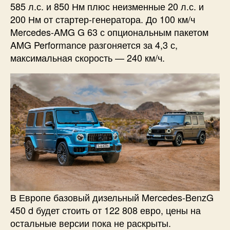
585 л.с. и 850 Нм плюс неизменные 20 л.с. и
200 Нм от стартер-генератора. До 100 км/ч
Mercedes-AMG G 63 с опциональным пакетом
AMG Performance разгоняется за 4,3 с,
максимальная скорость — 240 км/ч.
В Европе базовый дизельный Mercedes-BenzG
450 d будет стоить от 122 808 евро, цены на
остальные версии пока не раскрыты.