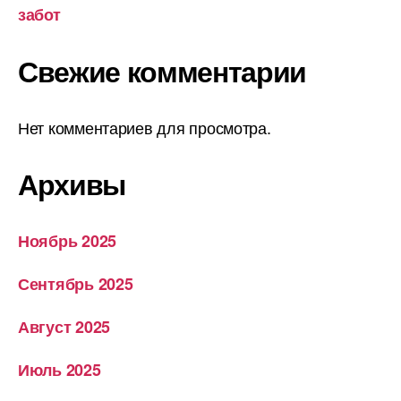
забот
Свежие комментарии
Нет комментариев для просмотра.
Архивы
Ноябрь 2025
Сентябрь 2025
Август 2025
Июль 2025