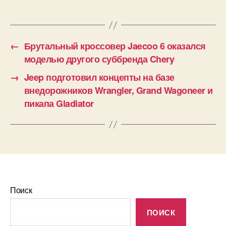
←
Брутальный кроссовер Jaecoo 6 оказался
моделью другого суббренда Chery
→
Jeep подготовил концепты на базе
внедорожников Wrangler, Grand Wagoneer и
пикапа Gladiator
Поиск
ПОИСК