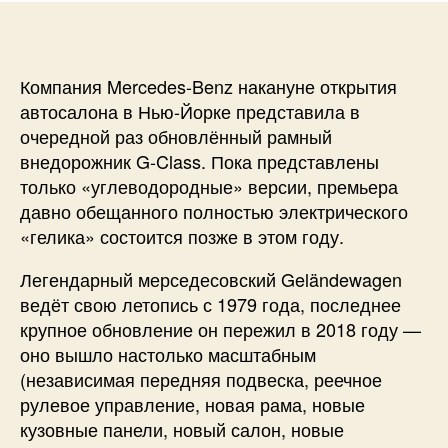
Компания Mercedes-Benz накануне открытия
автосалона в Нью-Йорке представила в
очередной раз обновлённый рамный
внедорожник G-Class. Пока представлены
только «углеводородные» версии, премьера
давно обещанного полностью электрического
«гелика» состоится позже в этом году.
Легендарный мерседесовский Geländewagen
ведёт свою летопись с 1979 года, последнее
крупное обновление он пережил в 2018 году —
оно вышло настолько масштабным
(независимая передняя подвеска, реечное
рулевое управление, новая рама, новые
кузовные панели, новый салон, новые