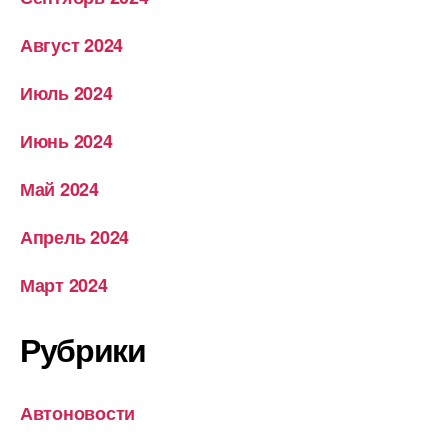
Август 2024
Июль 2024
Июнь 2024
Май 2024
Апрель 2024
Март 2024
Рубрики
Автоновости