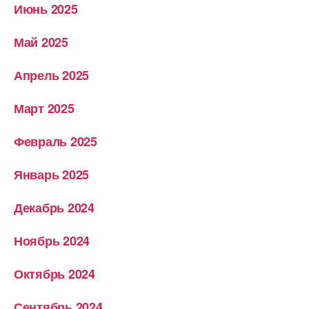
Июнь 2025
Май 2025
Апрель 2025
Март 2025
Февраль 2025
Январь 2025
Декабрь 2024
Ноябрь 2024
Октябрь 2024
Сентябрь 2024