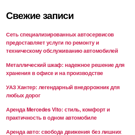
Свежие записи
Сеть специализированных автосервисов
предоставляет услуги по ремонту и
техническому обслуживанию автомобилей
Металлический шкаф: надежное решение для
хранения в офисе и на производстве
УАЗ Хантер: легендарный внедорожник для
любых дорог
Аренда Mercedes Vito: стиль, комфорт и
практичность в одном автомобиле
Аренда авто: свобода движения без лишних