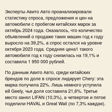
Эксперты Авито Авто проанализировали
статистику спроса, предложения и цен на
автомобили с пробегом китайских марок за
октябрь 2024 года. Оказалось, что количество
объявлений о продаже таких машин год к году
выросло на 39,2%, а спрос остался на уровне
октября 2023 года. Средняя цена1 такого
автомобиля год к году снизилась на 19,1% и
составила 1 950 000 рублей.
По данным Авито Авто, среди китайских
брендов по доле в спросе лидирует Chery: эта
марка получила 22%. Лишь немного уступила
ей Geely, чья доля составила 21,6%. Третье
место занял LIFAN (10,3%), а четвертое и пятое
поделили HAVAL и Great Wall (по 7,3% каждая).