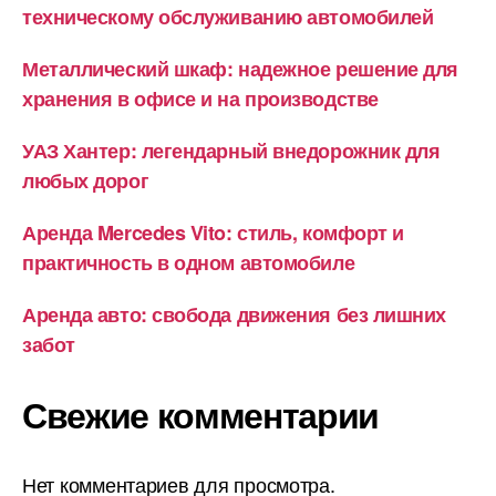
техническому обслуживанию автомобилей
Металлический шкаф: надежное решение для
хранения в офисе и на производстве
УАЗ Хантер: легендарный внедорожник для
любых дорог
Аренда Mercedes Vito: стиль, комфорт и
практичность в одном автомобиле
Аренда авто: свобода движения без лишних
забот
Свежие комментарии
Нет комментариев для просмотра.