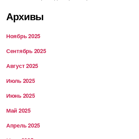
Архивы
Ноябрь 2025
Сентябрь 2025
Август 2025
Июль 2025
Июнь 2025
Май 2025
Апрель 2025