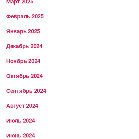
Март 2025
Февраль 2025
Январь 2025
Декабрь 2024
Ноябрь 2024
Октябрь 2024
Сентябрь 2024
Август 2024
Июль 2024
Июнь 2024