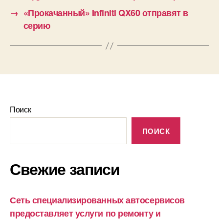
→
«Прокачанный» Infiniti QX60 отправят в
серию
Поиск
ПОИСК
Свежие записи
Сеть специализированных автосервисов
предоставляет услуги по ремонту и