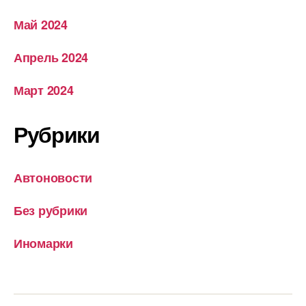
Май 2024
Апрель 2024
Март 2024
Рубрики
Автоновости
Без рубрики
Иномарки