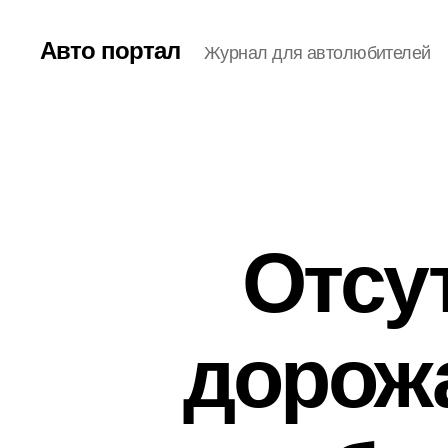
Авто портал
Журнал для автолюбителей
Отсу
дорожа