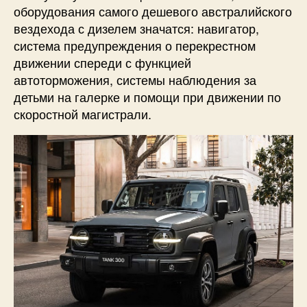
оборудования самого дешевого австралийского
вездехода с дизелем значатся: навигатор,
система предупреждения о перекрестном
движении спереди с функцией
автоторможения, системы наблюдения за
детьми на галерке и помощи при движении по
скоростной магистрали.