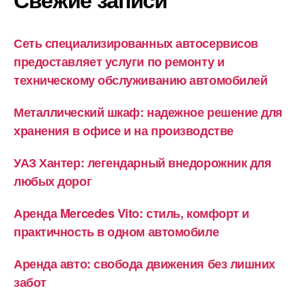
Сеть специализированных автосервисов
предоставляет услуги по ремонту и
техническому обслуживанию автомобилей
Металлический шкаф: надежное решение для
хранения в офисе и на производстве
УАЗ Хантер: легендарный внедорожник для
любых дорог
Аренда Mercedes Vito: стиль, комфорт и
практичность в одном автомобиле
Аренда авто: свобода движения без лишних
забот