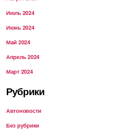
Июль 2024
Июнь 2024
Май 2024
Апрель 2024
Март 2024
Рубрики
Автоновости
Без рубрики