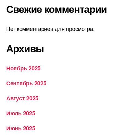
Свежие комментарии
Нет комментариев для просмотра.
Архивы
Ноябрь 2025
Сентябрь 2025
Август 2025
Июль 2025
Июнь 2025