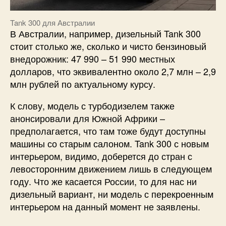
Tank 300 для Австралии
В Австралии, например, дизельный Tank 300
стоит столько же, сколько и чисто бензиновый
внедорожник: 47 990 – 51 990 местных
долларов, что эквивалентно около 2,7 млн – 2,9
млн рублей по актуальному курсу.
К слову, модель с турбодизелем также
анонсировали для Южной Африки –
предполагается, что там тоже будут доступны
машины со старым салоном. Tank 300 с новым
интерьером, видимо, доберется до стран с
левосторонним движением лишь в следующем
году. Что же касается России, то для нас ни
дизельный вариант, ни модель с перекроенным
интерьером на данный момент не заявлены.