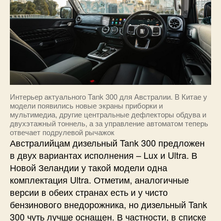
Интерьер актуального Tank 300 для Австралии. В Китае у
модели появились новые экраны приборки и
мультимедиа, другие центральные дефлекторы обдува и
двухэтажный тоннель, а за управление автоматом теперь
отвечает подрулевой рычажок
Австралийцам дизельный Tank 300 предложен
в двух вариантах исполнения – Lux и Ultra. В
Новой Зеландии у такой модели одна
комплектация Ultra. Отметим, аналогичные
версии в обеих странах есть и у чисто
бензинового внедорожника, но дизельный Tank
300 чуть лучше оснащен. В частности, в списке