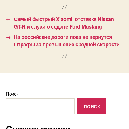
←
Самый быстрый Xiaomi, отставка Nissan
GT-R и слухи о седане Ford Mustang
→
На российские дороги пока не вернутся
штрафы за превышение средней скорости
Поиск
ПОИСК
Свежие записи