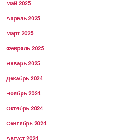
Май 2025
Апрель 2025
Март 2025
Февраль 2025
Январь 2025
Декабрь 2024
Ноябрь 2024
Октябрь 2024
Сентябрь 2024
Август 2024