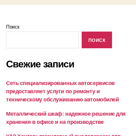
Поиск
ПОИСК
Свежие записи
Сеть специализированных автосервисов
предоставляет услуги по ремонту и
техническому обслуживанию автомобилей
Металлический шкаф: надежное решение для
хранения в офисе и на производстве