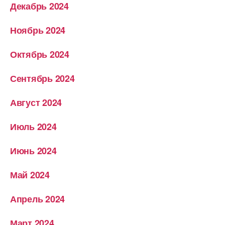
Декабрь 2024
Ноябрь 2024
Октябрь 2024
Сентябрь 2024
Август 2024
Июль 2024
Июнь 2024
Май 2024
Апрель 2024
Март 2024