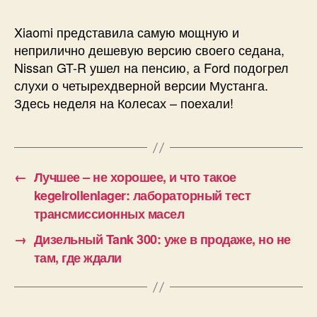
Xiaomi представила самую мощную и
неприлично дешевую версию своего седана,
Nissan GT-R ушел на пенсию, а Ford подогрел
слухи о четырехдверной версии Мустанга.
Здесь неделя на Колесах – поехали!
←
Лучшее – не хорошее, и что такое
kegelrollenlager: лабораторный тест
трансмиссионных масел
→
Дизельный Tank 300: уже в продаже, но не
там, где ждали