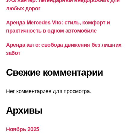
УАЗ Хантер: легендарный внедорожник для
любых дорог
Аренда Mercedes Vito: стиль, комфорт и
практичность в одном автомобиле
Аренда авто: свобода движения без лишних
забот
Свежие комментарии
Нет комментариев для просмотра.
Архивы
Ноябрь 2025