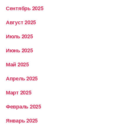
Сентябрь 2025
Август 2025
Июль 2025
Июнь 2025
Май 2025
Апрель 2025
Март 2025
Февраль 2025
Январь 2025