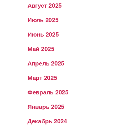
Август 2025
Июль 2025
Июнь 2025
Май 2025
Апрель 2025
Март 2025
Февраль 2025
Январь 2025
Декабрь 2024