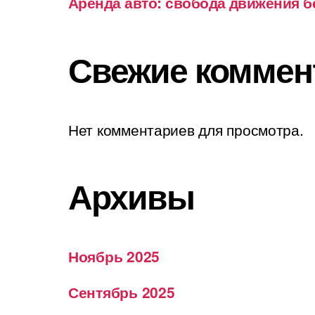
Аренда авто: свобода движения б
Свежие коммен
Нет комментариев для просмотра.
Архивы
Ноябрь 2025
Сентябрь 2025