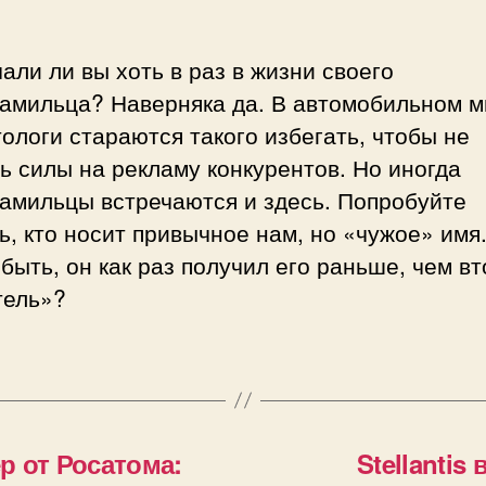
али ли вы хоть в раз в жизни своего
амильца? Наверняка да. В автомобильном м
ологи стараются такого избегать, чтобы не
ь силы на рекламу конкурентов. Но иногда
амильцы встречаются и здесь. Попробуйте
ь, кто носит привычное нам, но «чужое» имя
быть, он как раз получил его раньше, чем в
тель»?
р от Росатома:
Stellantis