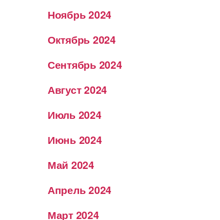
Ноябрь 2024
Октябрь 2024
Сентябрь 2024
Август 2024
Июль 2024
Июнь 2024
Май 2024
Апрель 2024
Март 2024