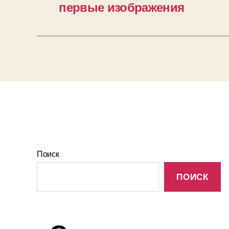
первые изображения
Поиск
ПОИСК