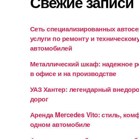
Свежие записи
Сеть специализированных автосе
услуги по ремонту и техническо
автомобилей
Металлический шкаф: надежное р
в офисе и на производстве
УАЗ Хантер: легендарный внедор
дорог
Аренда Mercedes Vito: стиль, ком
одном автомобиле