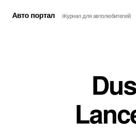
Авто портал
Журнал для автолюбителей
Dus
Lance