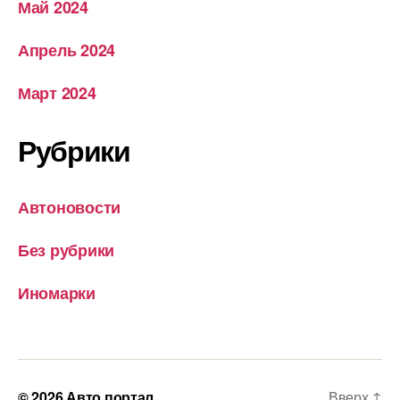
Май 2024
Апрель 2024
Март 2024
Рубрики
Автоновости
Без рубрики
Иномарки
© 2026
Авто портал
Вверх
↑