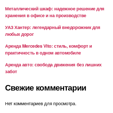
Металлический шкаф: надежное решение для
хранения в офисе и на производстве
УАЗ Хантер: легендарный внедорожник для
любых дорог
Аренда Mercedes Vito: стиль, комфорт и
практичность в одном автомобиле
Аренда авто: свобода движения без лишних
забот
Свежие комментарии
Нет комментариев для просмотра.