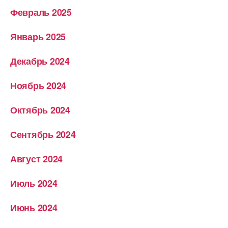
Февраль 2025
Январь 2025
Декабрь 2024
Ноябрь 2024
Октябрь 2024
Сентябрь 2024
Август 2024
Июль 2024
Июнь 2024