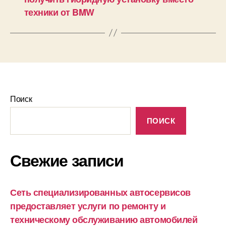
техники от BMW
Поиск
ПОИСК
Свежие записи
Сеть специализированных автосервисов
предоставляет услуги по ремонту и
техническому обслуживанию автомобилей