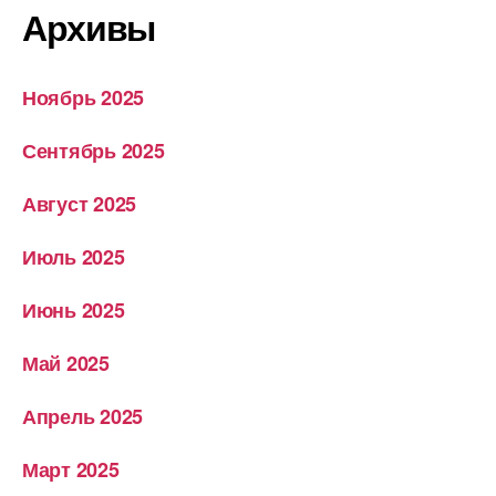
Архивы
Ноябрь 2025
Сентябрь 2025
Август 2025
Июль 2025
Июнь 2025
Май 2025
Апрель 2025
Март 2025