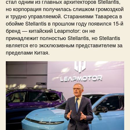
стал одним из главных архитекторов Stellantis,
но корпорация получилась слишком громоздкой
и трудно управляемой. Стараниями Тавареса в
обойме Stellantis в прошлом году появился 15-й
бренд — китайский Leapmotor: он не
принадлежит полностью Stellantis, но Stellantis
является его эксклюзивным представителем за
пределами Китая.