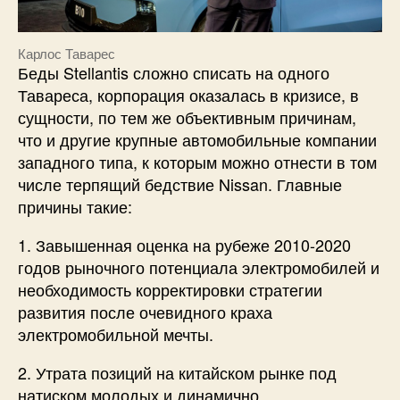
Карлос Таварес
Беды Stellantis сложно списать на одного
Тавареса, корпорация оказалась в кризисе, в
сущности, по тем же объективным причинам,
что и другие крупные автомобильные компании
западного типа, к которым можно отнести в том
числе терпящий бедствие Nissan. Главные
причины такие:
1. Завышенная оценка на рубеже 2010-2020
годов рыночного потенциала электромобилей и
необходимость корректировки стратегии
развития после очевидного краха
электромобильной мечты.
2. Утрата позиций на китайском рынке под
натиском молодых и динамично