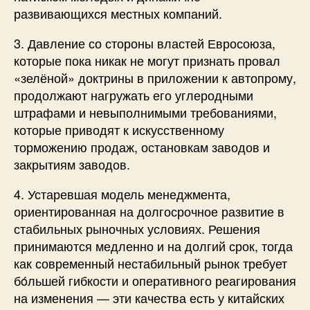
развивающихся местных компаний.
3. Давление со стороны властей Евросоюза,
которые пока никак не могут признать провал
«зелёной» доктрины в приложении к автопрому,
продолжают нагружать его углеродными
штрафами и невыполнимыми требованиями,
которые приводят к искусственному
торможению продаж, остановкам заводов и
закрытиям заводов.
4. Устаревшая модель менеджмента,
ориентированная на долгосрочное развитие в
стабильных рыночных условиях. Решения
принимаются медленно и на долгий срок, тогда
как современный нестабильный рынок требует
бóльшей гибкости и оперативного реагирования
на изменения — эти качества есть у китайских