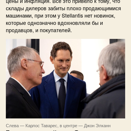
цены и инфляция. Всё это привело к тому, что
склады дилеров забиты плохо продающимися
машинами, при этом у Stellantis нет новинок,
которые однозначно вдохновляли бы и
продавцов, и покупателей.
Слева — Карлос Таварес, в центре — Джон Элканн