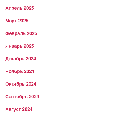
Апрель 2025
Март 2025
Февраль 2025
Январь 2025
Декабрь 2024
Ноябрь 2024
Октябрь 2024
Сентябрь 2024
Август 2024