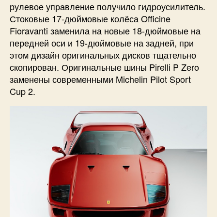
рулевое управление получило гидроусилитель.
Стоковые 17-дюймовые колёса Officine
Fioravanti заменила на новые 18-дюймовые на
передней оси и 19-дюймовые на задней, при
этом дизайн оригинальных дисков тщательно
скопирован. Оригинальные шины Pirelli P Zero
заменены современными Michelin Pilot Sport
Cup 2.