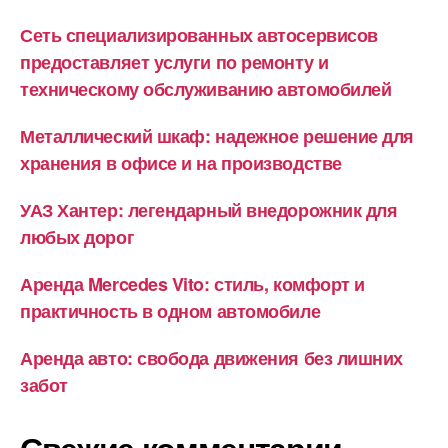
Сеть специализированных автосервисов
предоставляет услуги по ремонту и
техническому обслуживанию автомобилей
Металлический шкаф: надежное решение для
хранения в офисе и на производстве
УАЗ Хантер: легендарный внедорожник для
любых дорог
Аренда Mercedes Vito: стиль, комфорт и
практичность в одном автомобиле
Аренда авто: свобода движения без лишних
забот