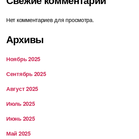
Свежие комментарии
Нет комментариев для просмотра.
Архивы
Ноябрь 2025
Сентябрь 2025
Август 2025
Июль 2025
Июнь 2025
Май 2025