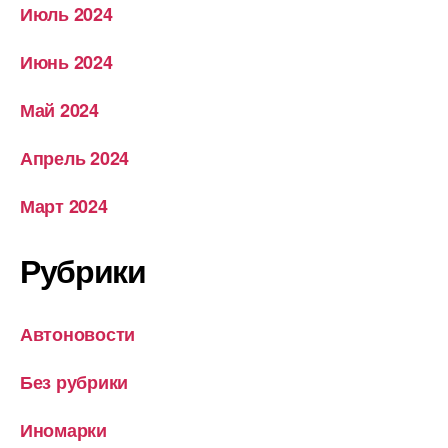
Июль 2024
Июнь 2024
Май 2024
Апрель 2024
Март 2024
Рубрики
Автоновости
Без рубрики
Иномарки