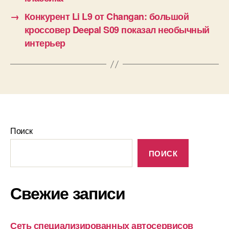
→
Конкурент Li L9 от Changan: большой
кроссовер Deepal S09 показал необычный
интерьер
Поиск
ПОИСК
Свежие записи
Сеть специализированных автосервисов