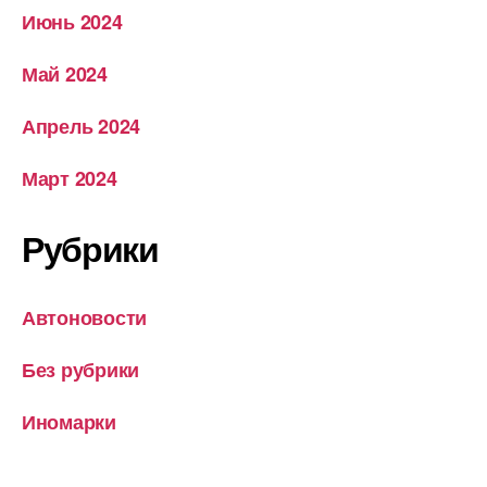
Июнь 2024
Май 2024
Апрель 2024
Март 2024
Рубрики
Автоновости
Без рубрики
Иномарки