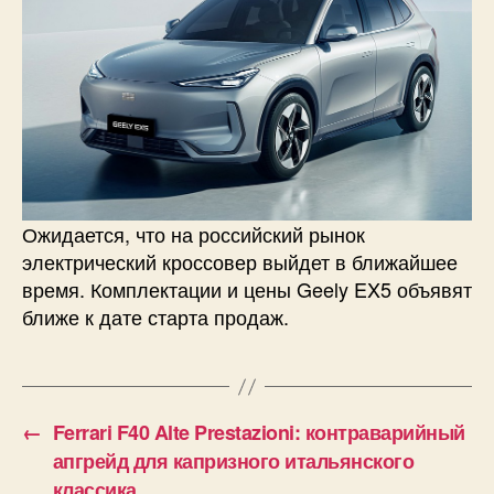
Ожидается, что на российский рынок
электрический кроссовер выйдет в ближайшее
время. Комплектации и цены Geely EX5 объявят
ближе к дате старта продаж.
←
Ferrari F40 Alte Prestazioni: контраварийный
апгрейд для капризного итальянского
классика