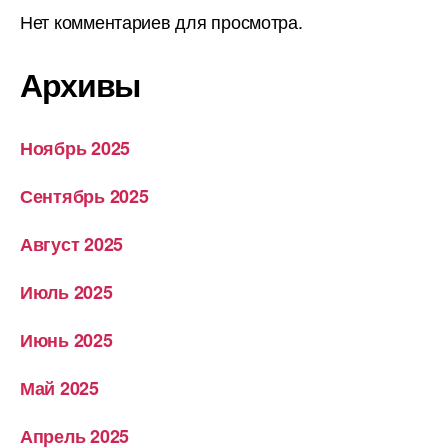
Нет комментариев для просмотра.
Архивы
Ноябрь 2025
Сентябрь 2025
Август 2025
Июль 2025
Июнь 2025
Май 2025
Апрель 2025