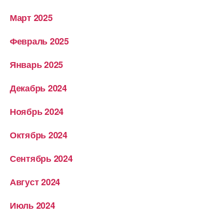
Март 2025
Февраль 2025
Январь 2025
Декабрь 2024
Ноябрь 2024
Октябрь 2024
Сентябрь 2024
Август 2024
Июль 2024