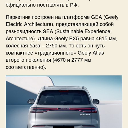
официально поставлять в РФ.
Паркетник построен на платформе GEA (Geely
Electric Architecture), представляющей собой
разновидность SEA (Sustainable Experience
Architecture). Длина Geely EX5 равна 4615 мм,
колесная база – 2750 мм. То есть он чуть
компактнее «традиционного» Geely Atlas
второго поколения (4670 и 2777 мм
соответственно).