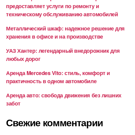
предоставляет услуги по ремонту и
техническому обслуживанию автомобилей
Металлический шкаф: надежное решение для
хранения в офисе и на производстве
УАЗ Хантер: легендарный внедорожник для
любых дорог
Аренда Mercedes Vito: стиль, комфорт и
практичность в одном автомобиле
Аренда авто: свобода движения без лишних
забот
Свежие комментарии