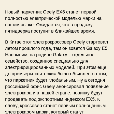
Новый паркетник Geely EX5 станет первой
полностью электрической моделью марки на
нашем рынке. Ожидается, что в продажу
пятидверка поступит в ближайшее время.
В Китае этот электрокроссовер Geely стартовал
летом прошлого года, там он зовется Galaxy E5.
Напомним, на родине Galaxy – отдельное
семейство, созданное специально для
электрифицированных моделей. При этом еще
до премьеры «пятерки» было объявлено о том,
что паркетник будет глобальным. Ну а сегодня
российский офис Geely анонсировал появление
электрокара и в нашей стране: новинку будут
продавать под экспортным индексом EX5. К
слову, кроссовер станет первым полноценным
электрокаром марки, который станут