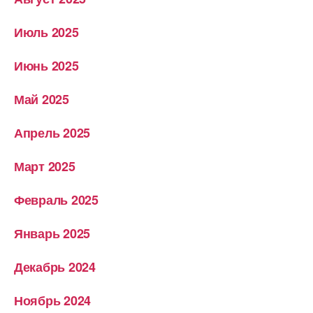
Июль 2025
Июнь 2025
Май 2025
Апрель 2025
Март 2025
Февраль 2025
Январь 2025
Декабрь 2024
Ноябрь 2024