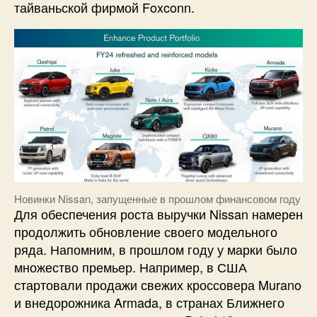
тайваньской фирмой Foxconn.
Новинки Nissan, запущенные в прошлом финансовом году
Для обеспечения роста выручки Nissan намерен
продолжить обновление своего модельного
ряда. Напомним, в прошлом году у марки было
множество премьер. Например, в США
стартовали продажи свежих кроссовера Murano
и внедорожника Armada, в странах Ближнего