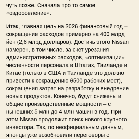
чуть позже. Сначала про то самое
«оздоровление».
Итак, главная цель на 2026 финансовый год –
сокращение расходов примерно на 400 млрд
йен (2,6 млрд долларов). Достичь этого Nissan
намерен, в том числе, за счет урезания
административных расходов, «оптимизации»
численности персонала в Штатах, Таиланде и
Китае (только в США и Таиланде это должно
привести к сокращению 6500 рабочих мест),
сокращения затрат на разработку и внедрение
новых продуктов. Конечно, будут снижены и
общие производственные мощности – с
нынешних 5 млн до 4 млн машин в год. При
этом Nissan продолжит поиск нового крупного
инвестора. Так, по неофициальным данным,
японцы уже возобновили переговоры с