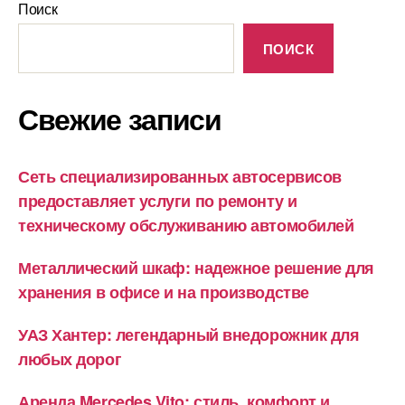
Поиск
ПОИСК
Свежие записи
Сеть специализированных автосервисов
предоставляет услуги по ремонту и
техническому обслуживанию автомобилей
Металлический шкаф: надежное решение для
хранения в офисе и на производстве
УАЗ Хантер: легендарный внедорожник для
любых дорог
Аренда Mercedes Vito: стиль, комфорт и