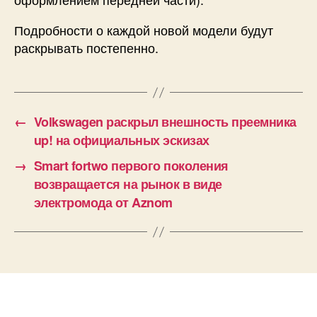
Подробности о каждой новой модели будут
раскрывать постепенно.
←
Volkswagen раскрыл внешность преемника
up! на официальных эскизах
→
Smart fortwo первого поколения
возвращается на рынок в виде
электромода от Aznom