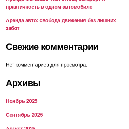
практичность в одном автомобиле
Аренда авто: свобода движения без лишних
забот
Свежие комментарии
Нет комментариев для просмотра.
Архивы
Ноябрь 2025
Сентябрь 2025
Август 2025