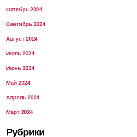
Октябрь 2024
Сентябрь 2024
Август 2024
Июль 2024
Июнь 2024
Май 2024
Апрель 2024
Март 2024
Рубрики