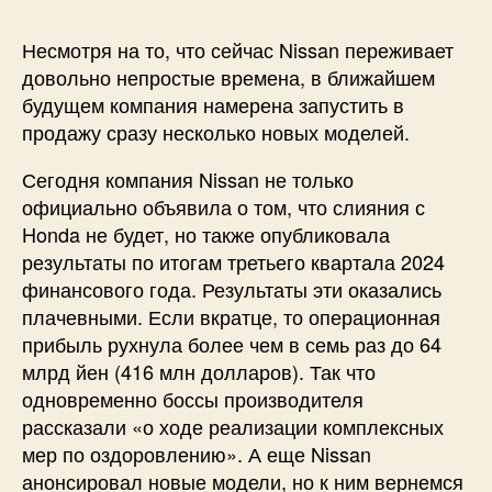
Несмотря на то, что сейчас Nissan переживает
довольно непростые времена, в ближайшем
будущем компания намерена запустить в
продажу сразу несколько новых моделей.
Сегодня компания Nissan не только
официально объявила о том, что слияния с
Honda не будет, но также опубликовала
результаты по итогам третьего квартала 2024
финансового года. Результаты эти оказались
плачевными. Если вкратце, то операционная
прибыль рухнула более чем в семь раз до 64
млрд йен (416 млн долларов). Так что
одновременно боссы производителя
рассказали «о ходе реализации комплексных
мер по оздоровлению». А еще Nissan
анонсировал новые модели, но к ним вернемся