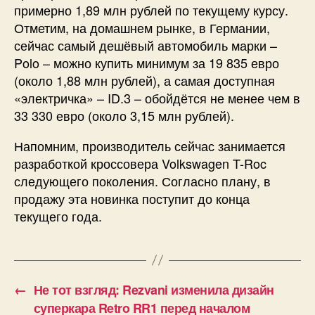
примерно 1,89 млн рублей по текущему курсу.
Отметим, на домашнем рынке, в Германии,
сейчас самый дешёвый автомобиль марки –
Polo – можно купить минимум за 19 835 евро
(около 1,88 млн рублей), а самая доступная
«электричка» – ID.3 – обойдётся не менее чем в
33 330 евро (около 3,15 млн рублей).
Напомним, производитель сейчас занимается
разработкой кроссовера Volkswagen T-Roc
следующего поколения. Согласно плану, в
продажу эта новинка поступит до конца
текущего года.
←
Не тот взгляд: Rezvani изменила дизайн
суперкара Retro RR1 перед началом