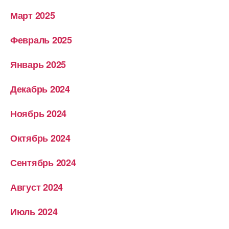
Март 2025
Февраль 2025
Январь 2025
Декабрь 2024
Ноябрь 2024
Октябрь 2024
Сентябрь 2024
Август 2024
Июль 2024