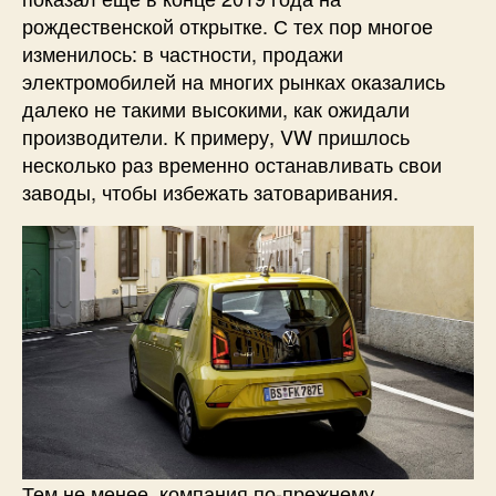
рождественской открытке. С тех пор многое
изменилось: в частности, продажи
электромобилей на многих рынках оказались
далеко не такими высокими, как ожидали
производители. К примеру, VW пришлось
несколько раз временно останавливать свои
заводы, чтобы избежать затоваривания.
Тем не менее, компания по-прежнему