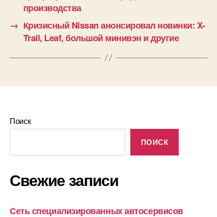
производства
→
Кризисный Nissan анонсировал новинки: X-
Trail, Leaf, большой минивэн и другие
Поиск
ПОИСК
Свежие записи
Сеть специализированных автосервисов