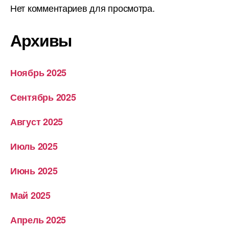
Нет комментариев для просмотра.
Архивы
Ноябрь 2025
Сентябрь 2025
Август 2025
Июль 2025
Июнь 2025
Май 2025
Апрель 2025