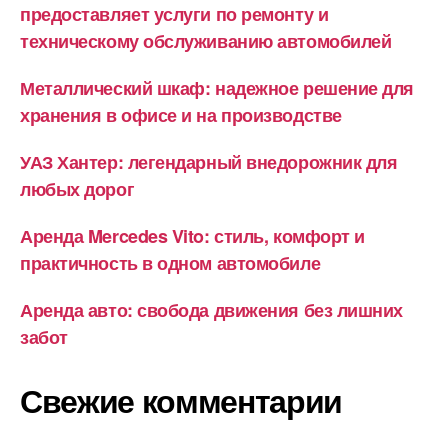
предоставляет услуги по ремонту и
техническому обслуживанию автомобилей
Металлический шкаф: надежное решение для
хранения в офисе и на производстве
УАЗ Хантер: легендарный внедорожник для
любых дорог
Аренда Mercedes Vito: стиль, комфорт и
практичность в одном автомобиле
Аренда авто: свобода движения без лишних
забот
Свежие комментарии