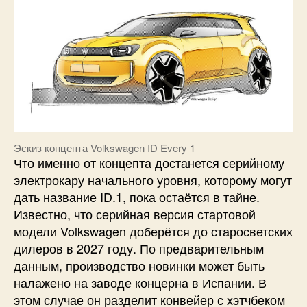
Эскиз концепта Volkswagen ID Every 1
Что именно от концепта достанется серийному
электрокару начального уровня, которому могут
дать название ID.1, пока остаётся в тайне.
Известно, что серийная версия стартовой
модели Volkswagen доберётся до старосветских
дилеров в 2027 году. По предварительным
данным, производство новинки может быть
налажено на заводе концерна в Испании. В
этом случае он разделит конвейер с хэтчбеком