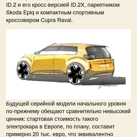
ID.2 и его кросс-версией ID.2X, паркетником
Skoda Epiq и компактным спортивным
кроссовером Cupra Raval.
Будущей серийной модели начального уровня
по-прежнему обещают сравнительно невысокий
ценник: стартовая стоимость такого
электрокара в Европе, по плану, составит
примерно 20 тыс. евро, что эквивалентно