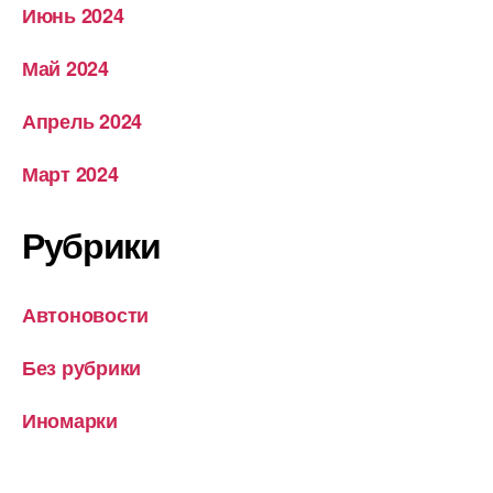
Июнь 2024
Май 2024
Апрель 2024
Март 2024
Рубрики
Автоновости
Без рубрики
Иномарки