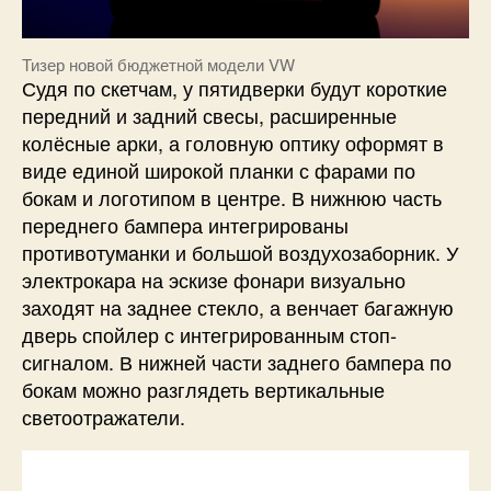
Тизер новой бюджетной модели VW
Судя по скетчам, у пятидверки будут короткие
передний и задний свесы, расширенные
колёсные арки, а головную оптику оформят в
виде единой широкой планки с фарами по
бокам и логотипом в центре. В нижнюю часть
переднего бампера интегрированы
противотуманки и большой воздухозаборник. У
электрокара на эскизе фонари визуально
заходят на заднее стекло, а венчает багажную
дверь спойлер с интегрированным стоп-
сигналом. В нижней части заднего бампера по
бокам можно разглядеть вертикальные
светоотражатели.