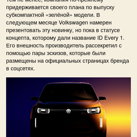
придерживается своего плана по выпуску
субкомпактной «зелёной» модели. В
следующем месяце Volkswagen намерен
презентовать эту новинку, но пока в статусе
концепта, которому дали название ID Every 1.
Его внешность производитель рассекретил с
помощью пары эскизов, которые были
размещены на официальных страницах бренда
в соцсетях.