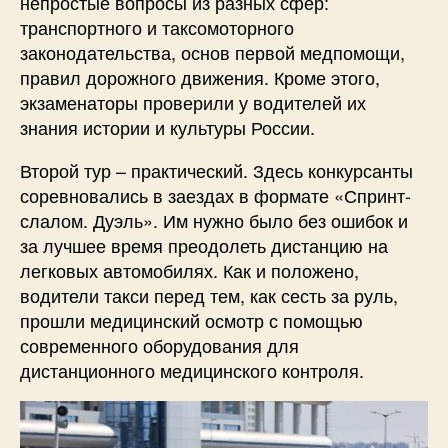
непростые вопросы из разных сфер:
транспортного и таксомоторного
законодательства, основ первой медпомощи,
правил дорожного движения. Кроме этого,
экзаменаторы проверили у водителей их
знания истории и культуры России.
Второй тур – практический. Здесь конкурсанты
соревновались в заездах в формате «Спринт-
слалом. Дуэль». Им нужно было без ошибок и
за лучшее время преодолеть дистанцию на
легковых автомобилях. Как и положено,
водители такси перед тем, как сесть за руль,
прошли медицинский осмотр с помощью
современного оборудования для
дистанционного медицинского контроля.