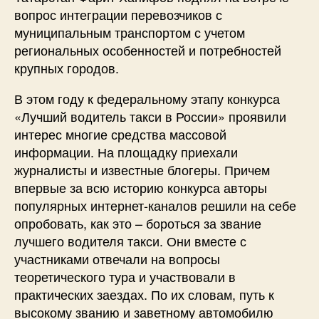
вопрос интеграции перевозчиков с
муниципальным транспортом с учетом
региональных особенностей и потребностей
крупных городов.
В этом году к федеральному этапу конкурса
«Лучший водитель такси в России» проявили
интерес многие средства массовой
информации. На площадку приехали
журналисты и известные блогеры. Причем
впервые за всю историю конкурса авторы
популярных интернет-каналов решили на себе
опробовать, как это – бороться за звание
лучшего водителя такси. Они вместе с
участниками отвечали на вопросы
теоретического тура и участвовали в
практических заездах. По их словам, путь к
высокому званию и заветному автомобилю