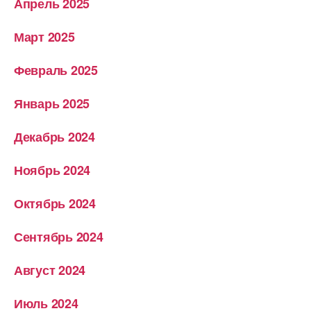
Апрель 2025
Март 2025
Февраль 2025
Январь 2025
Декабрь 2024
Ноябрь 2024
Октябрь 2024
Сентябрь 2024
Август 2024
Июль 2024