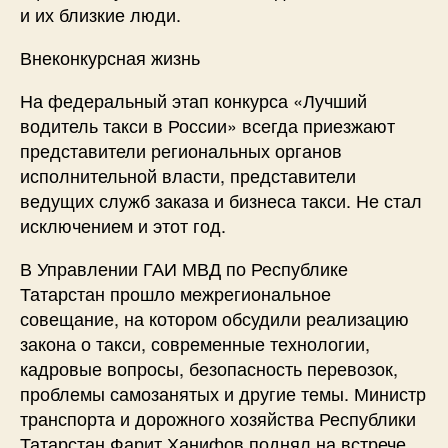
и их близкие люди.
Внеконкурсная жизнь
На федеральный этап конкурса «Лучший
водитель такси в России» всегда приезжают
представители региональных органов
исполнительной власти, представители
ведущих служб заказа и бизнеса такси. Не стал
исключением и этот год.
В Управлении ГАИ МВД по Республике
Татарстан прошло межрегиональное
совещание, на котором обсудили реализацию
закона о такси, современные технологии,
кадровые вопросы, безопасность перевозок,
проблемы самозанятых и другие темы. Министр
транспорта и дорожного хозяйства Республики
Татарстан Фарит Ханифов поднял на встрече