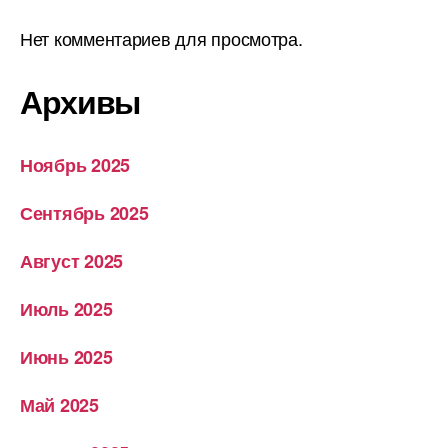
Нет комментариев для просмотра.
Архивы
Ноябрь 2025
Сентябрь 2025
Август 2025
Июль 2025
Июнь 2025
Май 2025