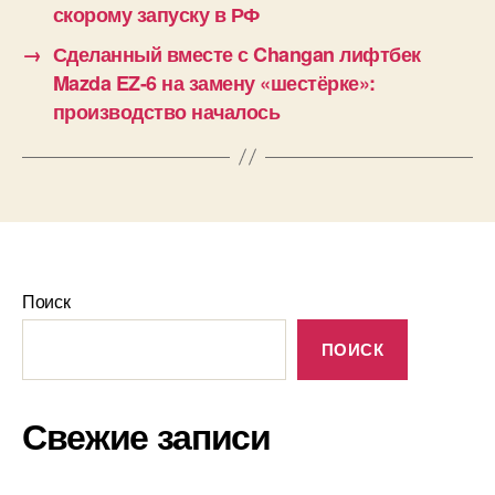
скорому запуску в РФ
→
Сделанный вместе с Changan лифтбек
Mazda EZ-6 на замену «шестёрке»:
производство началось
Поиск
ПОИСК
Свежие записи