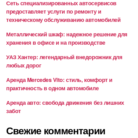
Сеть специализированных автосервисов
предоставляет услуги по ремонту и
техническому обслуживанию автомобилей
Металлический шкаф: надежное решение для
хранения в офисе и на производстве
УАЗ Хантер: легендарный внедорожник для
любых дорог
Аренда Mercedes Vito: стиль, комфорт и
практичность в одном автомобиле
Аренда авто: свобода движения без лишних
забот
Свежие комментарии