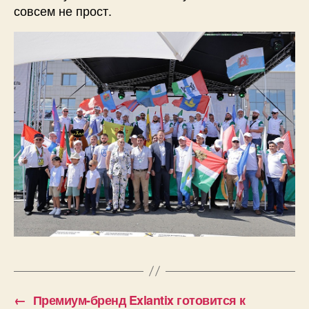
совсем не прост.
←
Премиум-бренд Exlantix готовится к