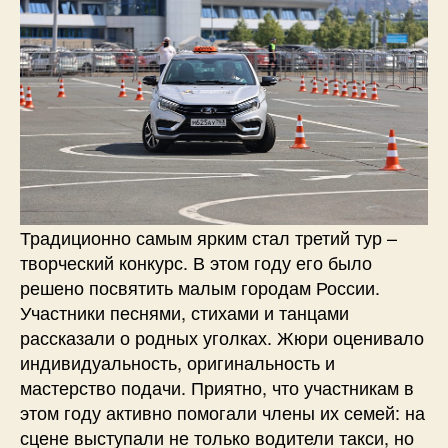
Традиционно самым ярким стал третий тур –
творческий конкурс. В этом году его было
решено посвятить малым городам России.
Участники песнями, стихами и танцами
рассказали о родных уголках. Жюри оценивало
индивидуальность, оригинальность и
мастерство подачи. Приятно, что участникам в
этом году активно помогали члены их семей: на
сцене выступали не только водители такси, но