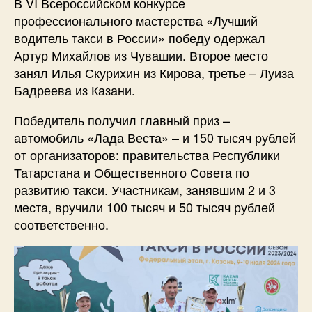
В VI Всероссийском конкурсе
профессионального мастерства «Лучший
водитель такси в России» победу одержал
Артур Михайлов из Чувашии. Второе место
занял Илья Скурихин из Кирова, третье – Луиза
Бадреева из Казани.
Победитель получил главный приз –
автомобиль «Лада Веста» – и 150 тысяч рублей
от организаторов: правительства Республики
Татарстана и Общественного Совета по
развитию такси. Участникам, занявшим 2 и 3
места, вручили 100 тысяч и 50 тысяч рублей
соответственно.