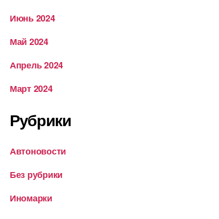
Июнь 2024
Май 2024
Апрель 2024
Март 2024
Рубрики
Автоновости
Без рубрики
Иномарки