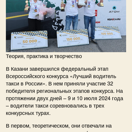
Теория, практика и творчество
В Казани завершился федеральный этап
Всероссийского конкурса «Лучший водитель
такси в России». В нем приняли участие 32
победителя региональных этапов конкурса. На
протяжении двух дней – 9 и 10 июля 2024 года
– водители такси соревновались в трех
конкурсных турах.
В первом, теоретическом, они отвечали на