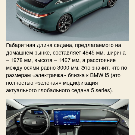
Габаритная длина седана, предлагаемого на
домашнем рынке, составляет 4945 мм, ширина
– 1978 мм, высота – 1467 мм, а расстояние
между осями равно 3000 мм. Это значит, что по
размерам «электричка» близка к BMW i5 (это
полностью «зелёная» модификация
актуального глобального седана 5 series).