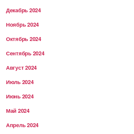
Декабрь 2024
Ноябрь 2024
Октябрь 2024
Сентябрь 2024
Август 2024
Июль 2024
Июнь 2024
Май 2024
Апрель 2024