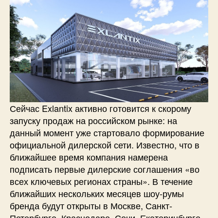
Сейчас Exlantix активно готовится к скорому
запуску продаж на российском рынке: на
данный момент уже стартовало формирование
официальной дилерской сети. Известно, что в
ближайшее время компания намерена
подписать первые дилерские соглашения «во
всех ключевых регионах страны». В течение
ближайших нескольких месяцев шоу-румы
бренда будут открыты в Москве, Санкт-
Петербурге, Краснодаре, Сочи, Екатеринбурге,