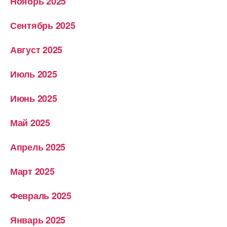
Ноябрь 2025
Сентябрь 2025
Август 2025
Июль 2025
Июнь 2025
Май 2025
Апрель 2025
Март 2025
Февраль 2025
Январь 2025