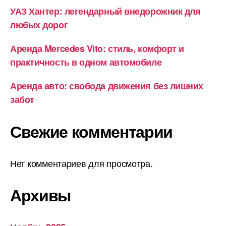
УАЗ Хантер: легендарный внедорожник для
любых дорог
Аренда Mercedes Vito: стиль, комфорт и
практичность в одном автомобиле
Аренда авто: свобода движения без лишних
забот
Свежие комментарии
Нет комментариев для просмотра.
Архивы