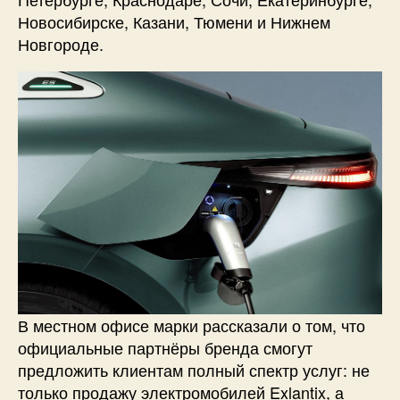
Новосибирске, Казани, Тюмени и Нижнем
Новгороде.
В местном офисе марки рассказали о том, что
официальные партнёры бренда смогут
предложить клиентам полный спектр услуг: не
только продажу электромобилей Exlantix, а