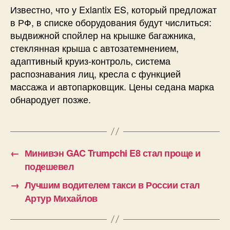
Известно, что у Exlantix ES, который предложат
в РФ, в списке оборудования будут числиться:
выдвижной спойлер на крышке багажника,
стеклянная крыша с автозатемнением,
адаптивный круиз-контроль, система
распознавания лиц, кресла с функцией
массажа и автопарковщик. Цены седана марка
обнародует позже.
←
Минивэн GAC Trumpchi E8 стал проще и
подешевел
→
Лучшим водителем такси в России стал
Артур Михайлов