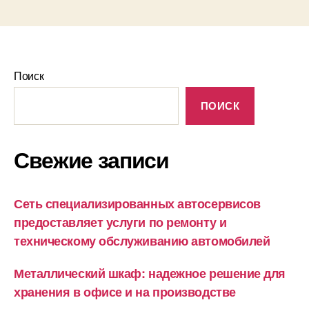
Поиск
ПОИСК
Свежие записи
Сеть специализированных автосервисов
предоставляет услуги по ремонту и
техническому обслуживанию автомобилей
Металлический шкаф: надежное решение для
хранения в офисе и на производстве