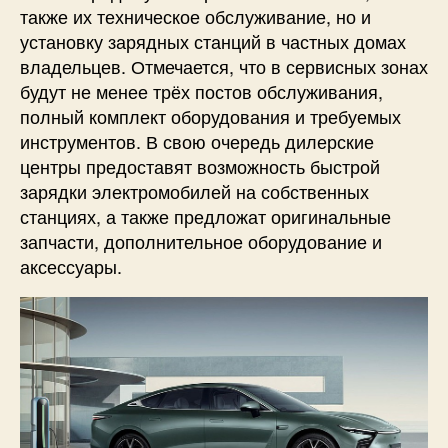
также их техническое обслуживание, но и
установку зарядных станций в частных домах
владельцев. Отмечается, что в сервисных зонах
будут не менее трёх постов обслуживания,
полный комплект оборудования и требуемых
инструментов. В свою очередь дилерские
центры предоставят возможность быстрой
зарядки электромобилей на собственных
станциях, а также предложат оригинальные
запчасти, дополнительное оборудование и
аксессуары.