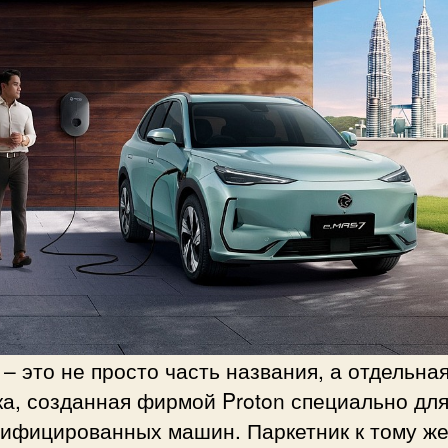
– это не просто часть названия, а отдельна
а, созданная фирмой Proton специально дл
рифицированных машин. Паркетник к тому ж