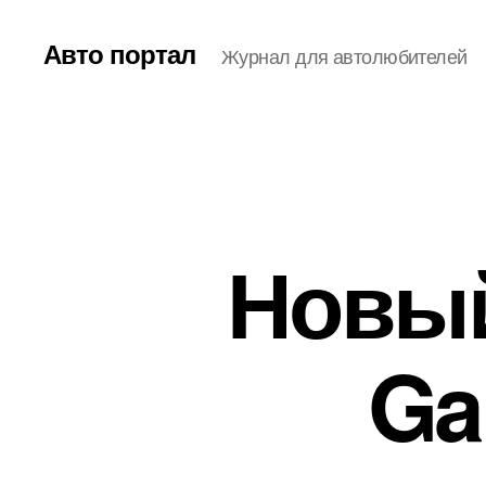
Авто портал
Журнал для автолюбителей
Новый
Ga