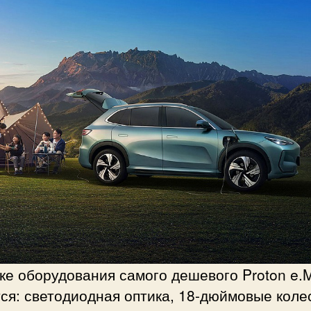
ке оборудования самого дешевого Proton e.
ся: светодиодная оптика, 18-дюймовые коле